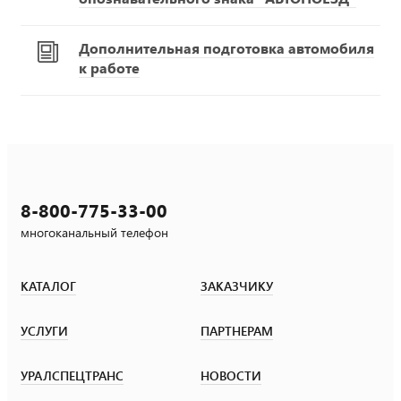
Дополнительная подготовка автомобиля
к работе
8-800-775-33-00
многоканальный телефон
КАТАЛОГ
ЗАКАЗЧИКУ
УСЛУГИ
ПАРТНЕРАМ
УРАЛСПЕЦТРАНС
НОВОСТИ