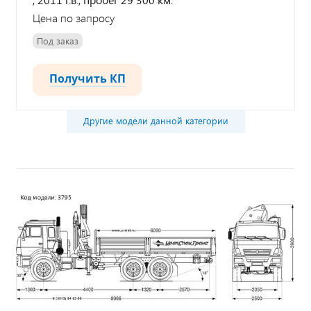
Цена по запросу
Под заказ
Получить КП
Другие модели данной категории