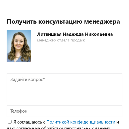
Получить консультацию менеджера
Литвицкая Надежда Николаевна
менеджер отдела продаж
Задайте
вопрос*
Телефон
Я соглашаюсь с
Политикой конфиденциальности
и
даю согласие на обработку персональных данных