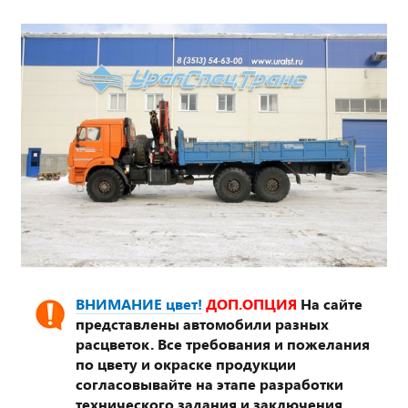
ВНИМАНИЕ цвет!
ДОП.ОПЦИЯ
На сайте
представлены автомобили разных
расцветок. Все требования и пожелания
по цвету и окраске продукции
согласовывайте на этапе разработки
технического задания и заключения