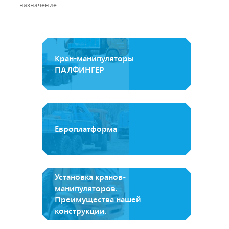
назначение.
Кран-манипуляторы
ПАЛФИНГЕР
Европлатформа
Установка кранов-
манипуляторов.
Преимущества нашей
конструкции.