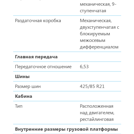
механическая, 9-
ступенчатая
Раздаточная коробка
Механическая,
двухступенчатая с
блокируемым
межосевым
дифференциалом
Главная передача
Передаточное отношение
6,53
Шины
Размер шин
425/85 R21
Кабина
Тип
Расположенная
над двигателем,
рестайлинговая
Внутренние размеры грузовой платформы