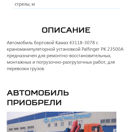
стрелы, м
ОПИСАНИЕ
Автомобиль бортовой Камаз 43118-3078 с
краноманипуляторной установкой Palfinger PK 23500А
предназначен для ремонтно-восстановительных,
монтажных и погрузочно-разгрузочных работ, для
перевозки грузов.
Автомобиль
приобрели