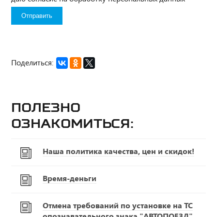
Поделиться:
Полезно
ознакомиться:
Наша политика качества, цен и скидок!
Время-деньги
Отмена требований по установке на ТС
опознавательного знака "АВТОПОЕЗД"