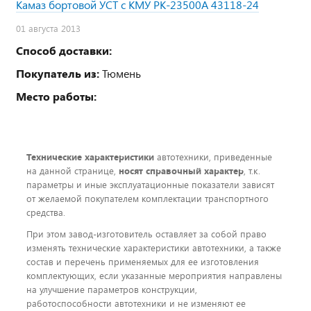
Камаз бортовой УСТ с КМУ PK-23500A 43118-24
01 августа 2013
Способ доставки:
Покупатель из:
Тюмень
Место работы:
Технические характеристики
автотехники, приведенные
на данной странице,
носят справочный характер
, т.к.
параметры и иные эксплуатационные показатели зависят
от желаемой покупателем комплектации транспортного
средства.
При этом завод-изготовитель оставляет за собой право
изменять технические характеристики автотехники, а также
состав и перечень применяемых для ее изготовления
комплектующих, если указанные мероприятия направлены
на улучшение параметров конструкции,
работоспособности автотехники и не изменяют ее