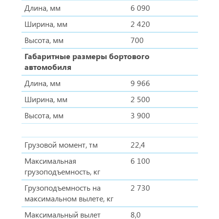
Длина, мм
6 090
Ширина, мм
2 420
Высота, мм
700
Габаритные размеры бортового
автомобиля
Длина, мм
9 966
Ширина, мм
2 500
Высота, мм
3 900
Грузовой момент, тм
22,4
Максимальная
6 100
грузоподъемность, кг
Грузоподъемность на
2 730
максимальном вылете, кг
Максимальный вылет
8,0