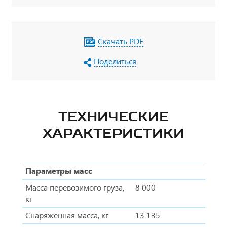
Скачать PDF
Поделиться
ТЕХНИЧЕСКИЕ
ХАРАКТЕРИСТИКИ
Параметры масс
Масса перевозимого груза,
8 000
кг
Снаряженная масса, кг
13 135