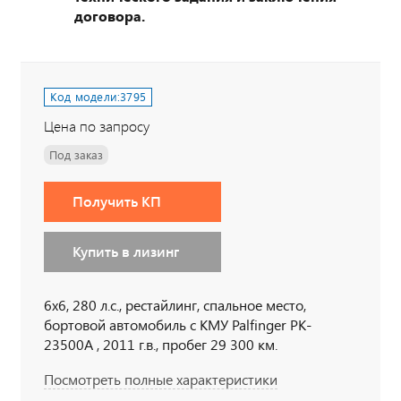
договора.
Код модели:
3795
Цена по запросу
Под заказ
Получить КП
Купить в лизинг
6х6, 280 л.с., рестайлинг, спальное место,
бортовой автомобиль с КМУ Palfinger PK-
23500А , 2011 г.в., пробег 29 300 км.
Посмотреть полные характеристики