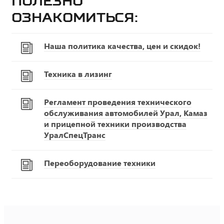
Полезно
ознакомиться:
Наша политика качества, цен и скидок!
Техника в лизинг
Регламент проведения технического
обслуживания автомобилей Урал, Камаз
и прицепной техники производства
УралСпецТранс
Переоборудование техники