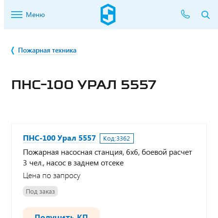
Меню
Пожарная техника
ПНС-100 УРАЛ 5557
ПНС-100 Урал 5557
Код:
3362
Пожарная насосная станция, 6х6, боевой расчет
3 чел., насос в заднем отсеке
Цена по запросу
Под заказ
Получить КП