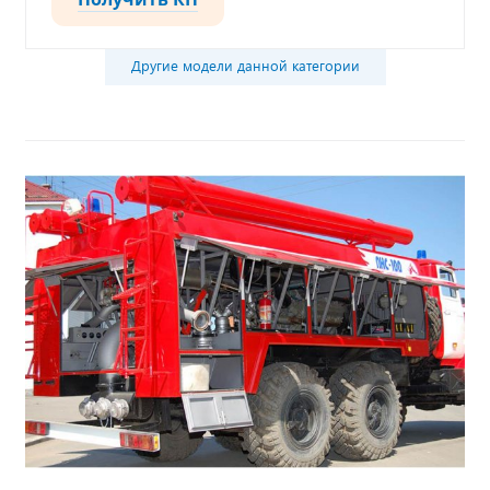
Другие модели данной категории