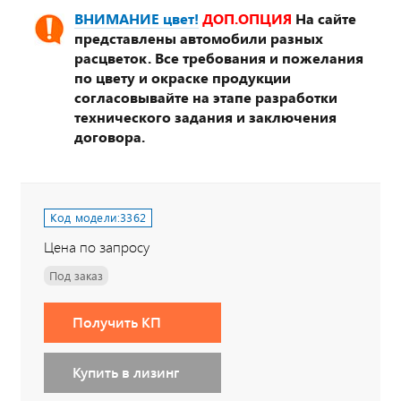
ВНИМАНИЕ цвет!
ДОП.ОПЦИЯ
На сайте
представлены автомобили разных
расцветок. Все требования и пожелания
по цвету и окраске продукции
согласовывайте на этапе разработки
технического задания и заключения
договора.
Код модели:
3362
Цена по запросу
Под заказ
Получить КП
Купить в лизинг