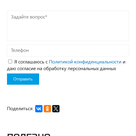
Задайте
вопрос*
Телефон
Я соглашаюсь с
Политикой конфиденциальности
и
даю согласие на обработку персональных данных
Поделиться: