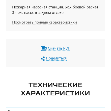
Пожарная насосная станция, 6х6, боевой расчет
3 чел., насос в заднем отсеке
Посмотреть полные характеристики
Скачать PDF
Поделиться
ТЕХНИЧЕСКИЕ
ХАРАКТЕРИСТИКИ