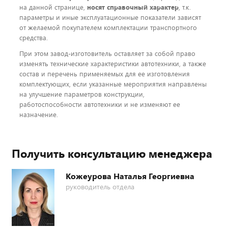
на данной странице,
носят справочный характер
, т.к.
параметры и иные эксплуатационные показатели зависят
от желаемой покупателем комплектации транспортного
средства.
При этом завод-изготовитель оставляет за собой право
изменять технические характеристики автотехники, а также
состав и перечень применяемых для ее изготовления
комплектующих, если указанные мероприятия направлены
на улучшение параметров конструкции,
работоспособности автотехники и не изменяют ее
назначение.
Получить консультацию менеджера
Кожеурова Наталья Георгиевна
руководитель отдела