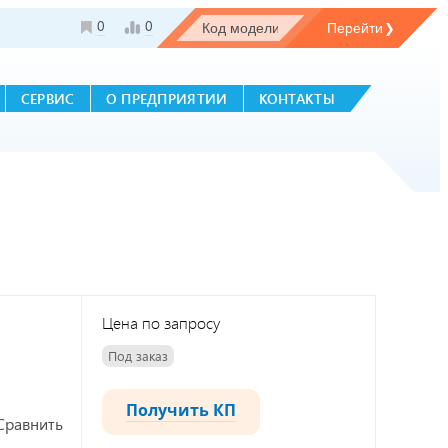
0
0
СЕРВИС
О ПРЕДПРИЯТИИ
КОНТАКТЫ
Цена по запросу
Под заказ
Получить КП
Сравнить