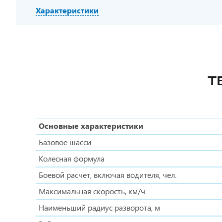
Характеристики
Т
Основные характеристики
Базовое шасси
Колесная формула
Боевой расчет, включая водителя, чел.
Максимальная скорость, км/ч
Наименьший радиус разворота, м