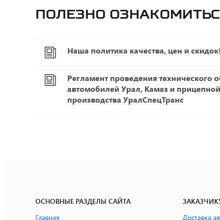
Полезно ознакомитьс
Наша политика качества, цен и скидок
Регламент проведения технического 
автомобилей Урал, Камаз и прицепной
производства УралСпецТранс
ОСНОВНЫЕ РАЗДЕЛЫ САЙТА
ЗАКАЗЧИК
Главная
Доставка а