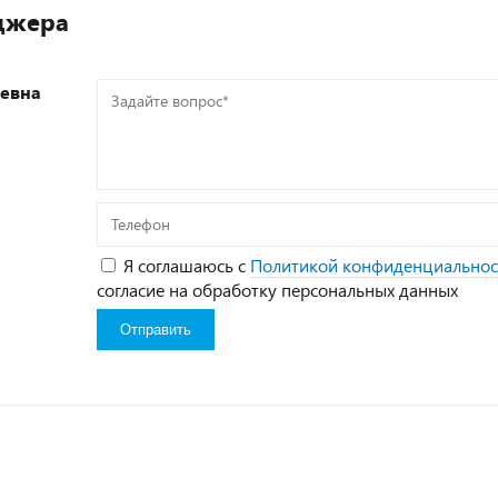
джера
еевна
Задайте
вопрос*
Телефон
Я соглашаюсь с
Политикой конфиденциальнос
согласие на обработку персональных данных