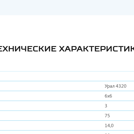
ЕХНИЧЕСКИЕ ХАРАКТЕРИСТИ
Урал 4320
6x6
3
75
14,0