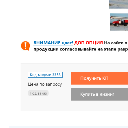
ВНИМАНИЕ цвет!
ДОП.ОПЦИЯ
На сайте 
продукции согласовывайте на этапе разр
Код модели:
3358
Получить КП
Цена по запросу
Под заказ
Купить в лизинг