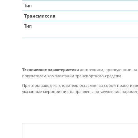
Тип
Трансмиссия
Тип
Технические характеристики
автотехники, приведенные на
покупателем комплектации транспортного средства.
При этом завод-изготовитель оставляет за собой право изм
указанные мероприятия направлены на улучшение параметр