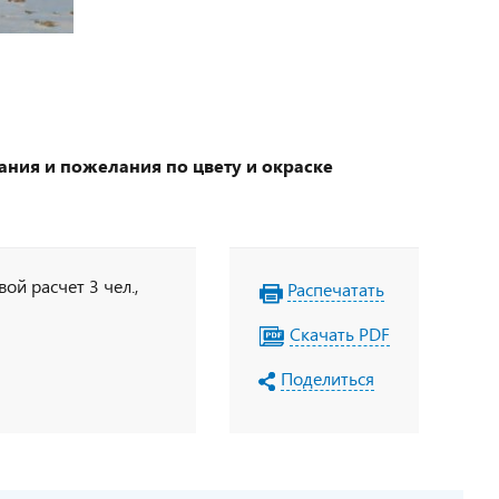
ания и пожелания по цвету и окраске
ой расчет 3 чел.,
Распечатать
Скачать PDF
Поделиться