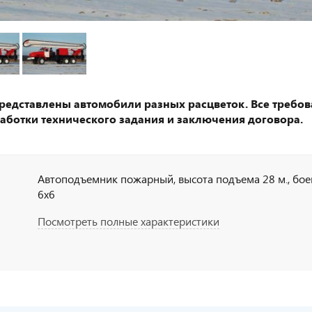
представлены автомобили разных расцветок. Все требов
аботки технического задания и заключения договора.
Автоподъемник пожарный, высота подъема 28 м., боев
6х6
Посмотреть полные характеристики