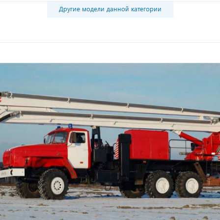
Другие модели данной категории