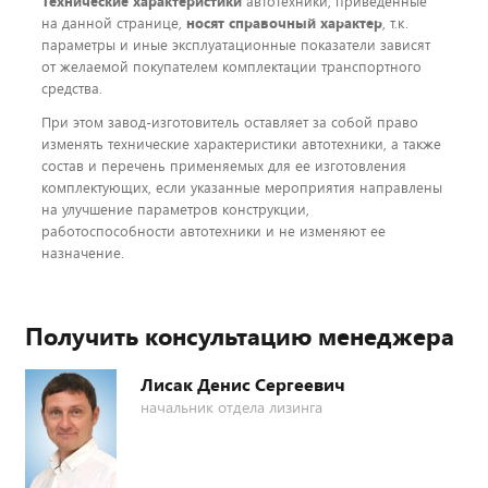
Технические характеристики
автотехники, приведенные
на данной странице,
носят справочный характер
, т.к.
параметры и иные эксплуатационные показатели зависят
от желаемой покупателем комплектации транспортного
средства.
При этом завод-изготовитель оставляет за собой право
изменять технические характеристики автотехники, а также
состав и перечень применяемых для ее изготовления
комплектующих, если указанные мероприятия направлены
на улучшение параметров конструкции,
работоспособности автотехники и не изменяют ее
назначение.
Получить консультацию менеджера
Лисак Денис Сергеевич
начальник отдела лизинга