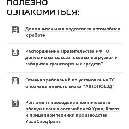
Полезно
ознакомиться:
Дополнительная подготовка автомобиля
к работе
Распоряжение Правительства РФ "О
допустимых массах, осевых нагрузках и
габаритах транспортных средств"
Отмена требований по установке на ТС
опознавательного знака "АВТОПОЕЗД"
Регламент проведения технического
обслуживания автомобилей Урал, Камаз
и прицепной техники производства
УралСпецТранс