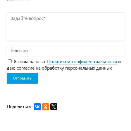
Задайте
вопрос*
Телефон
Я соглашаюсь с
Политикой конфиденциальности
и
даю согласие на обработку персональных данных
Поделиться: