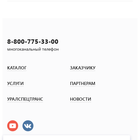
8-800-775-33-00
многоканальный телефон
КАТАЛОГ
ЗАКАЗЧИКУ
УСЛУГИ
ПАРТНЕРАМ
УРАЛСПЕЦТРАНС
НОВОСТИ