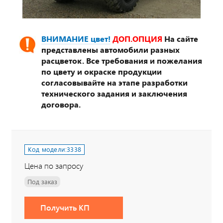
ВНИМАНИЕ цвет!
ДОП.ОПЦИЯ
На сайте
представлены автомобили разных
расцветок. Все требования и пожелания
по цвету и окраске продукции
согласовывайте на этапе разработки
технического задания и заключения
договора.
Код модели:
3338
Цена по запросу
Под заказ
Получить КП