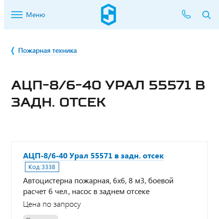
Меню
Пожарная техника
АЦП-8/6-40 УРАЛ 55571 В
ЗАДН. ОТСЕК
АЦП-8/6-40 Урал 55571 в задн. отсек
Код:
3338
Автоцистерна пожарная, 6х6, 8 м3, боевой
расчет 6 чел., насос в заднем отсеке
Цена по запросу