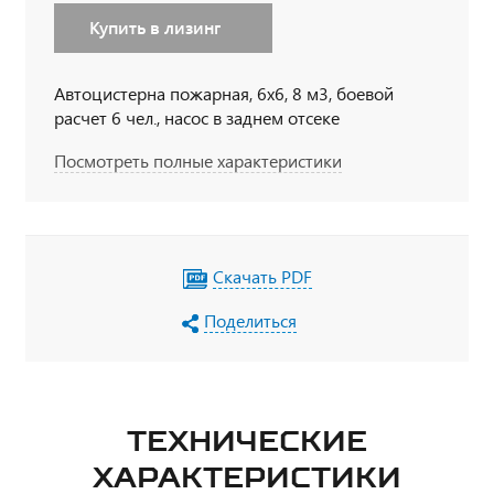
Купить в лизинг
Автоцистерна пожарная, 6х6, 8 м3, боевой
расчет 6 чел., насос в заднем отсеке
Посмотреть полные характеристики
Скачать PDF
Поделиться
ТЕХНИЧЕСКИЕ
ХАРАКТЕРИСТИКИ