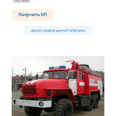
Под заказ
Получить КП
Другие модели данной категории