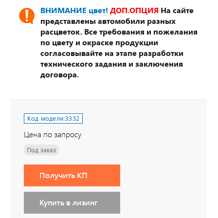
ВНИМАНИЕ цвет!
ДОП.ОПЦИЯ
На сайте
представлены автомобили разных
расцветок. Все требования и пожелания
по цвету и окраске продукции
согласовывайте на этапе разработки
технического задания и заключения
договора.
Код модели:
3332
Цена по запросу
Под заказ
Получить КП
Купить в лизинг