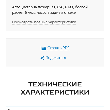
Автоцистерна пожарная, 6х6, 6 м3, боевой
расчет 6 чел., насос в заднем отсеке
Посмотреть полные характеристики
Скачать PDF
Поделиться
ТЕХНИЧЕСКИЕ
ХАРАКТЕРИСТИКИ