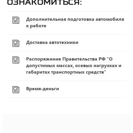
ознакомиться:
Дополнительная подготовка автомобиля
к работе
Доставка автотехники
Распоряжение Правительства РФ "О
допустимых массах, осевых нагрузках и
габаритах транспортных средств"
Время-деньги