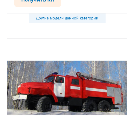
Другие модели данной категории