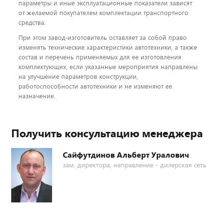
параметры и иные эксплуатационные показатели зависят
от желаемой покупателем комплектации транспортного
средства.
При этом завод-изготовитель оставляет за собой право
изменять технические характеристики автотехники, а также
состав и перечень применяемых для ее изготовления
комплектующих, если указанные мероприятия направлены
на улучшение параметров конструкции,
работоспособности автотехники и не изменяют ее
назначение.
Получить консультацию менеджера
Сайфутдинов Альберт Уралович
зам. директора, направление - дилерская сеть