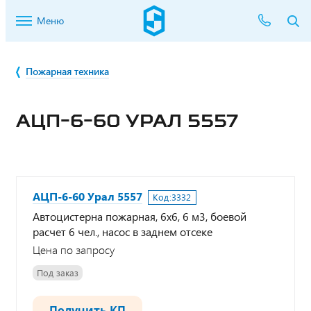
Меню
Пожарная техника
АЦП-6-60 УРАЛ 5557
АЦП-6-60 Урал 5557
Код:
3332
Автоцистерна пожарная, 6х6, 6 м3, боевой
расчет 6 чел., насос в заднем отсеке
Цена по запросу
Под заказ
Получить КП