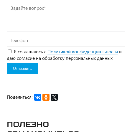
Задайте
вопрос*
Телефон
Я соглашаюсь с
Политикой конфиденциальности
и
даю согласие на обработку персональных данных
Поделиться:
Полезно