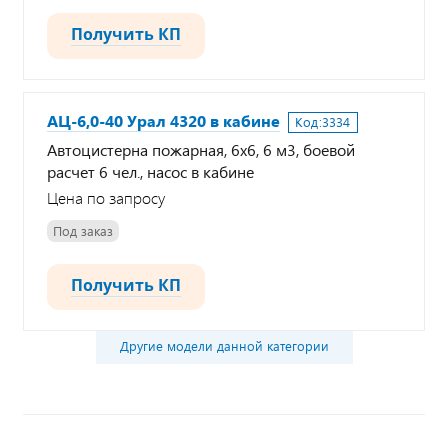
Получить КП
АЦ-6,0-40 Урал 4320 в кабине
Код:
3334
Автоцистерна пожарная, 6х6, 6 м3, боевой
расчет 6 чел., насос в кабине
Цена по запросу
Под заказ
Получить КП
Другие модели данной категории