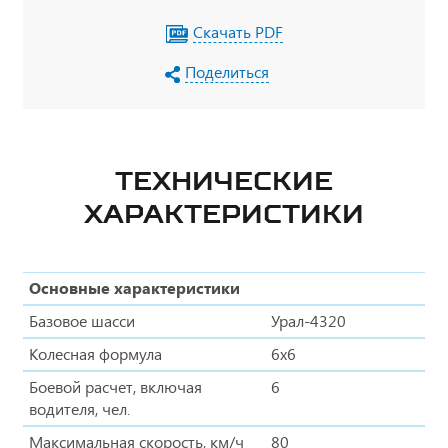
Скачать PDF
Поделиться
ТЕХНИЧЕСКИЕ
ХАРАКТЕРИСТИКИ
Основные характеристики
Базовое шасси
Урал-4320
Колесная формула
6x6
Боевой расчет, включая
6
водителя, чел.
Максимальная скорость, км/ч
80