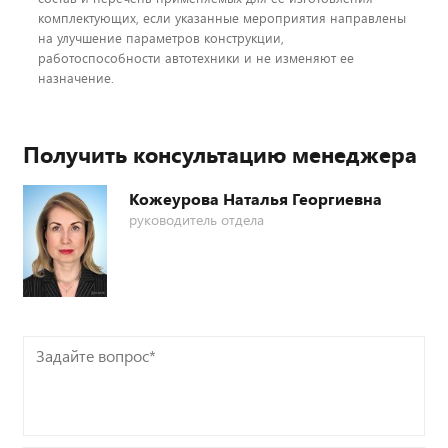
комплектующих, если указанные мероприятия направлены
на улучшение параметров конструкции,
работоспособности автотехники и не изменяют ее
назначение.
Получить консультацию менеджера
Кожеурова Наталья Георгиевна
руководитель отдела
Задайте
вопрос*