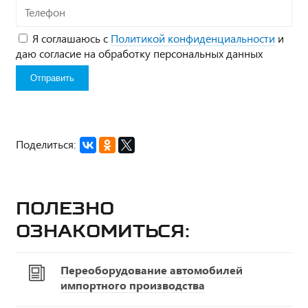
Телефон
Я соглашаюсь с
Политикой конфиденциальности
и
даю согласие на обработку персональных данных
Поделиться:
Полезно
ознакомиться:
Переоборудование автомобилей
импортного производства