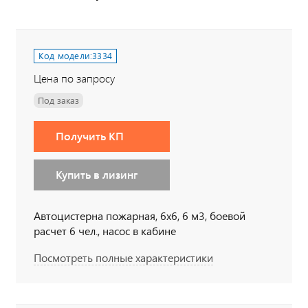
Код модели:
3334
Цена по запросу
Под заказ
Получить КП
Купить в лизинг
Автоцистерна пожарная, 6х6, 6 м3, боевой
расчет 6 чел., насос в кабине
Посмотреть полные характеристики