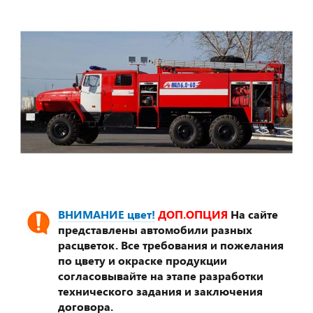
ВНИМАНИЕ цвет!
ДОП.ОПЦИЯ
На сайте
представлены автомобили разных
расцветок. Все требования и пожелания
по цвету и окраске продукции
согласовывайте на этапе разработки
технического задания и заключения
договора.