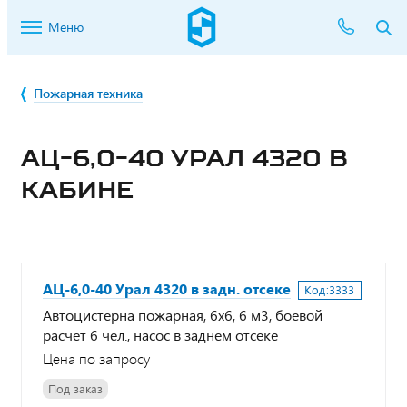
Меню
Пожарная техника
АЦ-6,0-40 УРАЛ 4320 В
КАБИНЕ
АЦ-6,0-40 Урал 4320 в задн. отсеке
Код:
3333
Автоцистерна пожарная, 6х6, 6 м3, боевой
расчет 6 чел., насос в заднем отсеке
Цена по запросу
Под заказ