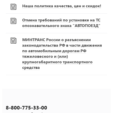
Наша политика качества, цен и скидок!
Отмена требований по установке на ТС
опознавательного знака "АВТОПОЕЗД"
МИНТРАНС России о разъяснении
законодательства РФ в части движения
по автомобильным дорогам РФ
тяжеловесного и (или)
крупногабаритного транспортного
средства
8-800-775-33-00