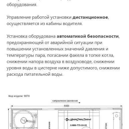
оборудования.
Управление работой установки
дистанционное
,
осуществляется из кабины водителя.
Установка оборудована
автоматикой безопасности
,
предохраняющей от аварийной ситуации при
повышении установленных значений давления и
температуры пара, погасании факела в топке котла,
снижении напора воздуха в воздуховоде, снижении
уровня воды в цистерне ниже допустимого, снижении
расхода питательной воды.