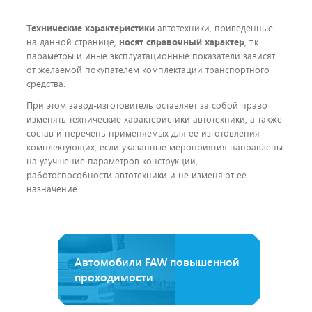
Технические характеристики
автотехники, приведенные
на данной странице,
носят справочный характер
, т.к.
параметры и иные эксплуатационные показатели зависят
от желаемой покупателем комплектации транспортного
средства.
При этом завод-изготовитель оставляет за собой право
изменять технические характеристики автотехники, а также
состав и перечень применяемых для ее изготовления
комплектующих, если указанные мероприятия направлены
на улучшение параметров конструкции,
работоспособности автотехники и не изменяют ее
назначение.
Автомобили FAW повышенной
проходимости