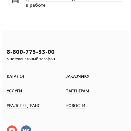
к работе
8-800-775-33-00
многоканальный телефон
КАТАЛОГ
ЗАКАЗЧИКУ
УСЛУГИ
ПАРТНЕРАМ
УРАЛСПЕЦТРАНС
НОВОСТИ