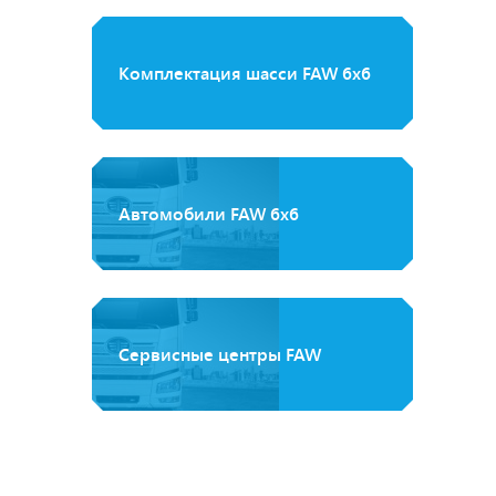
Комплектация шасси FAW 6x6
Автомобили FAW 6х6
Сервисные центры FAW