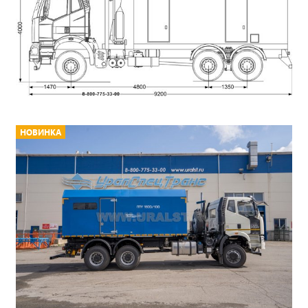
НОВИНКА