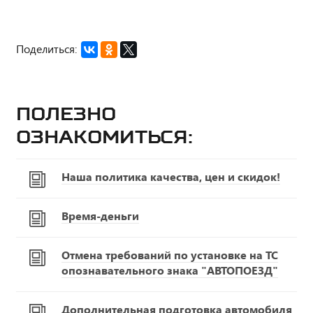
Поделиться:
Полезно
ознакомиться:
Наша политика качества, цен и скидок!
Время-деньги
Отмена требований по установке на ТС
опознавательного знака "АВТОПОЕЗД"
Дополнительная подготовка автомобиля