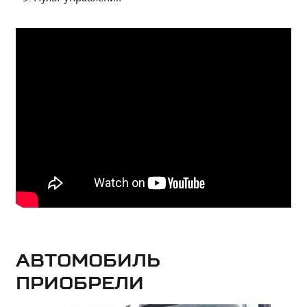
Автомобиль
приобрели