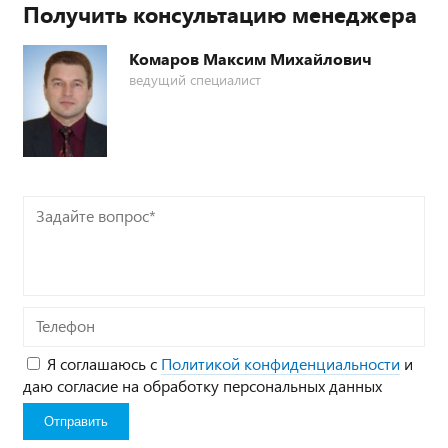
Получить консультацию менеджера
Комаров Максим Михайлович
ведущий специалист
Задайте
вопрос*
Телефон
Я соглашаюсь с
Политикой конфиденциальности
и
даю согласие на обработку персональных данных