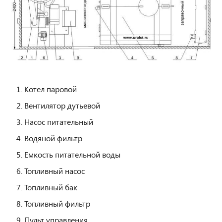
Котел паровой
Вентилятор дутьевой
Насос питательный
Водяной фильтр
Емкость питательной воды
Топливный насос
Топливный бак
Топливный фильтр
Пульт управления