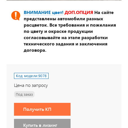
ВНИМАНИЕ цвет!
ДОП.ОПЦИЯ
На сайте
представлены автомобили разных
расцветок. Все требования и пожелания
по цвету и окраске продукции
согласовывайте на этапе разработки
технического задания и заключения
договора.
Код модели:
9078
Цена по запросу
Под заказ
Получить КП
Купить в лизинг