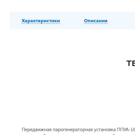
Характеристики
Описание
Т
Передвижная парогенераторная установка ППУА-16