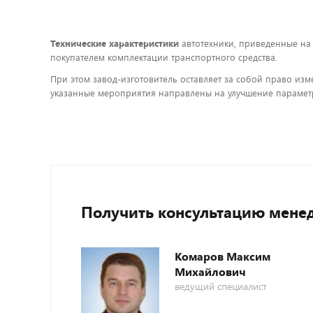
Технические характеристики
автотехники, приведенные на
покупателем комплектации транспортного средства.
При этом завод-изготовитель оставляет за собой право изм
указанные мероприятия направлены на улучшение параметр
Получить консультацию мене
Комаров Максим
Михайлович
ведущий специалист