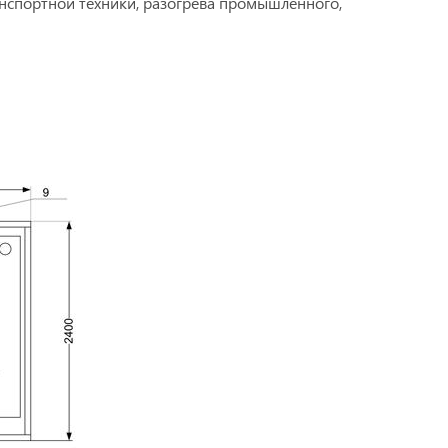
анспортной техники, разогрева промышленного,