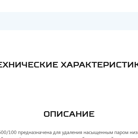
ЕХНИЧЕСКИЕ ХАРАКТЕРИСТИ
ОПИСАНИЕ
00/100 предназначена для удаления насыщенным паром низ