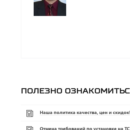
Полезно ознакомитьс
Наша политика качества, цен и скидок
Отмена требований по установке на Т