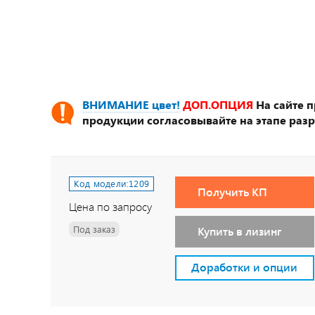
ВНИМАНИЕ цвет!
ДОП.ОПЦИЯ
На сайте 
продукции согласовывайте на этапе разр
Код модели:
1209
Получить КП
Цена по запросу
Под заказ
Купить в лизинг
Доработки и опции