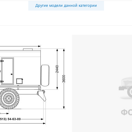
Другие модели данной категории