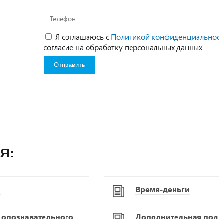
Телефон
Я соглашаюсь с
Политикой конфиденциально
согласие на обработку персональных данных
я:
!
Время-деньги
С опознавательного
Дополнительная подг