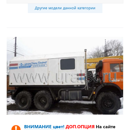
Другие модели данной категории
ВНИМАНИЕ цвет!
ДОП.ОПЦИЯ
На сайте