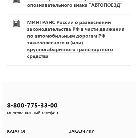
опознавательного знака "АВТОПОЕЗД"
МИНТРАНС России о разъяснении
законодательства РФ в части движения
по автомобильным дорогам РФ
тяжеловесного и (или)
крупногабаритного транспортного
средства
8-800-775-33-00
многоканальный телефон
КАТАЛОГ
ЗАКАЗЧИКУ