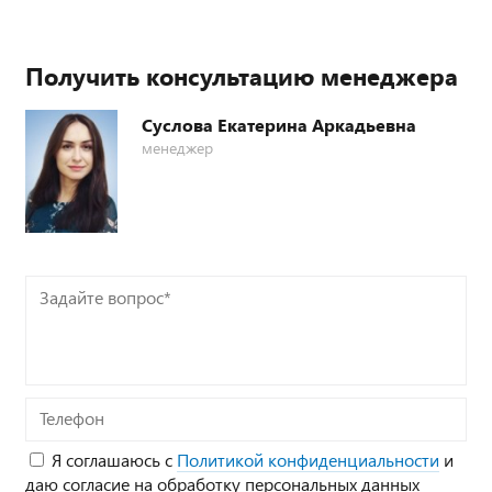
Получить консультацию менеджера
Суслова Екатерина Аркадьевна
менеджер
Задайте
вопрос*
Телефон
Я соглашаюсь с
Политикой конфиденциальности
и
даю согласие на обработку персональных данных