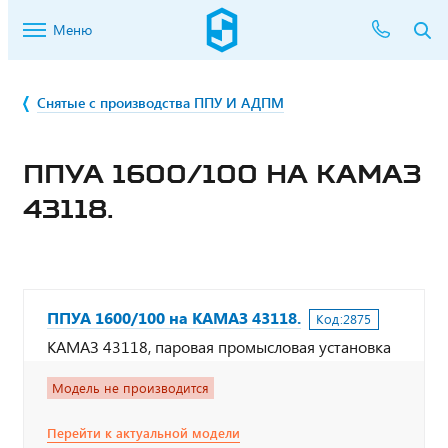
Меню
Снятые с производства ППУ И АДПМ
ППУА 1600/100 НА КАМАЗ
43118.
ППУА 1600/100 на КАМАЗ 43118.
Код:
2875
КАМАЗ 43118, паровая промысловая установка
Модель не производится
Перейти к актуальной модели