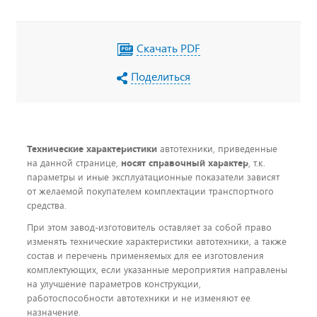
Скачать PDF
Поделиться
Технические характеристики
автотехники, приведенные
на данной странице,
носят справочный характер
, т.к.
параметры и иные эксплуатационные показатели зависят
от желаемой покупателем комплектации транспортного
средства.
При этом завод-изготовитель оставляет за собой право
изменять технические характеристики автотехники, а также
состав и перечень применяемых для ее изготовления
комплектующих, если указанные мероприятия направлены
на улучшение параметров конструкции,
работоспособности автотехники и не изменяют ее
назначение.