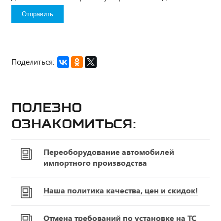
Поделиться:
Полезно
ознакомиться:
Переоборудование автомобилей
импортного производства
Наша политика качества, цен и скидок!
Отмена требований по установке на ТС