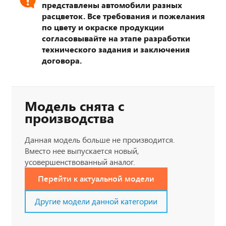
представлены автомобили разных
расцветок. Все требования и пожелания
по цвету и окраске продукции
согласовывайте на этапе разработки
технического задания и заключения
договора.
Модель снята с
производства
Данная модель больше не производится.
Вместо нее выпускается новый,
усовершенствованный аналог.
Перейти к актуальной модели
Другие модели данной категории