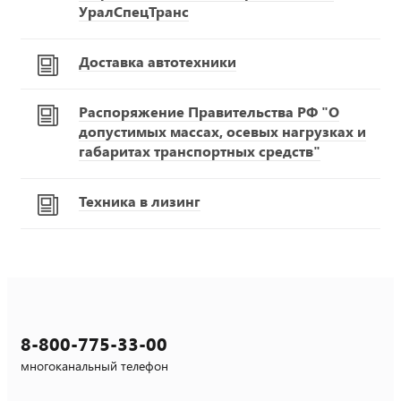
УралСпецТранс
Доставка автотехники
Распоряжение Правительства РФ "О
допустимых массах, осевых нагрузках и
габаритах транспортных средств"
Техника в лизинг
8-800-775-33-00
многоканальный телефон