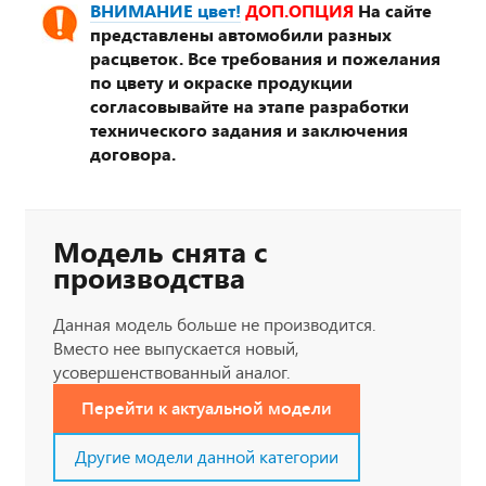
ВНИМАНИЕ цвет!
ДОП.ОПЦИЯ
На сайте
представлены автомобили разных
расцветок. Все требования и пожелания
по цвету и окраске продукции
согласовывайте на этапе разработки
технического задания и заключения
договора.
Модель снята с
производства
Данная модель больше не производится.
Вместо нее выпускается новый,
усовершенствованный аналог.
Перейти к актуальной модели
Другие модели данной категории