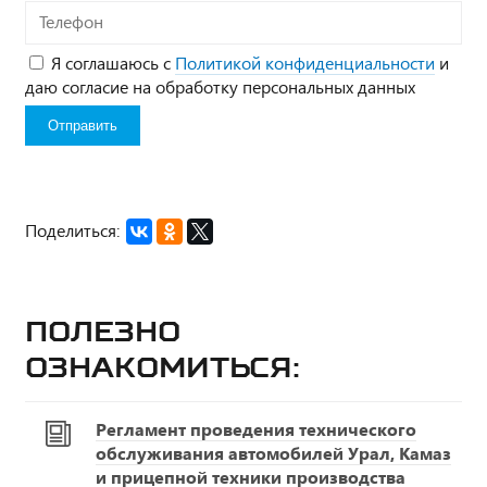
Телефон
Я соглашаюсь с
Политикой конфиденциальности
и
даю согласие на обработку персональных данных
Поделиться:
Полезно
ознакомиться:
Регламент проведения технического
обслуживания автомобилей Урал, Камаз
и прицепной техники производства