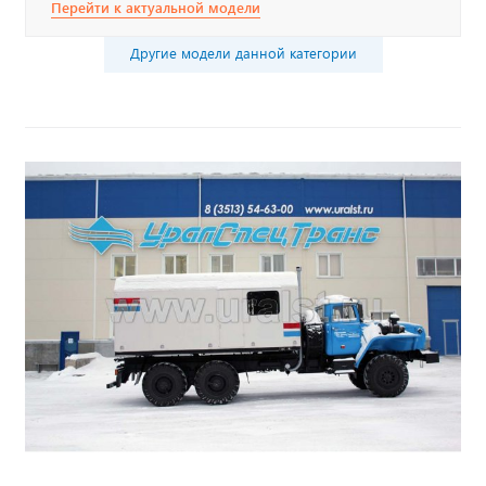
Перейти к актуальной модели
Другие модели данной категории