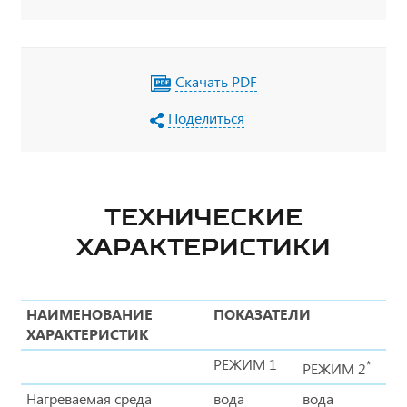
Скачать PDF
Поделиться
ТЕХНИЧЕСКИЕ
ХАРАКТЕРИСТИКИ
НАИМЕНОВАНИЕ
ПОКАЗАТЕЛИ
ХАРАКТЕРИСТИК
РЕЖИМ 1
*
РЕЖИМ 2
Нагреваемая среда
вода
вода