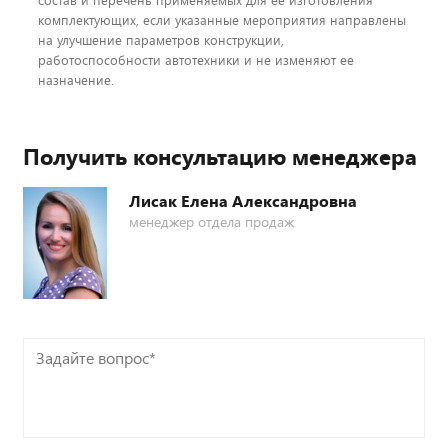
комплектующих, если указанные мероприятия направлены
на улучшение параметров конструкции,
работоспособности автотехники и не изменяют ее
назначение.
Получить консультацию менеджера
Лисак Елена Александровна
менеджер отдела продаж
Задайте
вопрос*