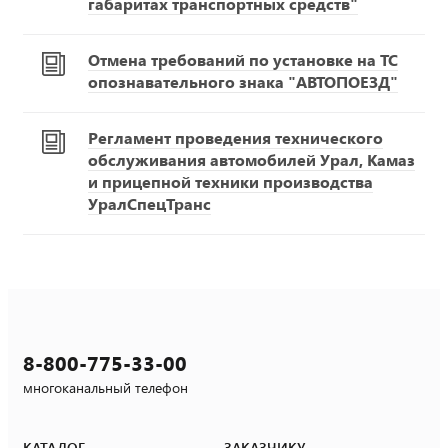
габаритах транспортных средств"
Отмена требований по установке на ТС
опознавательного знака "АВТОПОЕЗД"
Регламент проведения технического
обслуживания автомобилей Урал, Камаз
и прицепной техники производства
УралСпецТранс
8-800-775-33-00
многоканальный телефон
КАТАЛОГ
ЗАКАЗЧИКУ