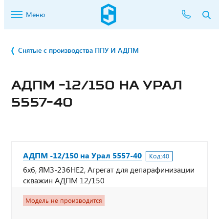
Меню
Снятые с производства ППУ И АДПМ
АДПМ -12/150 НА УРАЛ
5557-40
АДПМ -12/150 на Урал 5557-40
Код:
40
6х6, ЯМЗ-236НЕ2, Агрегат для депарафинизации
скважин АДПМ 12/150
Модель не производится