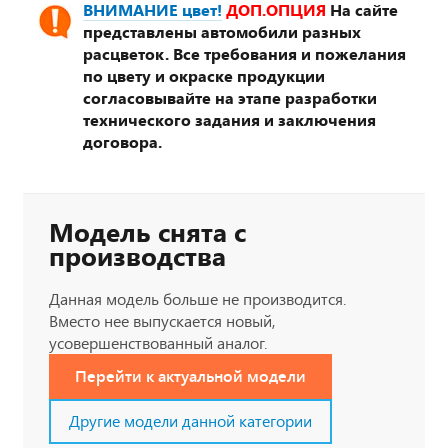
ВНИМАНИЕ цвет!
ДОП.ОПЦИЯ
На сайте
представлены автомобили разных
расцветок. Все требования и пожелания
по цвету и окраске продукции
согласовывайте на этапе разработки
технического задания и заключения
договора.
Модель снята с
производства
Данная модель больше не производится.
Вместо нее выпускается новый,
усовершенствованный аналог.
Перейти к актуальной модели
Другие модели данной категории