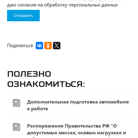
даю согласие на обработку персональных данных
Поделиться:
Полезно
ознакомиться:
Дополнительная подготовка автомобиля
к работе
Распоряжение Правительства РФ "О
допустимых массах, осевых нагрузках и