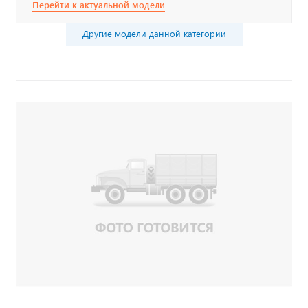
Перейти к актуальной модели
Другие модели данной категории