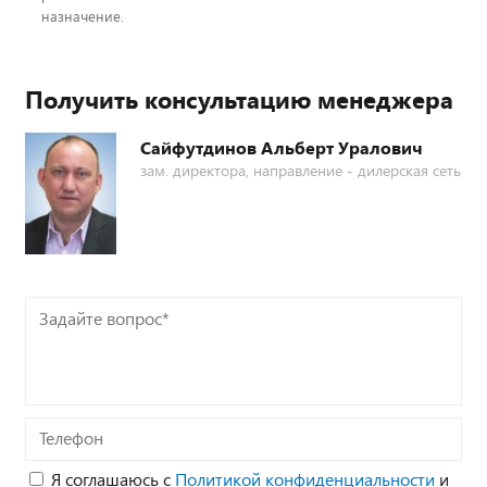
назначение.
Получить консультацию менеджера
Сайфутдинов Альберт Уралович
зам. директора, направление - дилерская сеть
Задайте
вопрос*
Телефон
Я соглашаюсь с
Политикой конфиденциальности
и