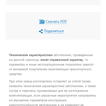
Скачать PDF
Поделиться
Технические характеристики
автотехники, приведенные
на данной странице,
носят справочный характер
, т.к.
параметры и иные эксплуатационные показатели зависят
от желаемой покупателем комплектации транспортного
средства.
При этом завод-изготовитель оставляет за собой право
изменять технические характеристики автотехники, а также
состав и перечень применяемых для ее изготовления
комплектующих, если указанные мероприятия направлены
на улучшение параметров конструкции,
работоспособности автотехники и не изменяют ее