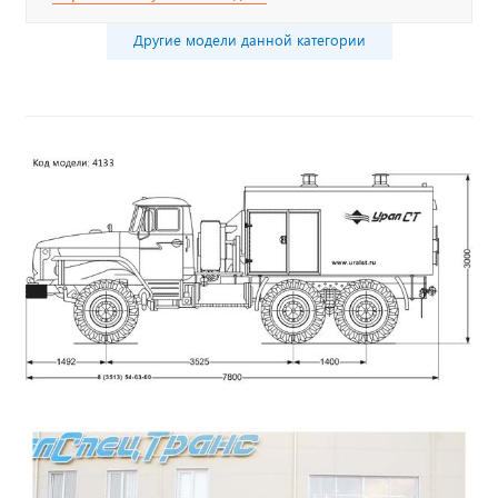
Другие модели данной категории