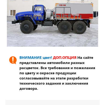
ВНИМАНИЕ цвет!
ДОП.ОПЦИЯ
На сайте
представлены автомобили разных
расцветок. Все требования и пожелания
по цвету и окраске продукции
согласовывайте на этапе разработки
технического задания и заключения
договора.