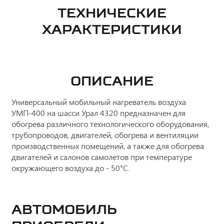
ТЕХНИЧЕСКИЕ
ХАРАКТЕРИСТИКИ
ОПИСАНИЕ
Универсальный мобильный нагреватель воздуха
УМП-400 на шасси Урал 4320 предназначен для
обогрева различного технологического оборудования,
трубопроводов, двигателей, обогрева и вентиляции
производственных помещений, а также для обогрева
двигателей и салонов самолетов при температуре
окружающего воздуха до - 50°С.
Автомобиль