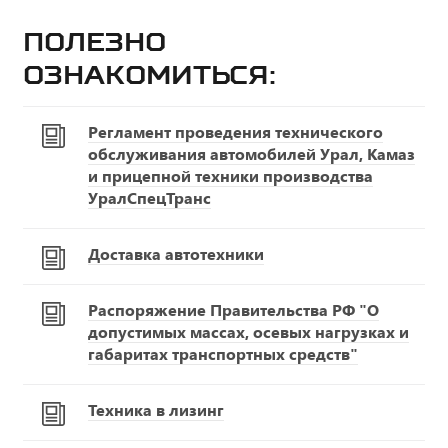
Полезно
ознакомиться:
Регламент проведения технического
обслуживания автомобилей Урал, Камаз
и прицепной техники производства
УралСпецТранс
Доставка автотехники
Распоряжение Правительства РФ "О
допустимых массах, осевых нагрузках и
габаритах транспортных средств"
Техника в лизинг