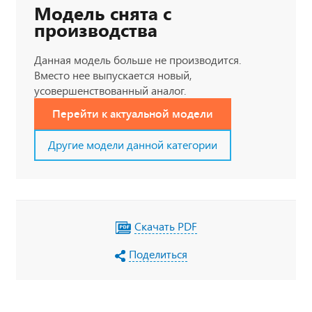
Модель снята с
производства
Данная модель больше не производится.
Вместо нее выпускается новый,
усовершенствованный аналог.
Перейти к актуальной модели
Другие модели данной категории
Скачать PDF
Поделиться