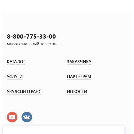
8-800-775-33-00
многоканальный телефон
КАТАЛОГ
ЗАКАЗЧИКУ
УСЛУГИ
ПАРТНЕРАМ
УРАЛСПЕЦТРАНС
НОВОСТИ