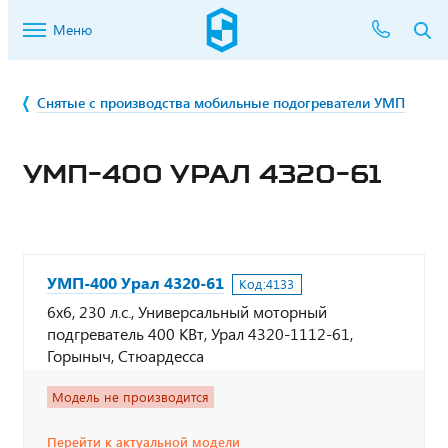
Меню
Снятые с производства мобильные подогреватели УМП
УМП-400 УРАЛ 4320-61
УМП-400 Урал 4320-61
Код:
4133
6х6, 230 л.с., Универсальный моторный
подгреватель 400 КВт, Урал 4320-1112-61,
Горыныч, Стюардесса
Модель не производится
Перейти к актуальной модели