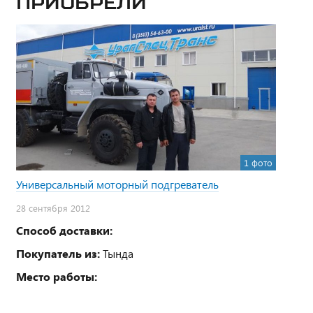
приобрели
1 фото
Универсальный моторный подгреватель
28 сентября 2012
Способ доставки:
Покупатель из:
Тында
Место работы: