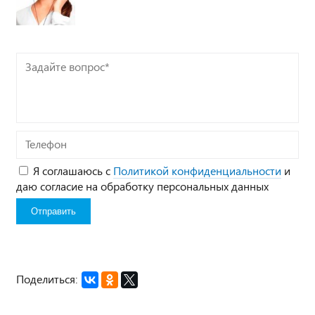
Задайте
вопрос*
Телефон
Я соглашаюсь с
Политикой конфиденциальности
и
даю согласие на обработку персональных данных
Поделиться: