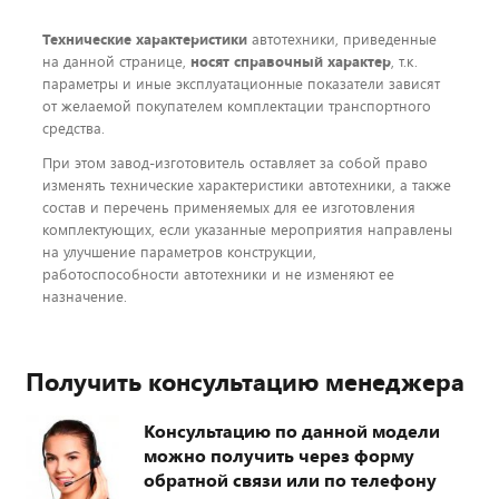
Технические характеристики
автотехники, приведенные
на данной странице,
носят справочный характер
, т.к.
параметры и иные эксплуатационные показатели зависят
от желаемой покупателем комплектации транспортного
средства.
При этом завод-изготовитель оставляет за собой право
изменять технические характеристики автотехники, а также
состав и перечень применяемых для ее изготовления
комплектующих, если указанные мероприятия направлены
на улучшение параметров конструкции,
работоспособности автотехники и не изменяют ее
назначение.
Получить консультацию менеджера
Консультацию по данной модели
можно получить через форму
обратной связи или по телефону