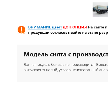
ВНИМАНИЕ цвет!
ДОП.ОПЦИЯ
На сайте 
продукции согласовывайте на этапе разр
Модель снята с производс
Данная модель больше не производится. Вместо
выпускается новый, усовершенствованный анало