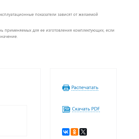
 эксплуатационные показатели зависят от желаемой
чень применяемых для ее изготовления комплектующих, если
значение.
Распечатать
Скачать PDF