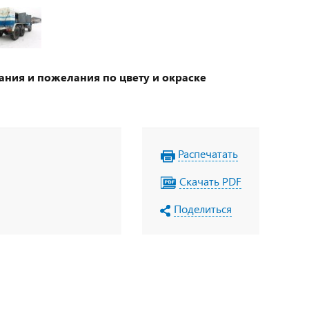
ания и пожелания по цвету и окраске
Распечатать
Скачать PDF
Поделиться