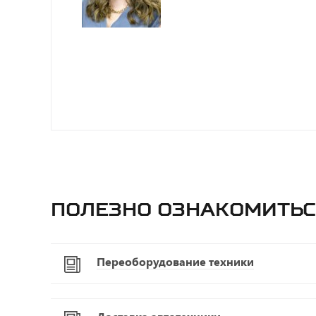
Полезно ознакомитьс
Переоборудование техники