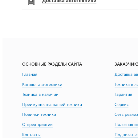
Доставка автотехники
ОСНОВНЫЕ РАЗДЕЛЫ САЙТА
ЗАКАЗЧИК
Главная
Доставка а
Каталог автотехники
Техника в л
Техника в наличии
Гарантия
Преимущества нашей техники
Сервис
Новинки техники
Сеть реали
О предприятии
Полезная 
Контакты
Подписатьс