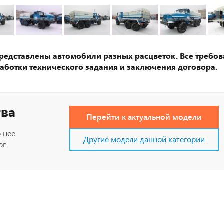
представлены автомобили разных расцветок. Все требов
аботки технического задания и заключения договора.
тва
Перейти к актуальной модели
 нее
Другие модели данной категории
г.