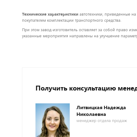
Технические характеристики
автотехники, приведенные на
покупателем комплектации транспортного средства.
При этом завод-изготовитель оставляет за собой право изм
указанные мероприятия направлены на улучшение параметр
Получить консультацию мене
Литвицкая Надежда
Николаевна
менеджер отдела продаж