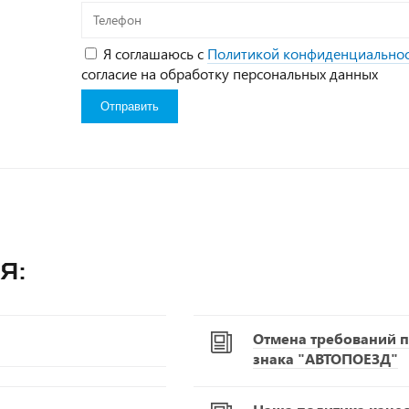
Телефон
Я соглашаюсь с
Политикой конфиденциально
согласие на обработку персональных данных
я:
Отмена требований п
знака "АВТОПОЕЗД"