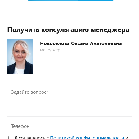
Получить консультацию менеджера
Новоселова Оксана Анатольевна
менеджер
Задайте
вопрос*
Телефон
Я соглашаюсь с
Политикой конфиденциальности
и