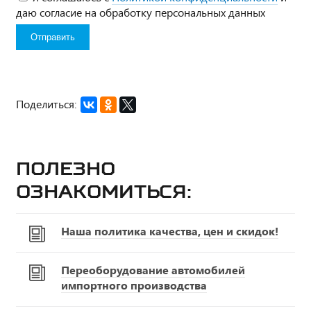
даю согласие на обработку персональных данных
Поделиться:
Полезно
ознакомиться:
Наша политика качества, цен и скидок!
Переоборудование автомобилей
импортного производства