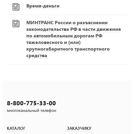
Время-деньги
МИНТРАНС России о разъяснении
законодательства РФ в части движения
по автомобильным дорогам РФ
тяжеловесного и (или)
крупногабаритного транспортного
средства
8-800-775-33-00
многоканальный телефон
КАТАЛОГ
ЗАКАЗЧИКУ