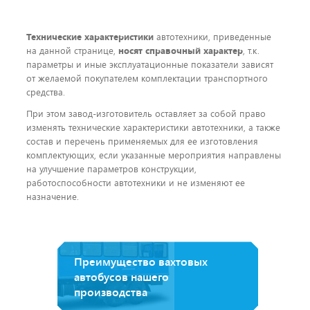
Технические характеристики
автотехники, приведенные
на данной странице,
носят справочный характер
, т.к.
параметры и иные эксплуатационные показатели зависят
от желаемой покупателем комплектации транспортного
средства.
При этом завод-изготовитель оставляет за собой право
изменять технические характеристики автотехники, а также
состав и перечень применяемых для ее изготовления
комплектующих, если указанные мероприятия направлены
на улучшение параметров конструкции,
работоспособности автотехники и не изменяют ее
назначение.
Преимущество вахтовых
автобусов нашего
производства