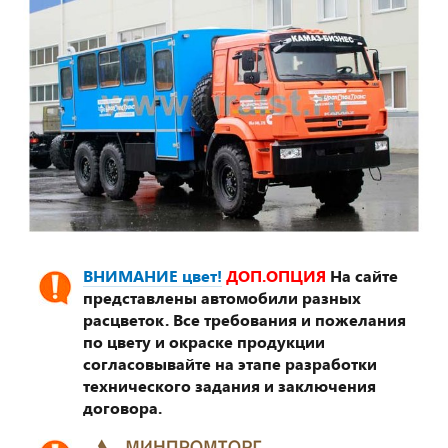
ВНИМАНИЕ цвет!
ДОП.ОПЦИЯ
На сайте
представлены автомобили разных
расцветок. Все требования и пожелания
по цвету и окраске продукции
согласовывайте на этапе разработки
технического задания и заключения
договора.