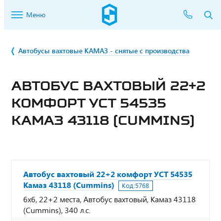
Меню
Автобусы вахтовые КАМАЗ - снятые с производства
АВТОБУС ВАХТОВЫЙ 22+2
КОМФОРТ УСТ 54535
КАМАЗ 43118 (CUMMINS)
Автобус вахтовый 22+2 комфорт УСТ 54535
Камаз 43118 (Cummins)
Код:
5768
6х6, 22+2 места, Автобус вахтовый, Камаз 43118
(Cummins), 340 л.с.