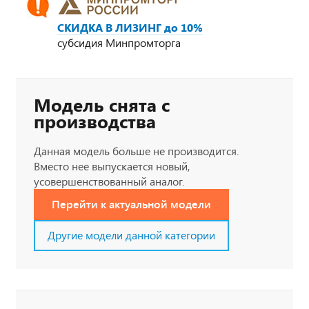
СКИДКА В ЛИЗИНГ до 10%
субсидия Минпромторга
Модель снята с
производства
Данная модель больше не производится.
Вместо нее выпускается новый,
усовершенствованный аналог.
Перейти к актуальной модели
Другие модели данной категории