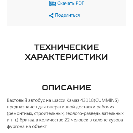
Скачать PDF
Поделиться
ТЕХНИЧЕСКИЕ
ХАРАКТЕРИСТИКИ
ОПИСАНИЕ
Вахтовый автобус на шасси Камаз 43118(CUMMINS)
предназначен для оперативной доставки рабочих
(ремонтных, строительных, геолого-разведывательных
и т.п.) бригад в количестве 22 человек в салоне кузова-
фургона на объект.