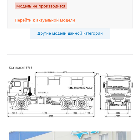
Модель не производится
Перейти к актуальной модели
Другие модели данной категории