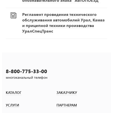
опознавательного знака "АВТОПОЕЗД"
Регламент проведения технического
обслуживания автомобилей Урал, Камаз
и прицепной техники производства
УралСпецТранс
8-800-775-33-00
многоканальный телефон
КАТАЛОГ
ЗАКАЗЧИКУ
УСЛУГИ
ПАРТНЕРАМ