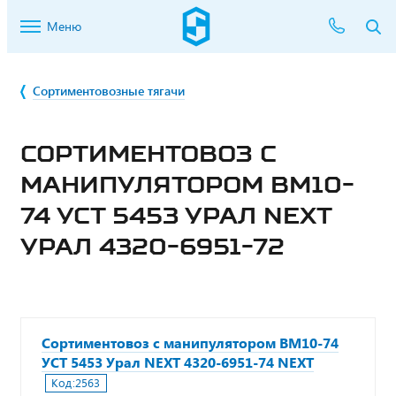
Меню
Сортиментовозные тягачи
СОРТИМЕНТОВОЗ С
МАНИПУЛЯТОРОМ ВМ10-
74 УСТ 5453 УРАЛ NEXT
УРАЛ 4320-6951-72
Сортиментовоз с манипулятором ВМ10-74
УСТ 5453 Урал NEXT 4320-6951-74 NEXT
Код:
2563