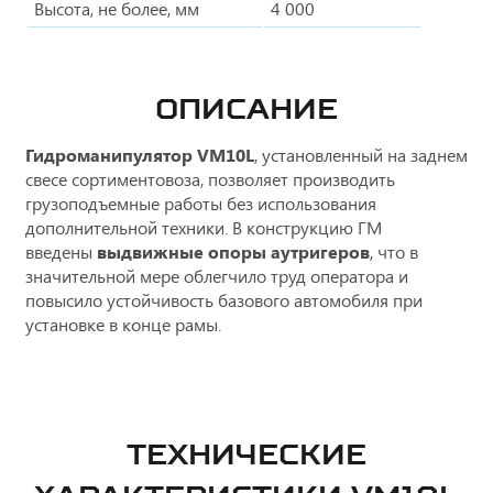
Высота, не более, мм
4 000
ОПИСАНИЕ
Гидроманипулятор VM10L
, установленный на заднем
свесе сортиментовоза, позволяет производить
грузоподъемные работы без использования
дополнительной техники. В конструкцию ГМ
введены
выдвижные опоры аутригеров
, что в
значительной мере облегчило труд оператора и
повысило устойчивость базового автомобиля при
установке в конце рамы.
ТЕХНИЧЕСКИЕ