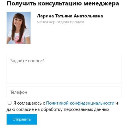
Получить консультацию менеджера
Ларина Татьяна Анатольевна
менеджер отдела продаж
Задайте
вопрос*
Телефон
Я соглашаюсь с
Политикой конфиденциальности
и
даю согласие на обработку персональных данных