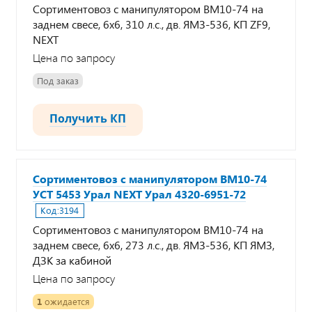
Сортиментовоз с манипулятором ВМ10-74 на
заднем свесе, 6х6, 310 л.с., дв. ЯМЗ-536, КП ZF9,
NEXT
Цена по запросу
Под заказ
Получить КП
Сортиментовоз с манипулятором ВМ10-74
УСТ 5453 Урал NEXT Урал 4320-6951-72
Код:
3194
Сортиментовоз с манипулятором ВМ10-74 на
заднем свесе, 6х6, 273 л.с., дв. ЯМЗ-536, КП ЯМЗ,
ДЗК за кабиной
Цена по запросу
1
ожидается