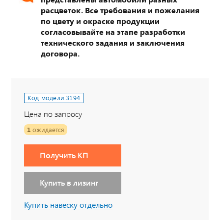
расцветок. Все требования и пожелания
по цвету и окраске продукции
согласовывайте на этапе разработки
технического задания и заключения
договора.
Код модели:
3194
Цена по запросу
1
ожидается
Получить КП
Купить в лизинг
Купить навеску отдельно