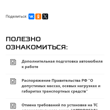
Поделиться:
Полезно
ознакомиться:
Дополнительная подготовка автомобиля
к работе
Распоряжение Правительства РФ "О
допустимых массах, осевых нагрузках и
габаритах транспортных средств"
Отмена требований по установке на ТС