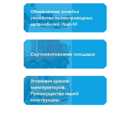
Обновленная линейка
семейства полноприводных
автомобилей Урал-М
Сортиментовозная площадка
Установка кранов-
манипуляторов.
Преимущества нашей
конструкции.