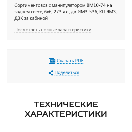
Сортиментовоз с манипулятором ВМ10-74 на
заднем свесе, 6х6, 273 л.с., дв. ЯМЗ-536, КП ЯМЗ,
ДЗК за кабиной
Посмотреть полные характеристики
Скачать PDF
Поделиться
ТЕХНИЧЕСКИЕ
ХАРАКТЕРИСТИКИ