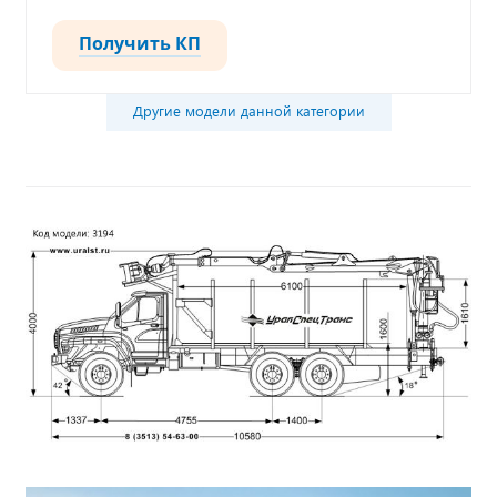
Получить КП
Другие модели данной категории