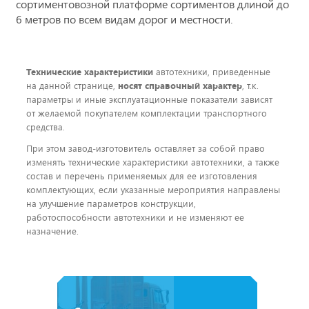
сортиментовозной платформе сортиментов длиной до
6 метров по всем видам дорог и местности.
Технические характеристики
автотехники, приведенные
на данной странице,
носят справочный характер
, т.к.
параметры и иные эксплуатационные показатели зависят
от желаемой покупателем комплектации транспортного
средства.
При этом завод-изготовитель оставляет за собой право
изменять технические характеристики автотехники, а также
состав и перечень применяемых для ее изготовления
комплектующих, если указанные мероприятия направлены
на улучшение параметров конструкции,
работоспособности автотехники и не изменяют ее
назначение.