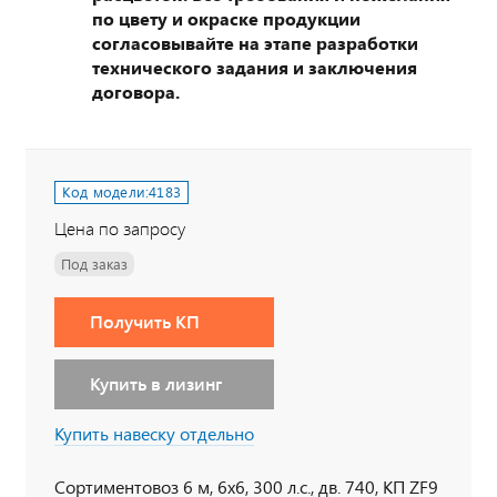
по цвету и окраске продукции
согласовывайте на этапе разработки
технического задания и заключения
договора.
Код модели:
4183
Цена по запросу
Под заказ
Получить КП
Купить в лизинг
Купить навеску отдельно
Сортиментовоз 6 м, 6х6, 300 л.с., дв. 740, КП ZF9