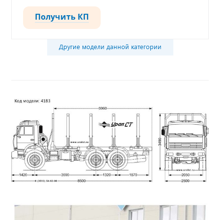
Получить КП
Другие модели данной категории