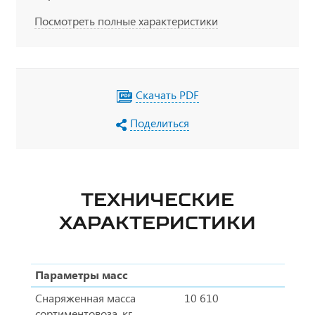
Посмотреть полные характеристики
Скачать PDF
Поделиться
ТЕХНИЧЕСКИЕ
ХАРАКТЕРИСТИКИ
Параметры масс
Снаряженная масса
10 610
сортиментовоза, кг