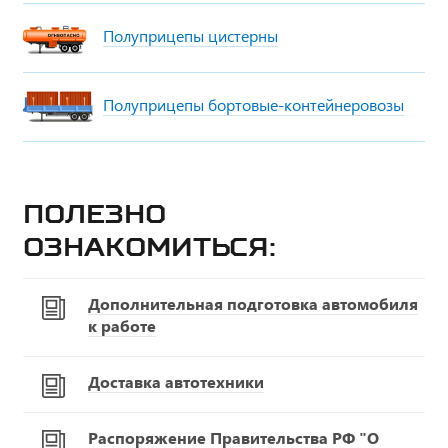
Полуприцепы цистерны
Полуприцепы бортовые-контейнеровозы
Полезно
ознакомиться:
Дополнительная подготовка автомобиля
к работе
Доставка автотехники
Распоряжение Правительства РФ "О