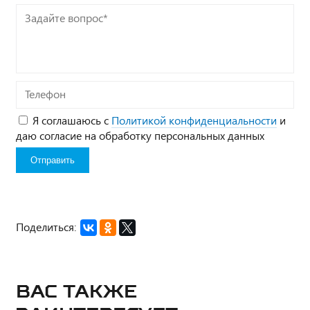
Задайте
вопрос*
Телефон
Я соглашаюсь с
Политикой конфиденциальности
и
даю согласие на обработку персональных данных
Поделиться:
Вас также