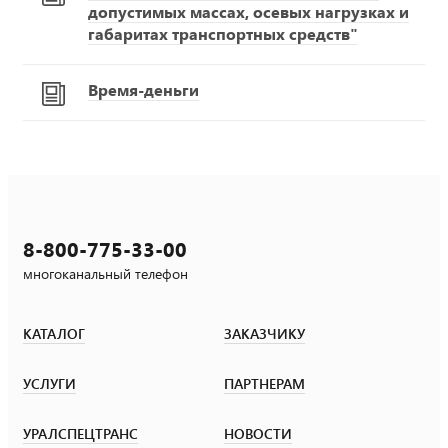
допустимых массах, осевых нагрузках и
габаритах транспортных средств"
Время-деньги
8-800-775-33-00
многоканальный телефон
КАТАЛОГ
ЗАКАЗЧИКУ
УСЛУГИ
ПАРТНЕРАМ
УРАЛСПЕЦТРАНС
НОВОСТИ