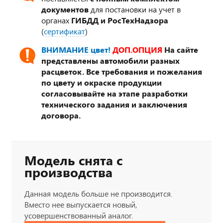
документов
для постановки на учет в
органах
ГИБДД и РосТехНадзора
(
сертификат
)
ВНИМАНИЕ цвет!
ДОП.ОПЦИЯ
На сайте
представлены автомобили разных
расцветок. Все требования и пожелания
по цвету и окраске продукции
согласовывайте на этапе разработки
технического задания и заключения
договора.
Модель снята с
производства
Данная модель больше не производится.
Вместо нее выпускается новый,
усовершенствованный аналог.