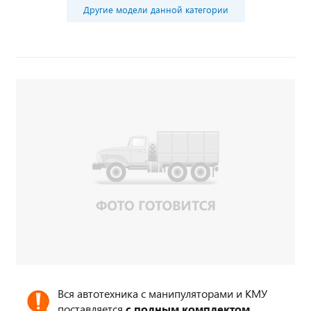
Другие модели данной категории
Вся автотехника с манипуляторами и КМУ
поставляется
с полным комплектом