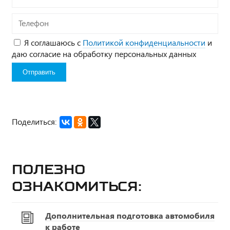
Телефон
Я соглашаюсь с
Политикой конфиденциальности
и
даю согласие на обработку персональных данных
Поделиться:
Полезно
ознакомиться:
Дополнительная подготовка автомобиля
к работе