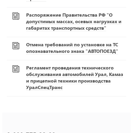
Распоряжение Правительства РФ "О
допустимых массах, осевых нагрузках и
габаритах транспортных средств"
Отмена требований по установке на ТС
опознавательного знака "АВТОПОЕЗД"
Регламент проведения технического
обслуживания автомобилей Урал, Камаз
и прицепной техники производства
УралСпецТранс