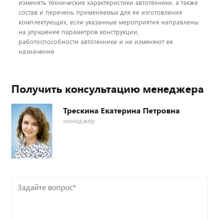
изменять технические характеристики автотехники, а также
состав и перечень применяемых для ее изготовления
комплектующих, если указанные мероприятия направлены
на улучшение параметров конструкции,
работоспособности автотехники и не изменяют ее
назначение.
Получить консультацию менеджера
Трескина Екатерина Петровна
менеджер
Задайте
вопрос*