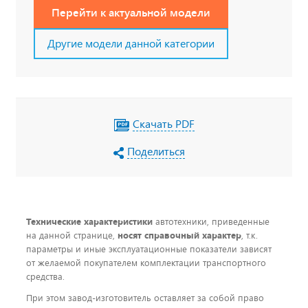
Перейти к актуальной модели
Другие модели данной категории
Скачать PDF
Поделиться
Технические характеристики
автотехники, приведенные
на данной странице,
носят справочный характер
, т.к.
параметры и иные эксплуатационные показатели зависят
от желаемой покупателем комплектации транспортного
средства.
При этом завод-изготовитель оставляет за собой право