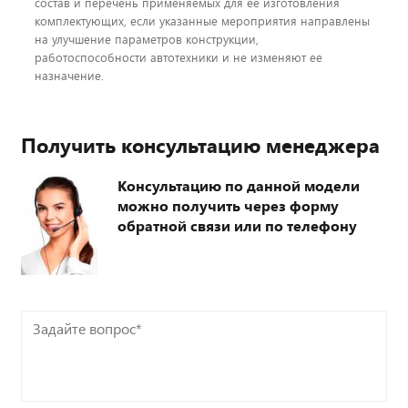
состав и перечень применяемых для ее изготовления
комплектующих, если указанные мероприятия направлены
на улучшение параметров конструкции,
работоспособности автотехники и не изменяют ее
назначение.
Получить консультацию менеджера
Консультацию по данной модели
можно получить через форму
обратной связи или по телефону
Задайте
вопрос*