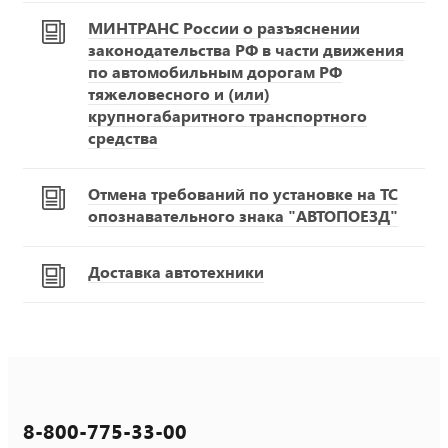
МИНТРАНС России о разъяснении
законодательства РФ в части движения
по автомобильным дорогам РФ
тяжеловесного и (или)
крупногабаритного транспортного
средства
Отмена требований по установке на ТС
опознавательного знака "АВТОПОЕЗД"
Доставка автотехники
8-800-775-33-00