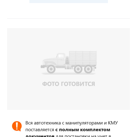
Вся автотехника с манипуляторами и КМУ
поставляется
с полным комплектом
документов
для постановки на учет в