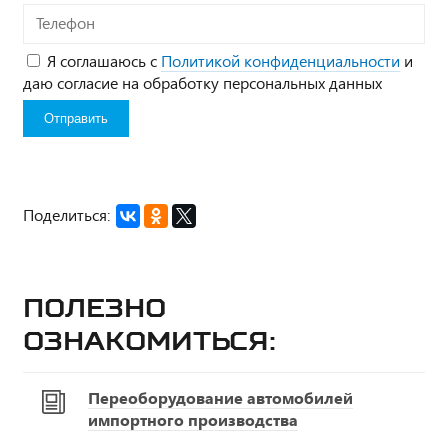
Телефон
Я соглашаюсь с
Политикой конфиденциальности
и
даю согласие на обработку персональных данных
Поделиться:
Полезно
ознакомиться:
Переоборудование автомобилей
импортного производства