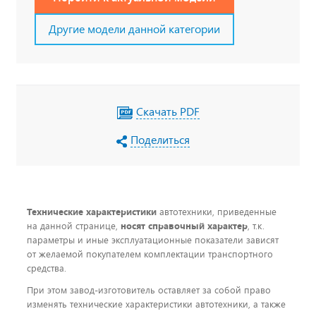
Другие модели данной категории
Скачать PDF
Поделиться
Технические характеристики
автотехники, приведенные
на данной странице,
носят справочный характер
, т.к.
параметры и иные эксплуатационные показатели зависят
от желаемой покупателем комплектации транспортного
средства.
При этом завод-изготовитель оставляет за собой право
изменять технические характеристики автотехники, а также