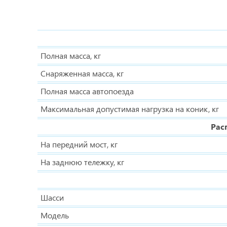
Полная масса, кг
Снаряженная масса, кг
Полная масса автопоезда
Максимальная допустимая нагрузка на коник, кг
Рас
На передний мост, кг
На заднюю тележку, кг
Шасси
Модель