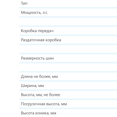
Тип
Мощность, л.с.
Коробка передач
Раздаточная коробка
Размерность шин
Длина не более, мм
Ширина, мм
Высота, мм, не более
Погрузочная высота, мм
Высота коника, мм