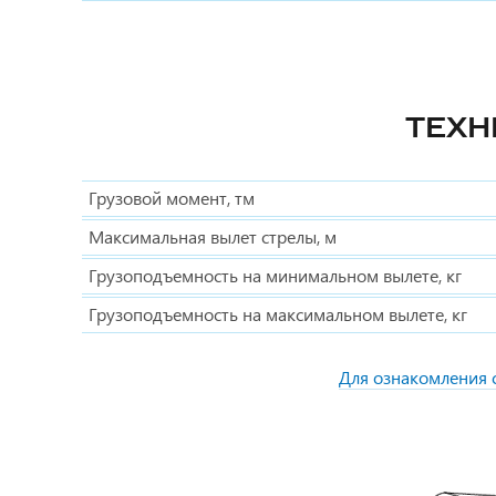
ТЕХН
Грузовой момент, тм
Максимальная вылет стрелы, м
Грузоподъемность на минимальном вылете, кг
Грузоподъемность на максимальном вылете, кг
Для ознакомления 