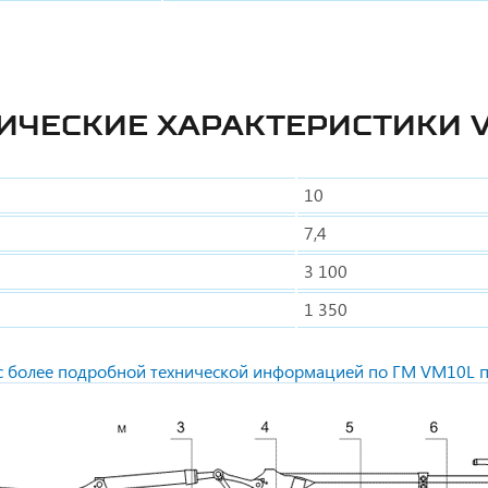
ИЧЕСКИЕ ХАРАКТЕРИСТИКИ 
10
7,4
3 100
1 350
с более подробной технической информацией по ГМ VM10L п