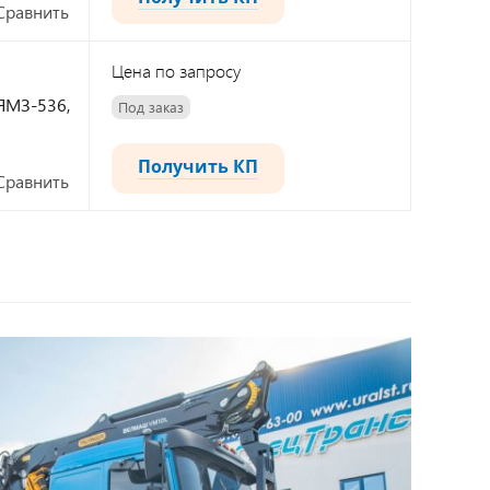
Сравнить
Цена по запросу
 ЯМЗ-536,
Под заказ
Получить КП
Сравнить