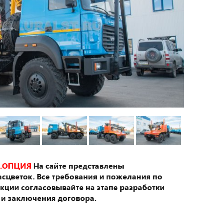
.ОПЦИЯ
На сайте представлены
сцветок. Все требования и пожелания по
укции согласовывайте на этапе разработки
 и заключения договора.