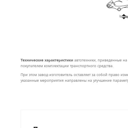
Технические характеристики
автотехники, приведенные на
покупателем комплектации транспортного средства.
При этом завод-изготовитель оставляет за собой право изм
указанные мероприятия направлены на улучшение параметр