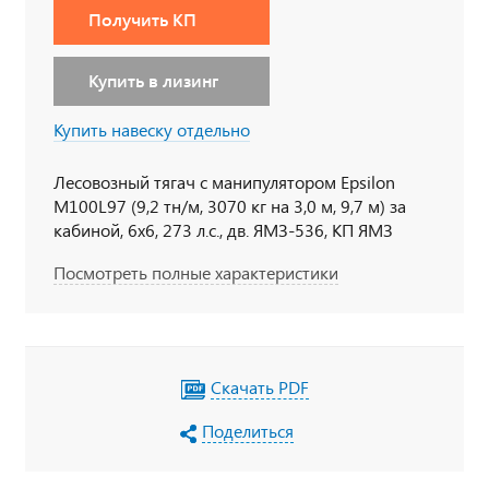
Получить КП
Купить в лизинг
Купить навеску отдельно
Лесовозный тягач с манипулятором Epsilon
M100L97 (9,2 тн/м, 3070 кг на 3,0 м, 9,7 м) за
кабиной, 6х6, 273 л.с., дв. ЯМЗ-536, КП ЯМЗ
Посмотреть полные характеристики
Скачать PDF
Поделиться