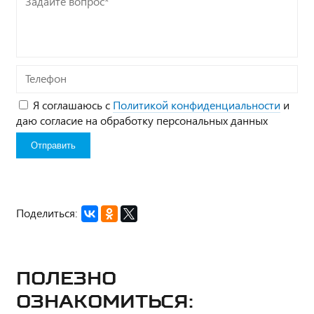
вопрос*
Телефон
Я соглашаюсь с
Политикой конфиденциальности
и
даю согласие на обработку персональных данных
Поделиться:
Полезно
ознакомиться: