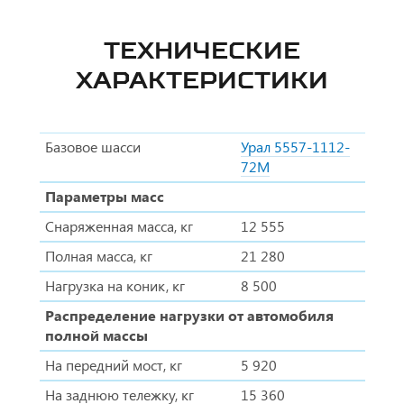
ТЕХНИЧЕСКИЕ
ХАРАКТЕРИСТИКИ
Базовое шасси
Урал 5557-1112-
72М
Параметры масс
Снаряженная масса, кг
12 555
Полная масса, кг
21 280
Нагрузка на коник, кг
8 500
Распределение нагрузки от автомобиля
полной массы
На передний мост, кг
5 920
На заднюю тележку, кг
15 360