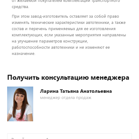
от желаемой покупателем комплектации транспортного
средства.
При этом завод-изготовитель оставляет за собой право
изменять технические характеристики автотехники, а также
состав и перечень применяемых для ее изготовления
комплектующих, если указанные мероприятия направлены
на улучшение параметров конструкции,
работоспособности автотехники и не изменяют ее
назначение.
Получить консультацию менеджера
Ларина Татьяна Анатольевна
менеджер отдела продаж
Задайте