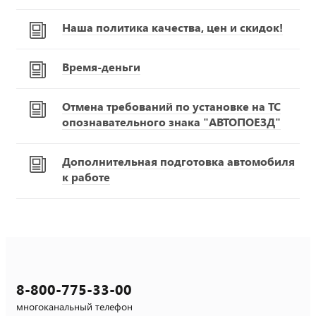
Наша политика качества, цен и скидок!
Время-деньги
Отмена требований по установке на ТС
опознавательного знака "АВТОПОЕЗД"
Дополнительная подготовка автомобиля
к работе
8-800-775-33-00
многоканальный телефон