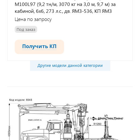
M100L97 (9,2 тн/м, 3070 кг на 3,0 м, 9,7 м) за
кабиной, 6х6, 273 л.с., дв. ЯМЗ-536, КП ЯМЗ
Цена по запросу
Под заказ
Получить КП
Другие модели данной категории