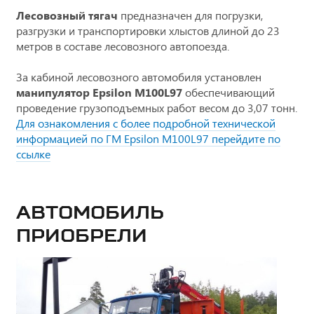
Лесовозный тягач
предназначен для погрузки,
разгрузки и транспортировки хлыстов длиной до 23
метров в составе лесовозного автопоезда.
За кабиной лесовозного автомобиля установлен
манипулятор Epsilon M100L97
обеспечивающий
проведение грузоподъемных работ весом до 3,07 тонн.
Для ознакомления с более подробной технической
информацией по ГМ Epsilon M100L97 перейдите по
ссылке
Автомобиль
приобрели