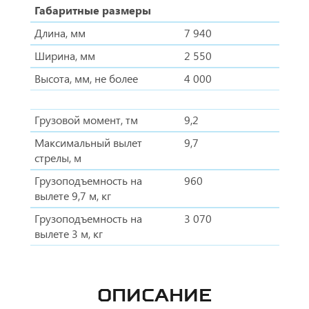
Габаритные размеры
Длина, мм
7 940
Ширина, мм
2 550
Высота, мм, не более
4 000
Грузовой момент, тм
9,2
Максимальный вылет
9,7
стрелы, м
Грузоподъемность на
960
вылете 9,7 м, кг
Грузоподъемность на
3 070
вылете 3 м, кг
ОПИСАНИЕ