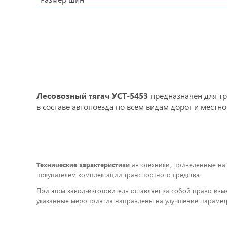
Лесовозный тягач УСТ-5453
предназначен для тр
в составе автопоезда по всем видам дорог и местно
Технические характеристики
автотехники, приведенные на
покупателем комплектации транспортного средства.
При этом завод-изготовитель оставляет за собой право изм
указанные мероприятия направлены на улучшение параметр