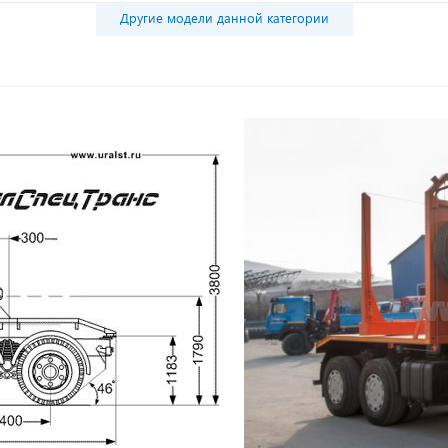
Другие модели данной категории