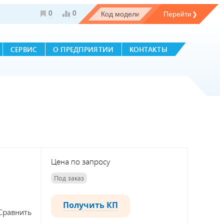
0
0
СЕРВИС
О ПРЕДПРИЯТИИ
КОНТАКТЫ
Цена по запросу
Под заказ
Получить КП
Сравнить