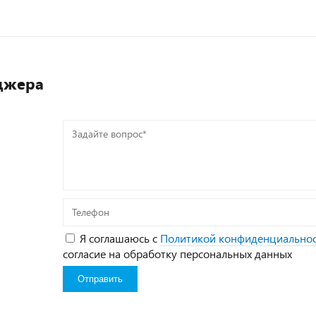
джера
Задайте
вопрос*
Телефон
Я соглашаюсь с
Политикой конфиденциально
согласие на обработку персональных данных