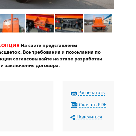
.ОПЦИЯ
На сайте представлены
сцветок. Все требования и пожелания по
укции согласовывайте на этапе разработки
 и заключения договора.
Распечатать
Скачать PDF
Поделиться