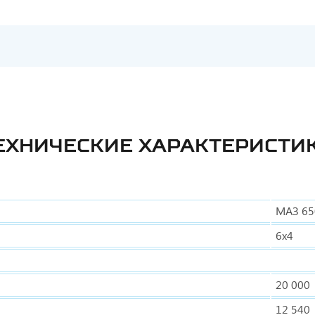
ЕХНИЧЕСКИЕ ХАРАКТЕРИСТИ
МАЗ 65
6х4
20 000
12 540