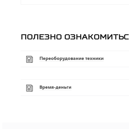
Полезно ознакомитьс
Переоборудование техники
Время-деньги