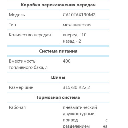
Коробка переключения передач
Модель
CA10TAX190M2
Тип
механическая
Количество передач
вперед - 10
назад - 2
Система питания
Вместимость
400
топливного бака, л
Шины
Размер шин
315/80 R22,2
Тормозная система
Рабочая
пневматический
двухконтурный
привод с
разделением на