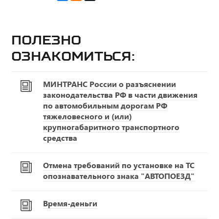
Полезно
ознакомиться:
МИНТРАНС России о разъяснении
законодательства РФ в части движения
по автомобильным дорогам РФ
тяжеловесного и (или)
крупногабаритного транспортного
средства
Отмена требований по установке на ТС
опознавательного знака "АВТОПОЕЗД"
Время-деньги