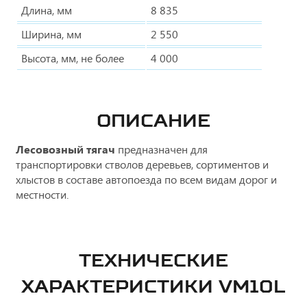
Длина, мм
8 835
Ширина, мм
2 550
Высота, мм, не более
4 000
ОПИСАНИЕ
Лесовозный тягач
предназначен для
транспортировки стволов деревьев, сортиментов и
хлыстов в составе автопоезда по всем видам дорог и
местности.
ТЕХНИЧЕСКИЕ
ХАРАКТЕРИСТИКИ VM10L