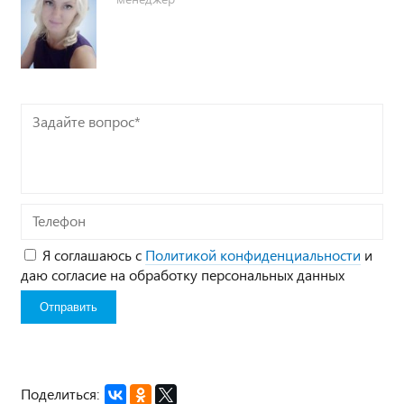
Задайте
вопрос*
Телефон
Я соглашаюсь с
Политикой конфиденциальности
и
даю согласие на обработку персональных данных
Поделиться: