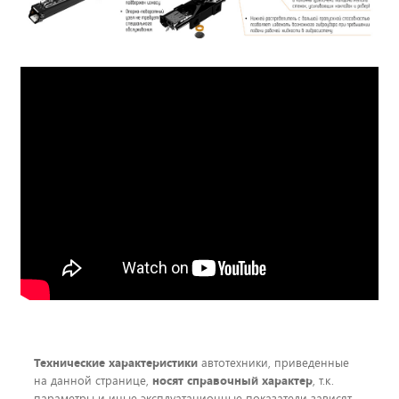
Технические характеристики
автотехники, приведенные
на данной странице,
носят справочный характер
, т.к.
параметры и иные эксплуатационные показатели зависят