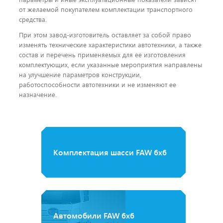
от желаемой покупателем комплектации транспортного
средства.
При этом завод-изготовитель оставляет за собой право
изменять технические характеристики автотехники, а также
состав и перечень применяемых для ее изготовления
комплектующих, если указанные мероприятия направлены
на улучшение параметров конструкции,
работоспособности автотехники и не изменяют ее
назначение.
Комплектация шасси FAW 6x6
Автомобили FAW 6х6