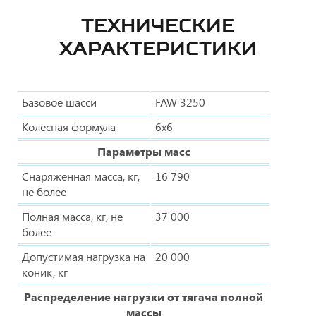
ТЕХНИЧЕСКИЕ
ХАРАКТЕРИСТИКИ
Базовое шасси
FAW 3250
Колесная формула
6х6
Параметры масс
Снаряженная масса, кг,
16 790
не более
Полная масса, кг, не
37 000
более
Допустимая нагрузка на
20 000
коник, кг
Распределение нагрузки от тягача полной
массы