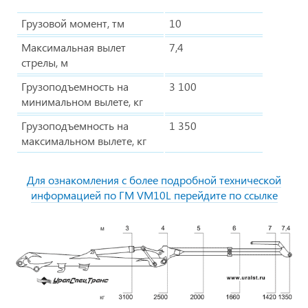
Грузовой момент, тм
10
Максимальная вылет
7,4
стрелы, м
Грузоподъемность на
3 100
минимальном вылете, кг
Грузоподъемность на
1 350
максимальном вылете, кг
Для ознакомления с более подробной технической
информацией по ГМ VM10L перейдите по ссылке