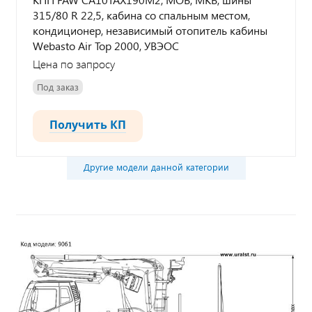
315/80 R 22,5, кабина со спальным местом,
кондиционер, независимый отопитель кабины
Webasto Air Top 2000, УВЭОС
Цена по запросу
Под заказ
Получить КП
Другие модели данной категории