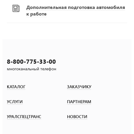
Дополнительная подготовка автомобиля
к работе
8-800-775-33-00
многоканальный телефон
КАТАЛОГ
ЗАКАЗЧИКУ
УСЛУГИ
ПАРТНЕРАМ
УРАЛСПЕЦТРАНС
НОВОСТИ