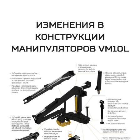
ИЗМЕНЕНИЯ В
КОНСТРУКЦИИ
МАНИПУЛЯТОРОВ VM10L