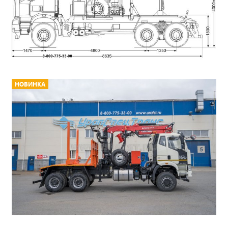
НОВИНКА