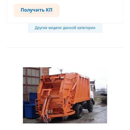
Получить КП
Другие модели данной категории