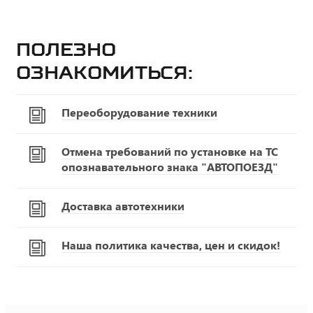
Полезно
ознакомиться:
Переоборудование техники
Отмена требований по установке на ТС
опознавательного знака "АВТОПОЕЗД"
Доставка автотехники
Наша политика качества, цен и скидок!