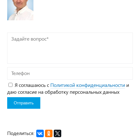
Задайте
вопрос*
Телефон
Я соглашаюсь с
Политикой конфиденциальности
и
даю согласие на обработку персональных данных
Поделиться: