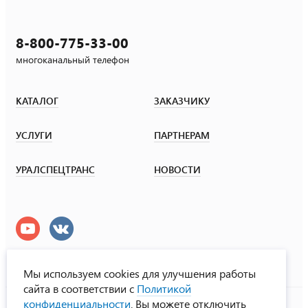
8-800-775-33-00
многоканальный телефон
КАТАЛОГ
ЗАКАЗЧИКУ
УСЛУГИ
ПАРТНЕРАМ
УРАЛСПЕЦТРАНС
НОВОСТИ
Мы используем cookies для улучшения работы
сайта в соответствии с
Политикой
УралСпецТранс
конфиденциальности
. Вы можете отключить