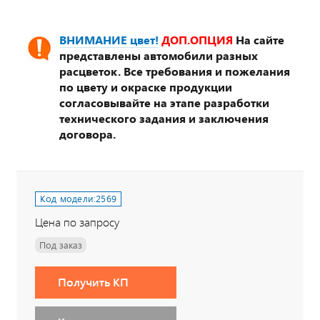
ВНИМАНИЕ цвет!
ДОП.ОПЦИЯ
На сайте
представлены автомобили разных
расцветок. Все требования и пожелания
по цвету и окраске продукции
согласовывайте на этапе разработки
технического задания и заключения
договора.
Код модели:
2569
Цена по запросу
Под заказ
Получить КП