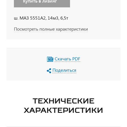
Купить в лизинг
ш. МАЗ 5551А2, 14м3, 6,5т
Посмотреть полные характеристики
Скачать PDF
Поделиться
ТЕХНИЧЕСКИЕ
ХАРАКТЕРИСТИКИ