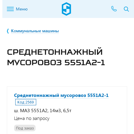
Меню
Коммунальные машины
СРЕДНЕТОННАЖНЫЙ
МУСОРОВОЗ 5551А2-1
Среднетоннажный мусоровоз 5551А2-1
Код:
2569
ш. МАЗ 5551А2, 14м3, 6,5т
Цена по запросу
Под заказ