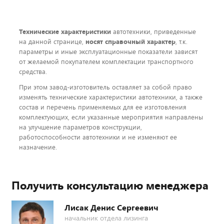
Технические характеристики
автотехники, приведенные
на данной странице,
носят справочный характер
, т.к.
параметры и иные эксплуатационные показатели зависят
от желаемой покупателем комплектации транспортного
средства.
При этом завод-изготовитель оставляет за собой право
изменять технические характеристики автотехники, а также
состав и перечень применяемых для ее изготовления
комплектующих, если указанные мероприятия направлены
на улучшение параметров конструкции,
работоспособности автотехники и не изменяют ее
назначение.
Получить консультацию менеджера
Лисак Денис Сергеевич
начальник отдела лизинга