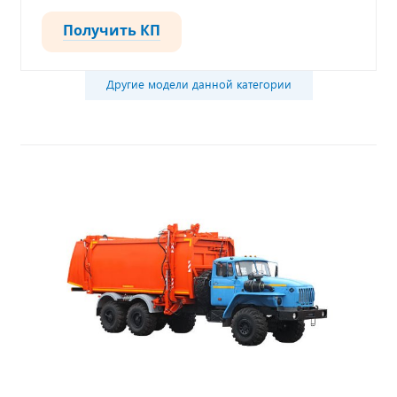
Получить КП
Другие модели данной категории