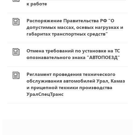
к работе
Распоряжение Правительства РФ "О
допустимых массах, осевых нагрузках и
габаритах транспортных средств"
Отмена требований по установке на ТС
опознавательного знака "АВТОПОЕЗД"
Регламент проведения технического
обслуживания автомобилей Урал, Камаз
и прицепной техники производства
УралСпецТранс