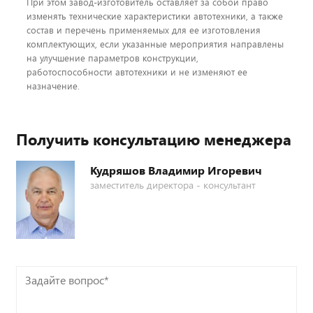
При этом завод-изготовитель оставляет за собой право
изменять технические характеристики автотехники, а также
состав и перечень применяемых для ее изготовления
комплектующих, если указанные мероприятия направлены
на улучшение параметров конструкции,
работоспособности автотехники и не изменяют ее
назначение.
Получить консультацию менеджера
Кудряшов Владимир Игоревич
заместитель директора - консультант
Задайте
вопрос*