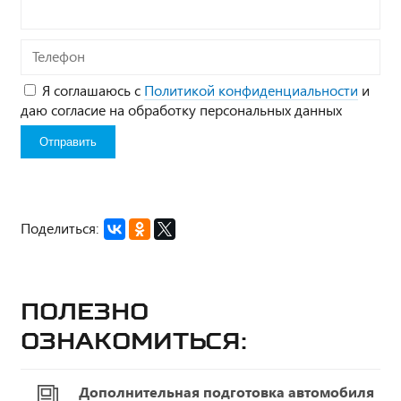
Телефон
Я соглашаюсь с
Политикой конфиденциальности
и
даю согласие на обработку персональных данных
Поделиться:
Полезно
ознакомиться:
Дополнительная подготовка автомобиля