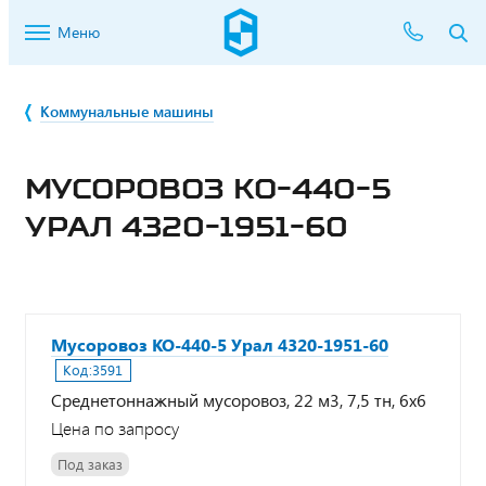
Меню
Коммунальные машины
МУСОРОВОЗ КО-440-5
УРАЛ 4320-1951-60
Мусоровоз КО-440-5 Урал 4320-1951-60
Код:
3591
Среднетоннажный мусоровоз, 22 м3, 7,5 тн, 6х6
Цена по запросу
Под заказ