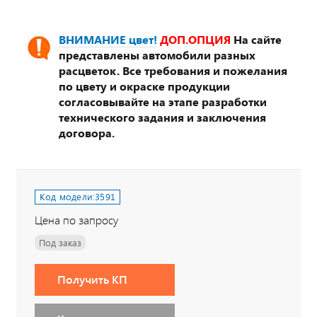
ВНИМАНИЕ цвет!
ДОП.ОПЦИЯ
На сайте
представлены автомобили разных
расцветок. Все требования и пожелания
по цвету и окраске продукции
согласовывайте на этапе разработки
технического задания и заключения
договора.
Код модели:
3591
Цена по запросу
Под заказ
Получить КП