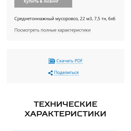
Купить в лизинг
Среднетоннажный мусоровоз, 22 м3, 7,5 тн, 6х6
Посмотреть полные характеристики
Скачать PDF
Поделиться
ТЕХНИЧЕСКИЕ
ХАРАКТЕРИСТИКИ