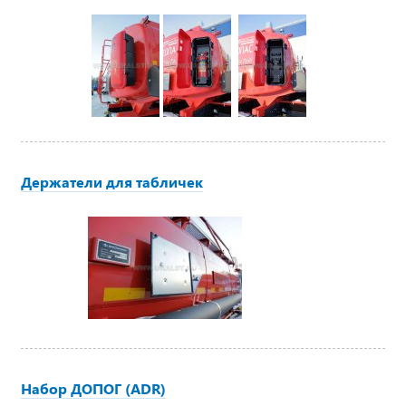
Держатели для табличек
Набор ДОПОГ (ADR)