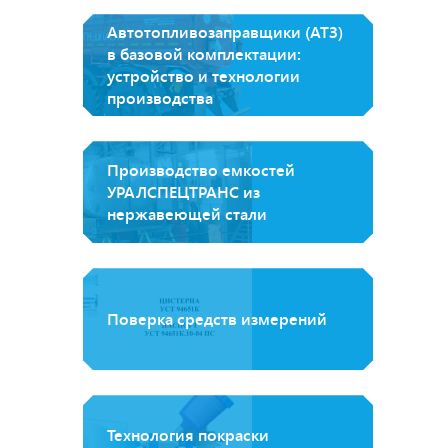
Автотопливозаправщики (АТЗ)
в базовой комплектации:
устройство и технологии
производства
Производство емкостей
УРАЛСПЕЦТРАНС из
нержавеющей стали
Поверка средств измерений
Технология покраски