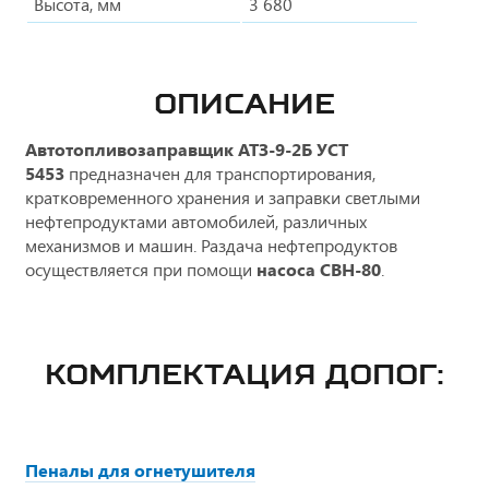
Высота, мм
3 680
ОПИСАНИЕ
Автотопливозаправщик АТЗ-9-2Б
УСТ
5453
предназначен для транспортирования,
кратковременного хранения и заправки светлыми
нефтепродуктами автомобилей, различных
механизмов и машин. Раздача нефтепродуктов
осуществляется при помощи
насоса СВН-80
.
КОМПЛЕКТАЦИЯ ДОПОГ:
Пеналы для огнетушителя