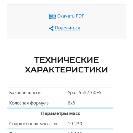
Скачать PDF
Поделиться
ТЕХНИЧЕСКИЕ
ХАРАКТЕРИСТИКИ
Базовое шасси
Урал 5557-60Е5
Колесная формула
6х6
Параметры масс
Снаряженная масса, кг
10 230