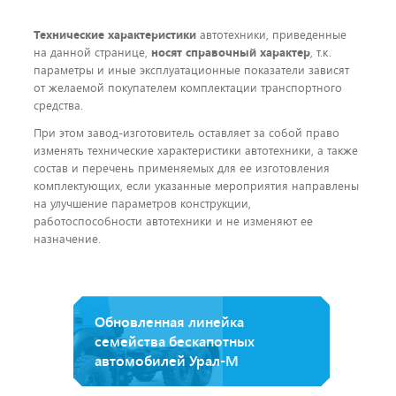
Технические характеристики
автотехники, приведенные
на данной странице,
носят справочный характер
, т.к.
параметры и иные эксплуатационные показатели зависят
от желаемой покупателем комплектации транспортного
средства.
При этом завод-изготовитель оставляет за собой право
изменять технические характеристики автотехники, а также
состав и перечень применяемых для ее изготовления
комплектующих, если указанные мероприятия направлены
на улучшение параметров конструкции,
работоспособности автотехники и не изменяют ее
назначение.
Обновленная линейка
семейства бескапотных
автомобилей Урал-М