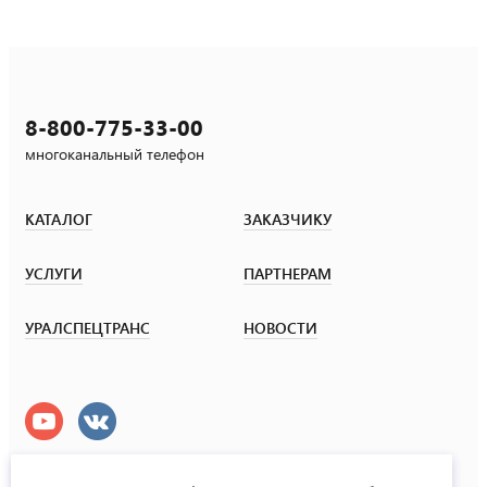
8-800-775-33-00
многоканальный телефон
КАТАЛОГ
ЗАКАЗЧИКУ
УСЛУГИ
ПАРТНЕРАМ
УРАЛСПЕЦТРАНС
НОВОСТИ