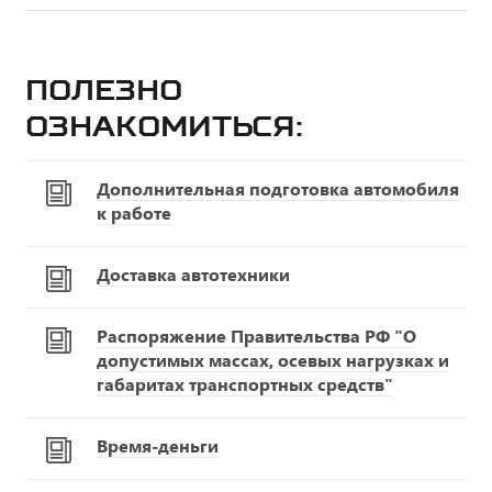
Полезно
ознакомиться:
Дополнительная подготовка автомобиля
к работе
Доставка автотехники
Распоряжение Правительства РФ "О
допустимых массах, осевых нагрузках и
габаритах транспортных средств"
Время-деньги