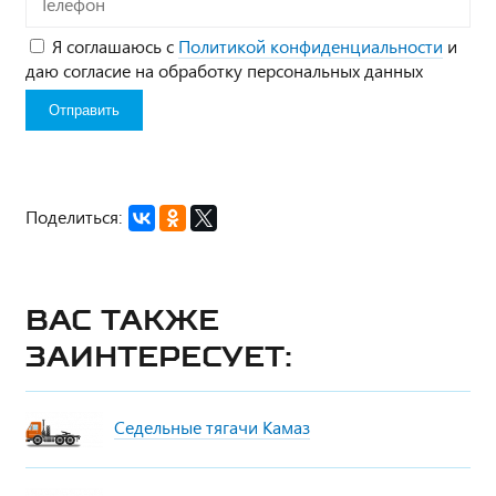
Я соглашаюсь с
Политикой конфиденциальности
и
даю согласие на обработку персональных данных
Поделиться:
Вас также
заинтересует:
Седельные тягачи Камаз