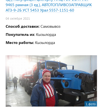
9465 рамная (3 ед.), АВТОТОПЛИВОЗАПРАВЩИК
АТЗ-9-2Б УСТ 5453 Урал 5557-1151-60
04 октября 2021
Способ доставки:
Самовывоз
Покупатель из:
Кызылорда
Место работы:
Кызылорда
1 фото