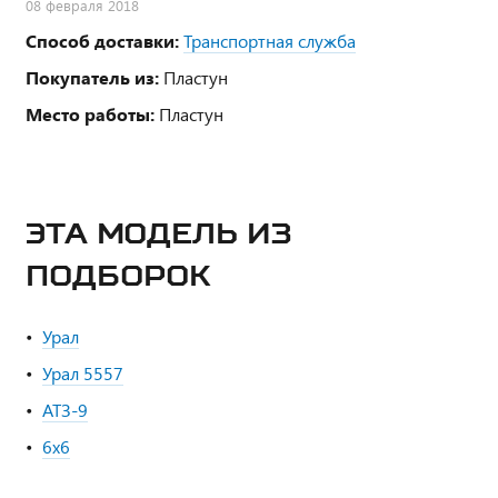
08 февраля 2018
Способ доставки:
Транспортная служба
Покупатель из:
Пластун
Место работы:
Пластун
ЭТА МОДЕЛЬ ИЗ
ПОДБОРОК
Урал
Урал 5557
АТЗ-9
6х6