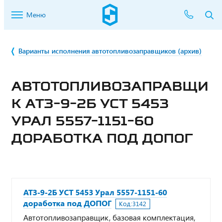
Меню
Варианты исполнения автотопливозаправщиков (архив)
АВТОТОПЛИВОЗАПРАВЩИ
К АТЗ-9-2Б УСТ 5453
УРАЛ 5557-1151-60
ДОРАБОТКА ПОД ДОПОГ
АТЗ-9-2Б УСТ 5453 Урал 5557-1151-60
доработка под ДОПОГ
Код:
3142
Автотопливозаправщик, базовая комплектация,