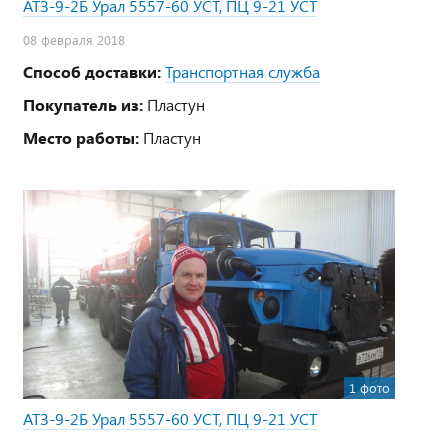
АТЗ-9-2Б Урал 5557-60 УСТ, ПЦ 9-21 УСТ
08 февраля 2018
Способ доставки:
Транспортная служба
Покупатель из:
Пластун
Место работы:
Пластун
1 фото
АТЗ-9-2Б Урал 5557-60 УСТ, ПЦ 9-21 УСТ