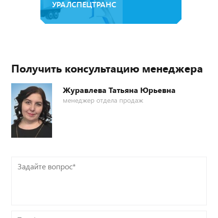
УРАЛСПЕЦТРАНС
Получить консультацию менеджера
Журавлева Татьяна Юрьевна
менеджер отдела продаж
Задайте
вопрос*
Телефон