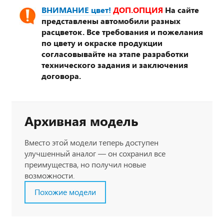
ВНИМАНИЕ цвет!
ДОП.ОПЦИЯ
На сайте
представлены автомобили разных
расцветок. Все требования и пожелания
по цвету и окраске продукции
согласовывайте на этапе разработки
технического задания и заключения
договора.
Архивная модель
Вместо этой модели теперь доступен
улучшенный аналог — он сохранил все
преимущества, но получил новые
возможности.
Похожие модели