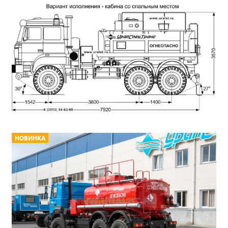
НОВИНКА