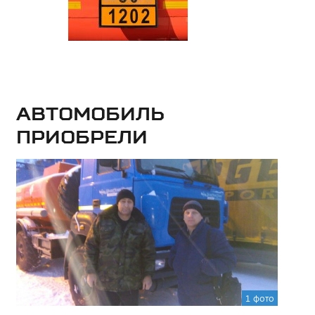
Автомобиль
приобрели
1 фото