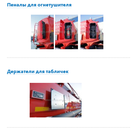
Пеналы для огнетушителя
Держатели для табличек