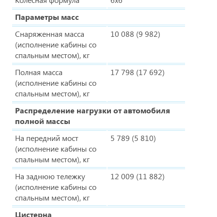
Параметры масс
Снаряженная масса
10 088 (9 982)
(исполнение кабины со
спальным местом), кг
Полная масса
17 798 (17 692)
(исполнение кабины со
спальным местом), кг
Распределение нагрузки от автомобиля
полной массы
На передний мост
5 789 (5 810)
(исполнение кабины со
спальным местом), кг
На заднюю тележку
12 009 (11 882)
(исполнение кабины со
спальным местом), кг
Цистерна