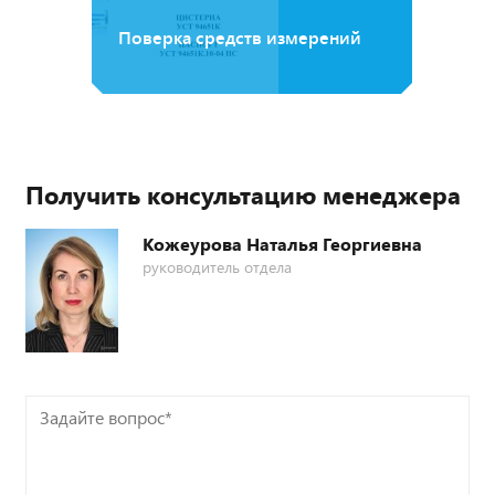
Поверка средств измерений
Получить консультацию менеджера
Кожеурова Наталья Георгиевна
руководитель отдела
Задайте
вопрос*