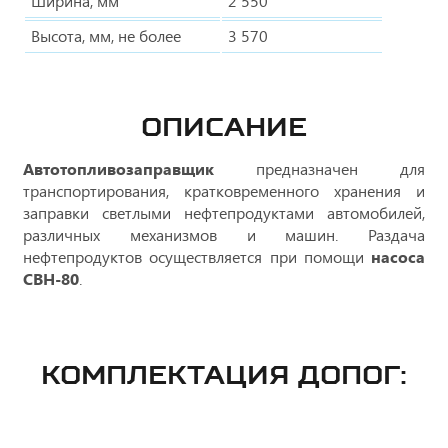
Ширина, мм
2 550
Высота, мм, не более
3 570
ОПИСАНИЕ
Автотопливозаправщик
предназначен для
транспортирования, кратковременного хранения и
заправки светлыми нефтепродуктами автомобилей,
различных механизмов и машин. Раздача
нефтепродуктов осуществляется при помощи
насоса
СВН-80
.
КОМПЛЕКТАЦИЯ ДОПОГ: