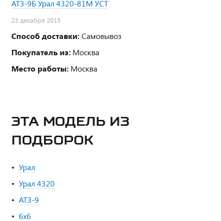
АТЗ-9Б Урал 4320-81М УСТ
23 декабря 2015
Способ доставки:
Самовывоз
Покупатель из:
Москва
Место работы:
Москва
ЭТА МОДЕЛЬ ИЗ
ПОДБОРОК
Урал
Урал 4320
АТЗ-9
6х6