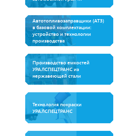
Автотопливозаправщики (АТЗ)
в базовой комплектации:
устройство и технологии
производства
Производство емкостей
УРАЛСПЕЦТРАНС из
нержавеющей стали
Технология покраски
УРАЛСПЕЦТРАНС