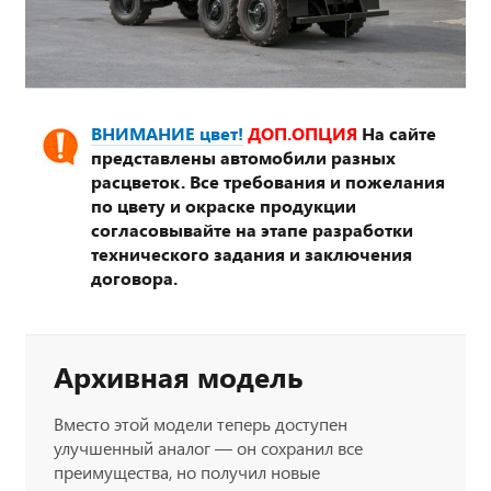
ВНИМАНИЕ цвет!
ДОП.ОПЦИЯ
На сайте
представлены автомобили разных
расцветок. Все требования и пожелания
по цвету и окраске продукции
согласовывайте на этапе разработки
технического задания и заключения
договора.
Архивная модель
Вместо этой модели теперь доступен
улучшенный аналог — он сохранил все
преимущества, но получил новые