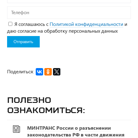
Телефон
Я соглашаюсь с
Политикой конфиденциальности
и
даю согласие на обработку персональных данных
Поделиться:
Полезно
ознакомиться:
МИНТРАНС России о разъяснении
законодательства РФ в части движения