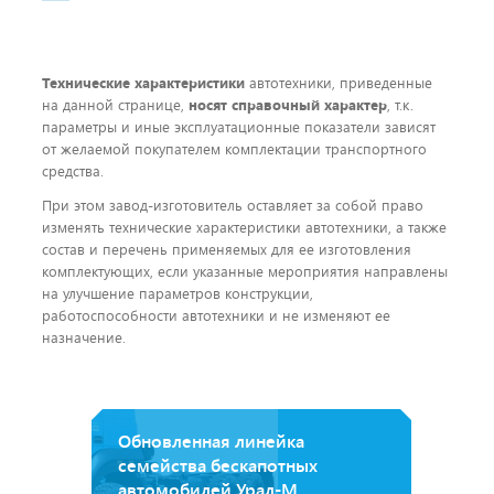
Технические характеристики
автотехники, приведенные
на данной странице,
носят справочный характер
, т.к.
параметры и иные эксплуатационные показатели зависят
от желаемой покупателем комплектации транспортного
средства.
При этом завод-изготовитель оставляет за собой право
изменять технические характеристики автотехники, а также
состав и перечень применяемых для ее изготовления
комплектующих, если указанные мероприятия направлены
на улучшение параметров конструкции,
работоспособности автотехники и не изменяют ее
назначение.
Обновленная линейка
семейства бескапотных
автомобилей Урал-М