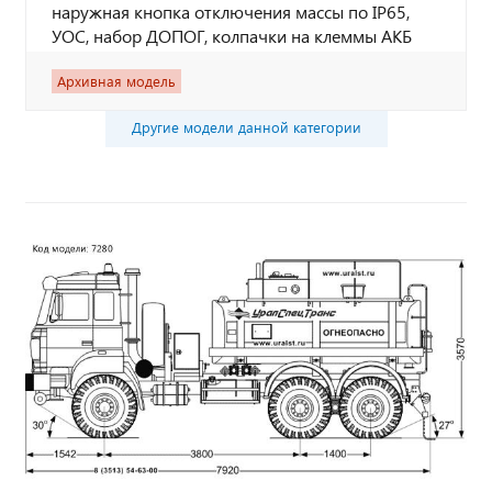
наружная кнопка отключения массы по IP65,
УОС, набор ДОПОГ, колпачки на клеммы АКБ
Архивная модель
Другие модели данной категории