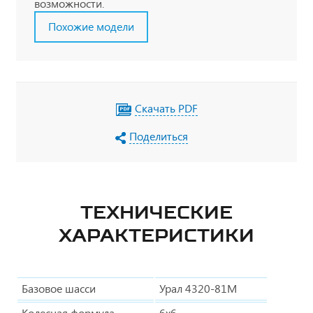
возможности.
Похожие модели
Скачать PDF
Поделиться
ТЕХНИЧЕСКИЕ
ХАРАКТЕРИСТИКИ
Базовое шасси
Урал 4320-81М
Колесная формула
6х6