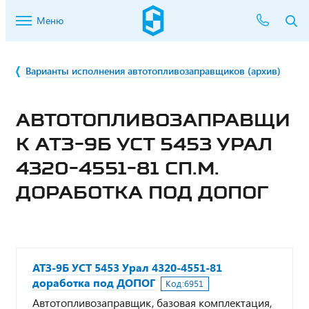
Меню
Варианты исполнения автотопливозаправщиков (архив)
АВТОТОПЛИВОЗАПРАВЩИ
К АТЗ-9Б УСТ 5453 УРАЛ
4320-4551-81 СП.М.
ДОРАБОТКА ПОД ДОПОГ
АТЗ-9Б УСТ 5453 Урал 4320-4551-81
доработка под ДОПОГ
Код:
6951
Автотопливозаправщик, базовая комплектация,