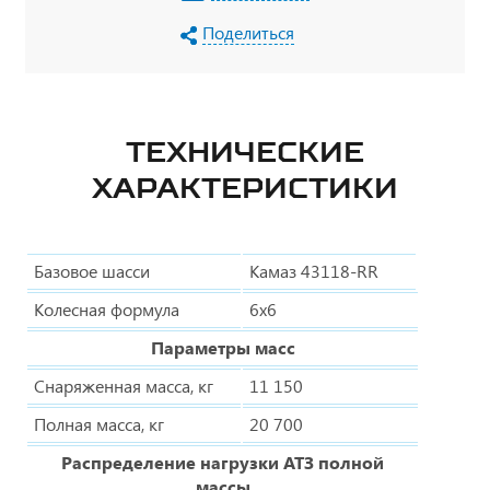
Поделиться
ТЕХНИЧЕСКИЕ
ХАРАКТЕРИСТИКИ
Базовое шасси
Камаз 43118-RR
Колесная формула
6х6
Параметры масс
Снаряженная масса, кг
11 150
Полная масса, кг
20 700
Распределение нагрузки АТЗ полной
массы