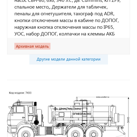
спальное место,, Держатели для табличек,
пеналы для огнетушителя, тахограф под ADR,
кнопки отключения массы в кабине по ДОПОГ,
наружная кнопка отключения массы по IP65,
УОС, набор ДОПОГ, колпачки на клеммы АКБ
Архивная модель
Другие модели данной категории