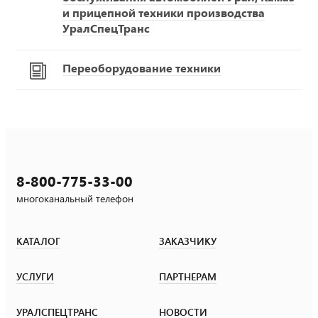
и прицепной техники производства
УралСпецТранс
Переоборудование техники
8-800-775-33-00
многоканальный телефон
КАТАЛОГ
ЗАКАЗЧИКУ
УСЛУГИ
ПАРТНЕРАМ
УРАЛСПЕЦТРАНС
НОВОСТИ