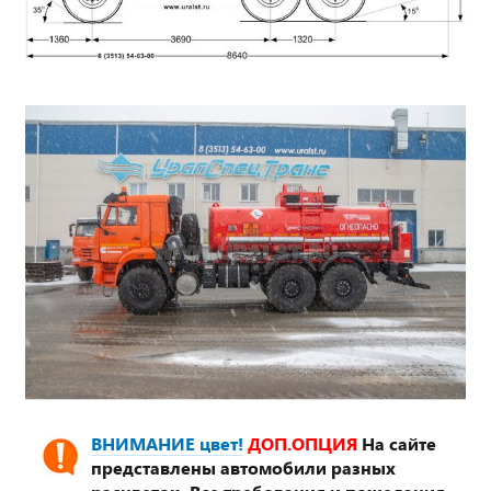
ВНИМАНИЕ цвет!
ДОП.ОПЦИЯ
На сайте
представлены автомобили разных