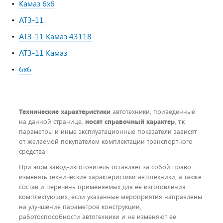
Камаз 6х6
АТЗ-11
АТЗ-11 Камаз 43118
АТЗ-11 Камаз
6х6
Технические характеристики
автотехники, приведенные
на данной странице,
носят справочный характер
, т.к.
параметры и иные эксплуатационные показатели зависят
от желаемой покупателем комплектации транспортного
средства.
При этом завод-изготовитель оставляет за собой право
изменять технические характеристики автотехники, а также
состав и перечень применяемых для ее изготовления
комплектующих, если указанные мероприятия направлены
на улучшение параметров конструкции,
работоспособности автотехники и не изменяют ее