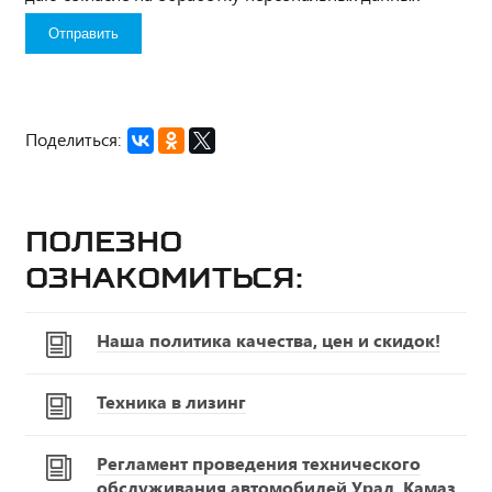
Поделиться:
Полезно
ознакомиться:
Наша политика качества, цен и скидок!
Техника в лизинг
Регламент проведения технического
обслуживания автомобилей Урал, Камаз