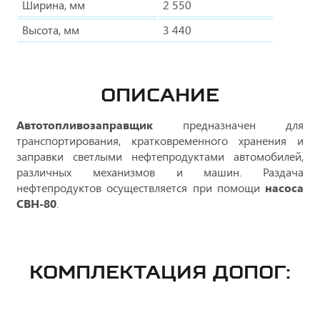
Ширина, мм
2 550
Высота, мм
3 440
ОПИСАНИЕ
Автотопливозаправщик
предназначен для
транспортирования, кратковременного хранения и
заправки светлыми нефтепродуктами автомобилей,
различных механизмов и машин. Раздача
нефтепродуктов осуществляется при помощи
насоса
СВН-80
.
КОМПЛЕКТАЦИЯ ДОПОГ: