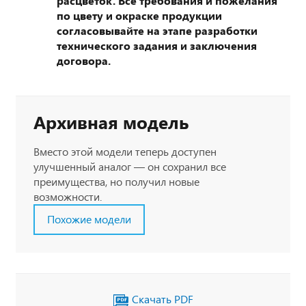
расцветок. Все требования и пожелания
по цвету и окраске продукции
согласовывайте на этапе разработки
технического задания и заключения
договора.
Архивная модель
Вместо этой модели теперь доступен
улучшенный аналог — он сохранил все
преимущества, но получил новые
возможности.
Похожие модели
Скачать PDF