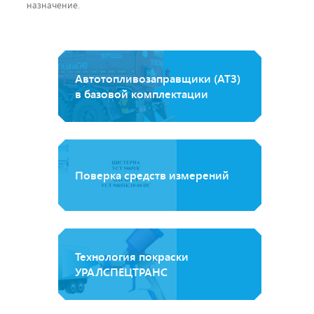
назначение.
Автотопливозаправщики (АТЗ)
в базовой комплектации
Поверка средств измерений
Технология покраски
УРАЛСПЕЦТРАНС