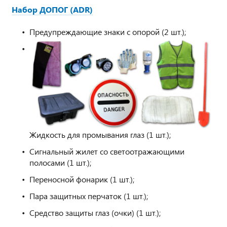
Набор ДОПОГ (ADR)
Предупреждающие знаки с опорой (2 шт.);
Жидкость для промывания глаз (1 шт.);
Сигнальный жилет со светоотражающими
полосами (1 шт.);
Переносной фонарик (1 шт.);
Пара защитных перчаток (1 шт.);
Средство защиты глаз (очки) (1 шт.);