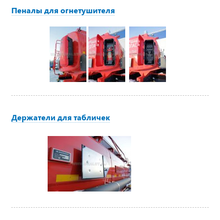
Пеналы для огнетушителя
Держатели для табличек