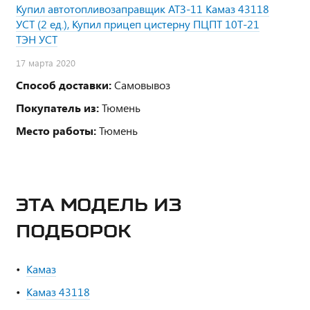
Купил автотопливозаправщик АТЗ-11 Камаз 43118
УСТ (2 ед.), Купил прицеп цистерну ПЦПТ 10Т-21
ТЭН УСТ
17 марта 2020
Способ доставки:
Самовывоз
Покупатель из:
Тюмень
Место работы:
Тюмень
ЭТА МОДЕЛЬ ИЗ
ПОДБОРОК
Камаз
Камаз 43118