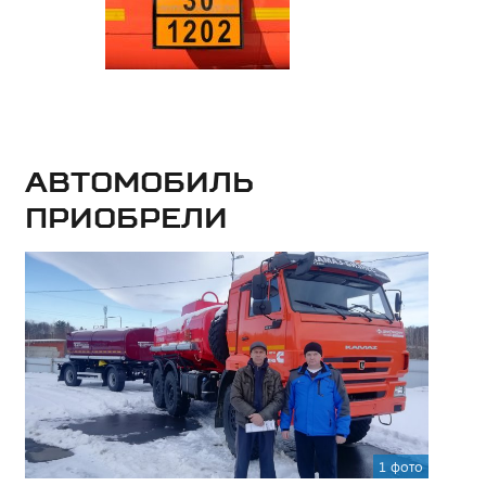
Автомобиль
приобрели
1 фото