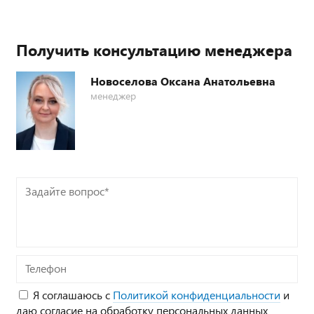
Получить консультацию менеджера
Новоселова Оксана Анатольевна
менеджер
Задайте
вопрос*
Телефон
Я соглашаюсь с
Политикой конфиденциальности
и
даю согласие на обработку персональных данных