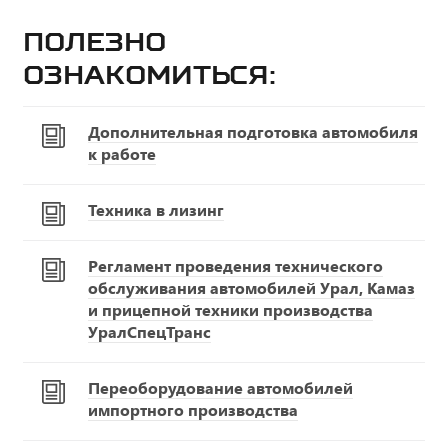
Полезно
ознакомиться:
Дополнительная подготовка автомобиля
к работе
Техника в лизинг
Регламент проведения технического
обслуживания автомобилей Урал, Камаз
и прицепной техники производства
УралСпецТранс
Переоборудование автомобилей
импортного производства