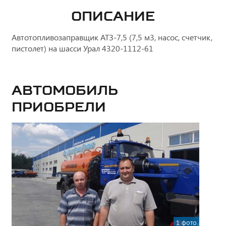
ОПИСАНИЕ
Автотопливозаправщик АТЗ-7,5 (7,5 м3, насос, счетчик,
пистолет) на шасси Урал 4320-1112-61
Автомобиль
приобрели
1 фото