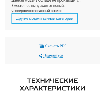
Данная модель больше не производится.
Вместо нее выпускается новый,
усовершенствованный аналог.
Другие модели данной категории
Скачать PDF
Поделиться
ТЕХНИЧЕСКИЕ
ХАРАКТЕРИСТИКИ