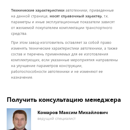
Технические характеристики
автотехники, приведенные
на данной странице,
носят справочный характер
, т.к.
параметры и иные эксплуатационные показатели зависят
от желаемой покупателем комплектации транспортного
средства.
При этом завод-изготовитель оставляет за собой право
изменять технические характеристики автотехники, а также
состав и перечень применяемых для ее изготовления
комплектующих, если указанные мероприятия направлены
на улучшение параметров конструкции,
работоспособности автотехники и не изменяют ее
назначение.
Получить консультацию менеджера
Комаров Максим Михайлович
ведущий специалист