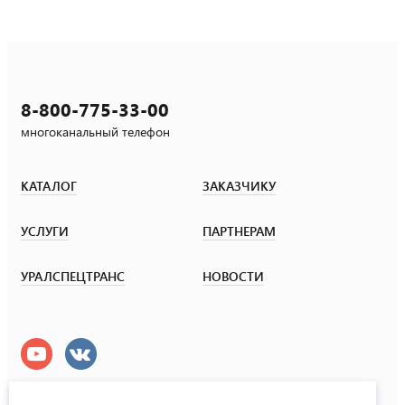
8-800-775-33-00
многоканальный телефон
КАТАЛОГ
ЗАКАЗЧИКУ
УСЛУГИ
ПАРТНЕРАМ
УРАЛСПЕЦТРАНС
НОВОСТИ