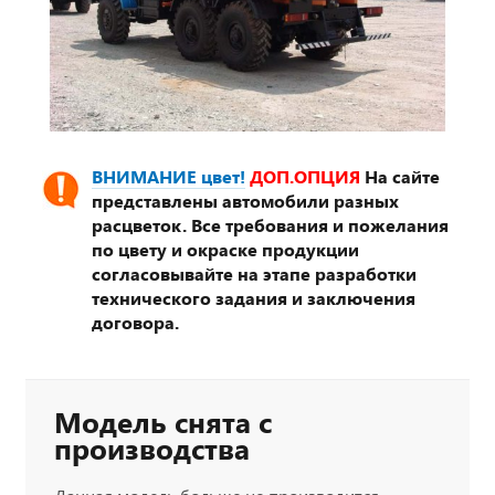
ВНИМАНИЕ цвет!
ДОП.ОПЦИЯ
На сайте
представлены автомобили разных
расцветок. Все требования и пожелания
по цвету и окраске продукции
согласовывайте на этапе разработки
технического задания и заключения
договора.
Модель снята с
производства