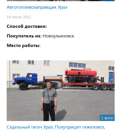
Автотопливозаправщик Урал
19 июня 2012
Способ доставки:
Покупатель из:
Новоульяновск
Место работы:
1 фото
Седельный тягач Урал, Полуприцеп тяжеловоз,