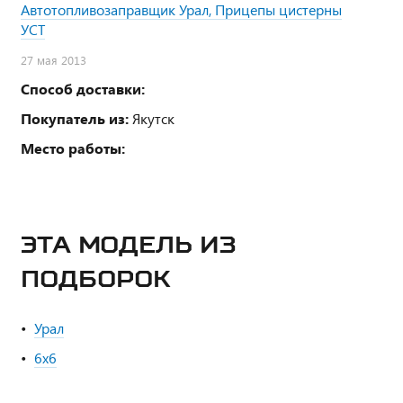
Автотопливозаправщик Урал, Прицепы цистерны
УСТ
27 мая 2013
Способ доставки:
Покупатель из:
Якутск
Место работы:
ЭТА МОДЕЛЬ ИЗ
ПОДБОРОК
Урал
6х6