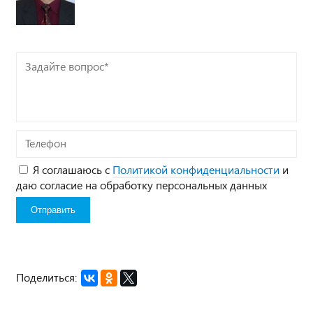
Задайте
вопрос*
Телефон
Я соглашаюсь с
Политикой конфиденциальности
и
даю согласие на обработку персональных данных
Поделиться: