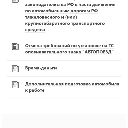
законодательства РФ в части движения
по автомобильным дорогам РФ
тяжеловесного и (или)
крупногабаритного транспортного
средства
Отмена требований по установке на ТС
опознавательного знака "АВТОПОЕЗД"
Время-деньги
Дополнительная подготовка автомобиля
к работе