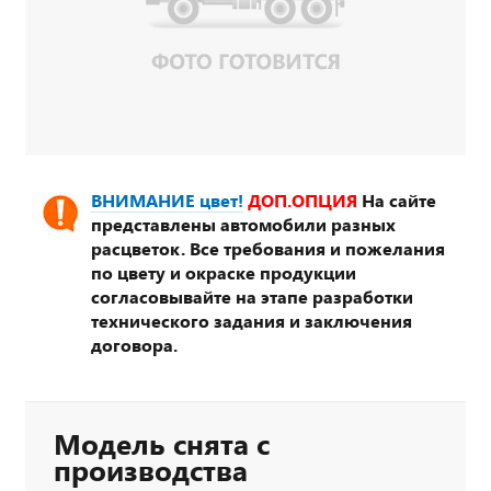
ВНИМАНИЕ цвет!
ДОП.ОПЦИЯ
На сайте
представлены автомобили разных
расцветок. Все требования и пожелания
по цвету и окраске продукции
согласовывайте на этапе разработки
технического задания и заключения
договора.
Модель снята с
производства