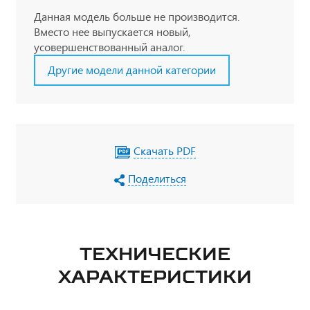
Данная модель больше не производится.
Вместо нее выпускается новый,
усовершенствованный аналог.
Другие модели данной категории
Скачать PDF
Поделиться
ТЕХНИЧЕСКИЕ
ХАРАКТЕРИСТИКИ