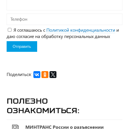
Телефон
Я соглашаюсь с
Политикой конфиденциальности
и
даю согласие на обработку персональных данных
Поделиться:
Полезно
ознакомиться:
МИНТРАНС России о разъяснении