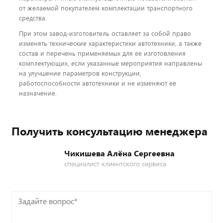
от желаемой покупателем комплектации транспортного
средства.
При этом завод-изготовитель оставляет за собой право
изменять технические характеристики автотехники, а также
состав и перечень применяемых для ее изготовления
комплектующих, если указанные мероприятия направлены
на улучшение параметров конструкции,
работоспособности автотехники и не изменяют ее
назначение.
Получить консультацию менеджера
Чикишева Алёна Сергеевна
специалист клиентского сервиса
Задайте
вопрос*