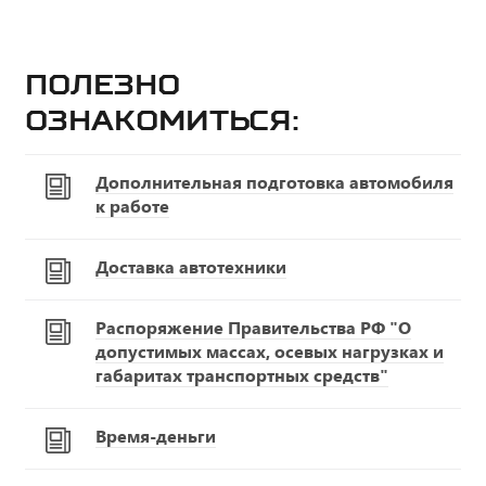
Полезно
ознакомиться:
Дополнительная подготовка автомобиля
к работе
Доставка автотехники
Распоряжение Правительства РФ "О
допустимых массах, осевых нагрузках и
габаритах транспортных средств"
Время-деньги