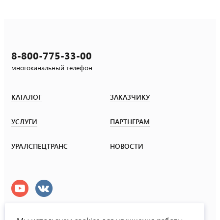
8-800-775-33-00
многоканальный телефон
КАТАЛОГ
ЗАКАЗЧИКУ
УСЛУГИ
ПАРТНЕРАМ
УРАЛСПЕЦТРАНС
НОВОСТИ