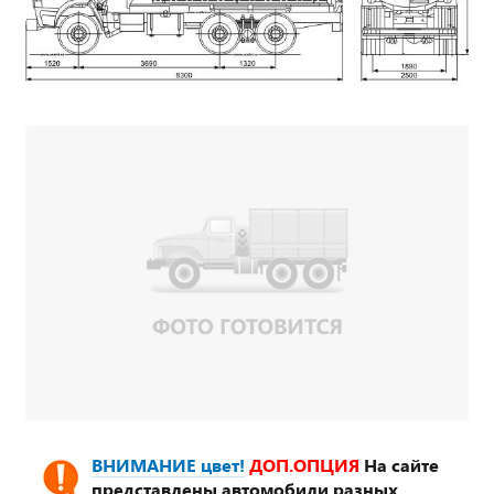
ВНИМАНИЕ цвет!
ДОП.ОПЦИЯ
На сайте
представлены автомобили разных