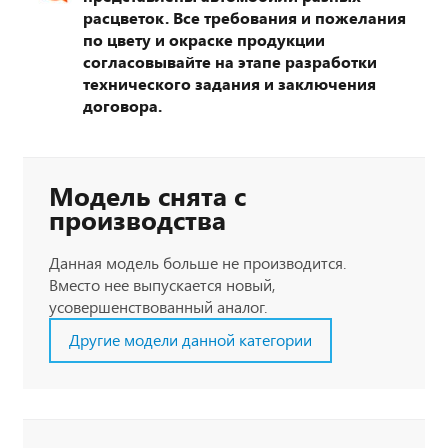
расцветок. Все требования и пожелания
по цвету и окраске продукции
согласовывайте на этапе разработки
технического задания и заключения
договора.
Модель снята с
производства
Данная модель больше не производится.
Вместо нее выпускается новый,
усовершенствованный аналог.
Другие модели данной категории