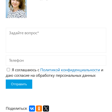
Задайте
вопрос*
Телефон
Я соглашаюсь с
Политикой конфиденциальности
и
даю согласие на обработку персональных данных
Поделиться: