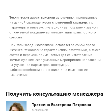
Технические характеристики
автотехники, приведенные
на данной странице,
носят справочный характер
, т.к.
параметры и иные эксплуатационные показатели зависят
от желаемой покупателем комплектации транспортного
средства.
При этом завод-изготовитель оставляет за собой право
изменять технические характеристики автотехники, а также
состав и перечень применяемых для ее изготовления
комплектующих, если указанные мероприятия направлены
на улучшение параметров конструкции,
работоспособности автотехники и не изменяют ее
назначение.
Получить консультацию менеджера
Трескина Екатерина Петровна
менеджер