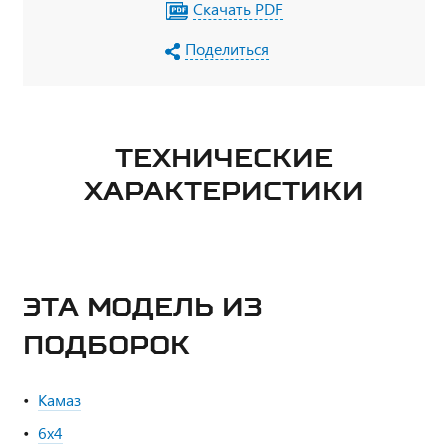
Скачать PDF
Поделиться
ТЕХНИЧЕСКИЕ
ХАРАКТЕРИСТИКИ
ЭТА МОДЕЛЬ ИЗ
ПОДБОРОК
Камаз
6х4