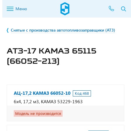
Меню
Снятые с производства автотопливозаправщики (АТЗ)
АТЗ-17 КАМАЗ 65115
(66052-213)
АЦ-17,2 КАМАЗ 66052-10
Код:
468
6х4, 17,2 м3, КАМАЗ 53229-1963
Модель не производится