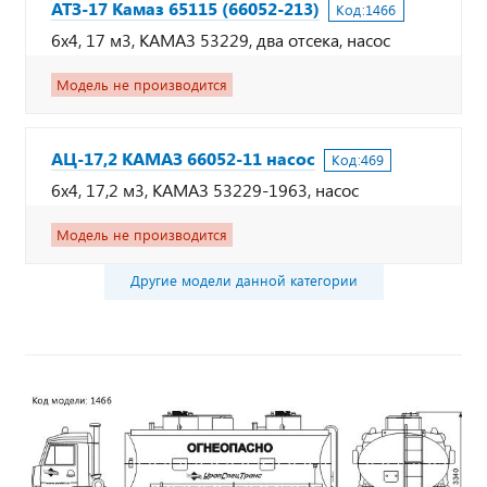
АТЗ-17 Камаз 65115 (66052-213)
Код:
1466
6х4, 17 м3, КАМАЗ 53229, два отсека, насос
Модель не производится
АЦ-17,2 КАМАЗ 66052-11 насос
Код:
469
6х4, 17,2 м3, КАМАЗ 53229-1963, насос
Модель не производится
Другие модели данной категории