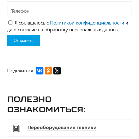
Телефон
Я соглашаюсь с
Политикой конфиденциальности
и
даю согласие на обработку персональных данных
Поделиться:
Полезно
ознакомиться:
Переоборудование техники