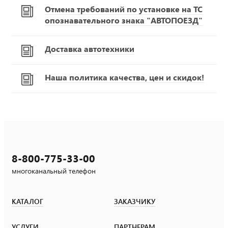
Отмена требований по установке на ТС
опознавательного знака "АВТОПОЕЗД"
Доставка автотехники
Наша политика качества, цен и скидок!
8-800-775-33-00
многоканальный телефон
КАТАЛОГ
ЗАКАЗЧИКУ
УСЛУГИ
ПАРТНЕРАМ