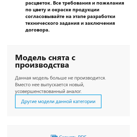
расцветок. Все требования и пожелания
по цвету и окраске продукции
согласовывайте на этапе разработки
технического задания и заключения
договора.
Модель снята с
производства
Данная модель больше не производится.
Вместо нее выпускается новый,
усовершенствованный аналог.
Другие модели данной категории
Скачать PDF