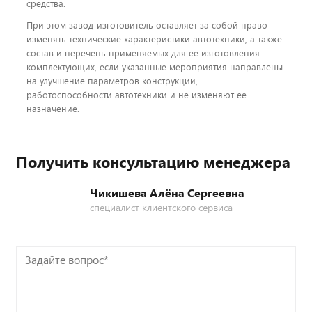
средства.
При этом завод-изготовитель оставляет за собой право
изменять технические характеристики автотехники, а также
состав и перечень применяемых для ее изготовления
комплектующих, если указанные мероприятия направлены
на улучшение параметров конструкции,
работоспособности автотехники и не изменяют ее
назначение.
Получить консультацию менеджера
Чикишева Алёна Сергеевна
специалист клиентского сервиса
Задайте
вопрос*