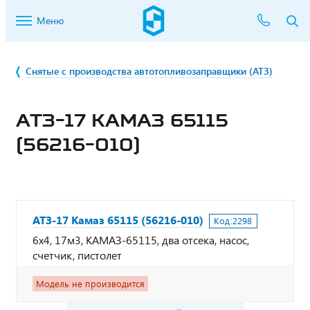
Меню
Снятые с производства автотопливозаправщики (АТЗ)
АТЗ-17 КАМАЗ 65115
(56216-010)
АТЗ-17 Камаз 65115 (56216-010)
Код:
2298
6х4, 17м3, КАМАЗ-65115, два отсека, насос,
счетчик, пистолет
Модель не производится