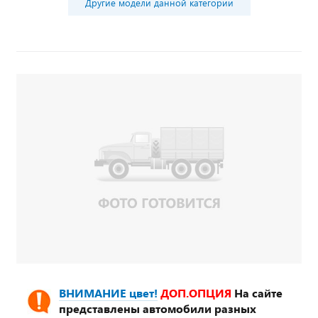
Другие модели данной категории
ВНИМАНИЕ цвет!
ДОП.ОПЦИЯ
На сайте
представлены автомобили разных