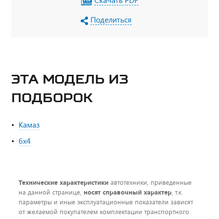
Поделиться
ЭТА МОДЕЛЬ ИЗ
ПОДБОРОК
Камаз
6х4
Технические характеристики
автотехники, приведенные
на данной странице,
носят справочный характер
, т.к.
параметры и иные эксплуатационные показатели зависят
от желаемой покупателем комплектации транспортного