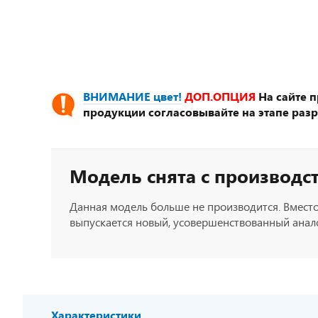
ВНИМАНИЕ цвет!
ДОП.ОПЦИЯ
На сайте 
продукции согласовывайте на этапе разр
Модель снята с производс
Данная модель больше не производится. Вместо
выпускается новый, усовершенствованный анало
Характеристики