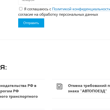
Я соглашаюсь с
Политикой конфиденциальност
согласие на обработку персональных данных
я:
нодательства РФ в
Отмена требований п
орогам РФ
знака "АВТОПОЕЗД"
ного транспортного