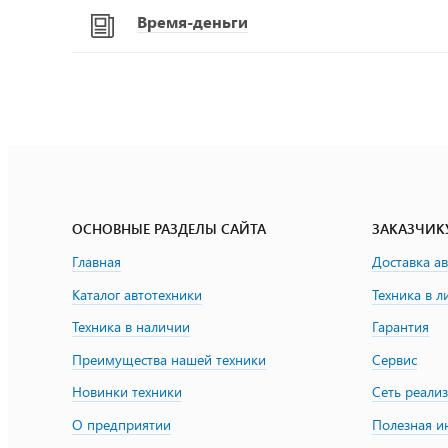
Время-деньги
ОСНОВНЫЕ РАЗДЕЛЫ САЙТА
ЗАКАЗЧИК
Главная
Доставка а
Каталог автотехники
Техника в л
Техника в наличии
Гарантия
Преимущества нашей техники
Сервис
Новинки техники
Сеть реали
О предприятии
Полезная 