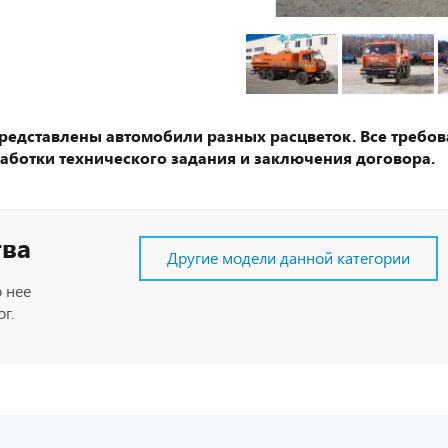
представлены автомобили разных расцветок. Все требов
аботки технического задания и заключения договора.
тва
Другие модели данной категории
 нее
г.