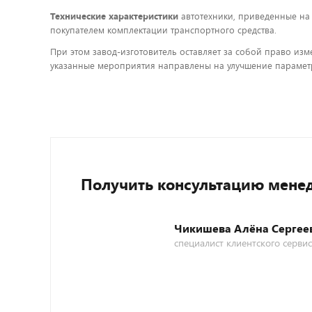
Технические характеристики
автотехники, приведенные на
покупателем комплектации транспортного средства.
При этом завод-изготовитель оставляет за собой право изм
указанные мероприятия направлены на улучшение параметр
Получить консультацию мене
Чикишева Алёна Сергее
специалист клиентского серви