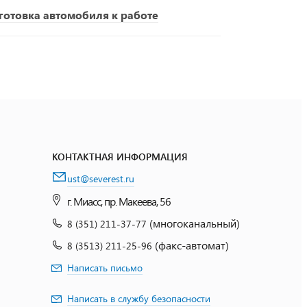
отовка автомобиля к работе
КОНТАКТНАЯ ИНФОРМАЦИЯ
ust@severest.ru
г. Миасс, пр. Макеева, 56
(многоканальный)
8 (351) 211-37-77
(факс-автомат)
8 (3513) 211-25-96
Написать письмо
Написать в службу безопасности