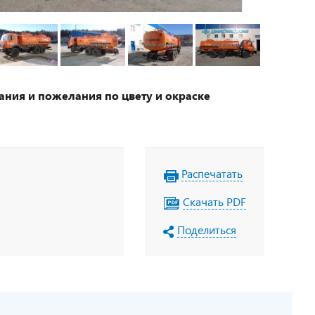
ания и пожелания по цвету и окраске
Распечатать
Скачать PDF
Поделиться