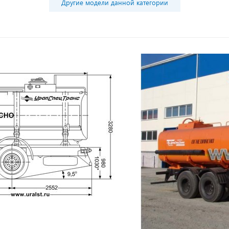
Другие модели данной категории