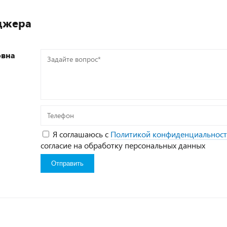
джера
овна
Задайте
вопрос*
Телефон
Я соглашаюсь с
Политикой конфиденциальнос
согласие на обработку персональных данных