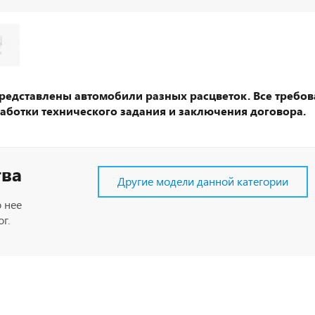
представлены автомобили разных расцветок. Все требов
аботки технического задания и заключения договора.
тва
Другие модели данной категории
 нее
г.