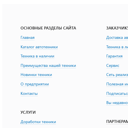
ОСНОВНЫЕ РАЗДЕЛЫ САЙТА
ЗАКАЗЧИК
Главная
Доставка а
Каталог автотехники
Техника в л
Техника в наличии
Гарантия
Преимущества нашей техники
Сервис
Новинки техники
Сеть реали
О предприятии
Полезная 
Контакты
Подписатьс
Вы недавно
УСЛУГИ
ПАРТНЕРА
Доработки техники