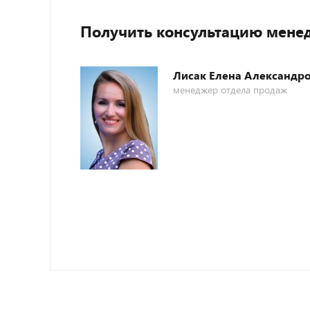
Получить консультацию мене
Лисак Елена Александр
менеджер отдела продаж