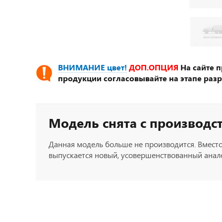
ВНИМАНИЕ цвет!
ДОП.ОПЦИЯ
На сайте 
продукции согласовывайте на этапе разр
Модель снята с производс
Данная модель больше не производится. Вместо
выпускается новый, усовершенствованный анало