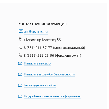
КОНТАКТНАЯ ИНФОРМАЦИЯ
ust@severest.ru
г. Миасс, пр. Макеева, 56
(многоканальный)
8 (351) 211-37-77
(факс-автомат)
8 (3513) 211-25-96
Написать письмо
Написать в службу безопасности
Тех.поддержка сайта
Подробная контактная информация