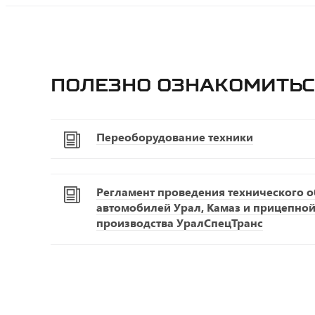
Полезно ознакомитьс
Переоборудование техники
Регламент проведения технического 
автомобилей Урал, Камаз и прицепной
производства УралСпецТранс