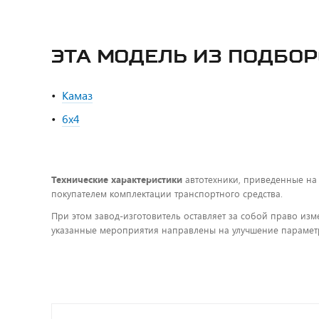
ЭТА МОДЕЛЬ ИЗ ПОДБО
Камаз
6х4
Технические характеристики
автотехники, приведенные на
покупателем комплектации транспортного средства.
При этом завод-изготовитель оставляет за собой право изм
указанные мероприятия направлены на улучшение параметр