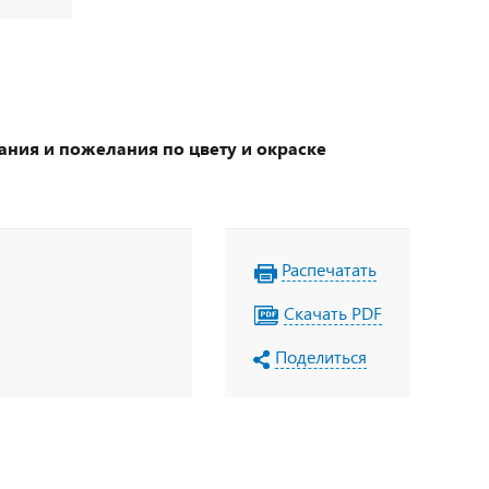
ания и пожелания по цвету и окраске
Распечатать
Скачать PDF
Поделиться