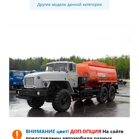
Другие модели данной категории
ВНИМАНИЕ цвет!
ДОП.ОПЦИЯ
На сайте
представлены автомобили разных