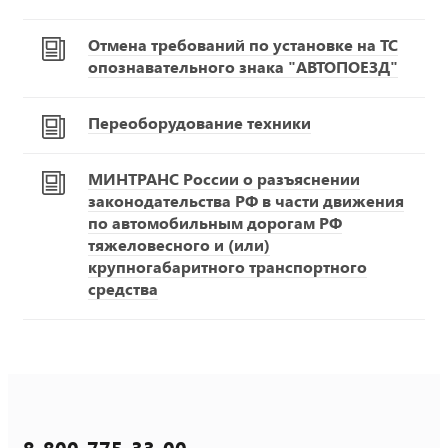
Отмена требований по установке на ТС
опознавательного знака "АВТОПОЕЗД"
Переоборудование техники
МИНТРАНС России о разъяснении
законодательства РФ в части движения
по автомобильным дорогам РФ
тяжеловесного и (или)
крупногабаритного транспортного
средства
8-800-775-33-00