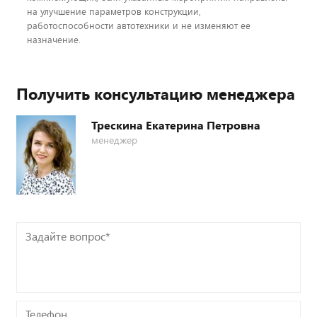
на улучшение параметров конструкции,
работоспособности автотехники и не изменяют ее
назначение.
Получить консультацию менеджера
Трескина Екатерина Петровна
менеджер
Задайте
вопрос*
Телефон