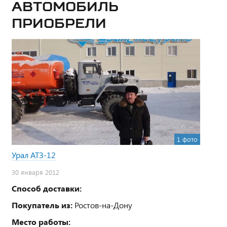
Автомобиль
приобрели
1 фото
Урал АТЗ-12
30 января 2012
Способ доставки:
Покупатель из:
Ростов-на-Дону
Место работы: