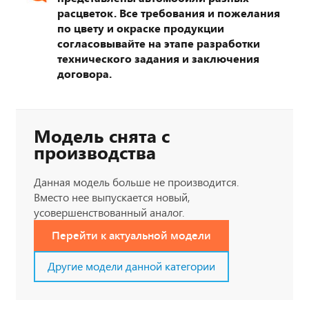
расцветок. Все требования и пожелания
по цвету и окраске продукции
согласовывайте на этапе разработки
технического задания и заключения
договора.
Модель снята с
производства
Данная модель больше не производится.
Вместо нее выпускается новый,
усовершенствованный аналог.
Перейти к актуальной модели
Другие модели данной категории