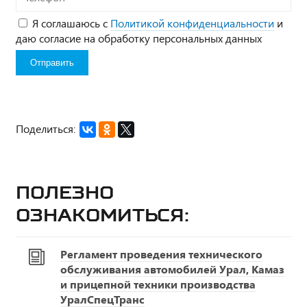
Я соглашаюсь с
Политикой конфиденциальности
и
даю согласие на обработку персональных данных
Поделиться:
Полезно
ознакомиться:
Регламент проведения технического
обслуживания автомобилей Урал, Камаз
и прицепной техники производства
УралСпецТранс