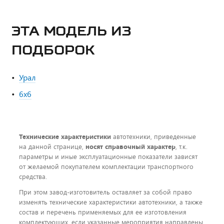
ЭТА МОДЕЛЬ ИЗ
ПОДБОРОК
Урал
6х6
Технические характеристики
автотехники, приведенные
на данной странице,
носят справочный характер
, т.к.
параметры и иные эксплуатационные показатели зависят
от желаемой покупателем комплектации транспортного
средства.
При этом завод-изготовитель оставляет за собой право
изменять технические характеристики автотехники, а также
состав и перечень применяемых для ее изготовления
комплектующих, если указанные мероприятия направлены