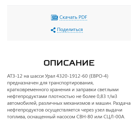
Скачать PDF
Поделиться
ОПИСАНИЕ
АТЗ-12 на шасси Урал 4320-1912-60 (ЕВРО-4)
предназначен для транспортирования,
кратковременного хранения и заправки светлыми
нефтепродуктами плотностью не более 0,83 т/м3
автомобилей, различных механизмов и машин. Раздача
нефтепродуктов осуществляется через узел выдачи
топлива, оснащенный насосом СВН-80 или СЦЛ-00А.