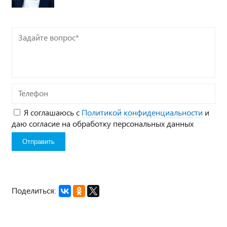
Задайте
вопрос*
Телефон
Я соглашаюсь с
Политикой конфиденциальности
и
даю согласие на обработку персональных данных
Поделиться: