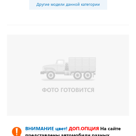
Другие модели данной категории
ВНИМАНИЕ цвет!
ДОП.ОПЦИЯ
На сайте
представлены автомобили разных