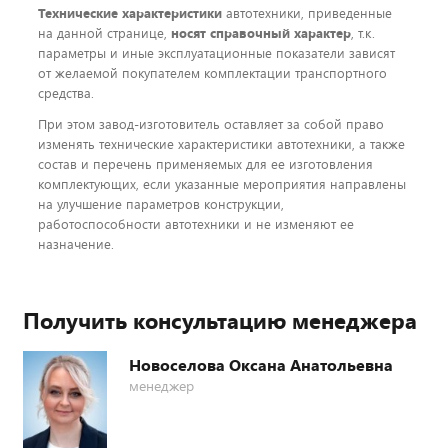
Технические характеристики
автотехники, приведенные
на данной странице,
носят справочный характер
, т.к.
параметры и иные эксплуатационные показатели зависят
от желаемой покупателем комплектации транспортного
средства.
При этом завод-изготовитель оставляет за собой право
изменять технические характеристики автотехники, а также
состав и перечень применяемых для ее изготовления
комплектующих, если указанные мероприятия направлены
на улучшение параметров конструкции,
работоспособности автотехники и не изменяют ее
назначение.
Получить консультацию менеджера
Новоселова Оксана Анатольевна
менеджер