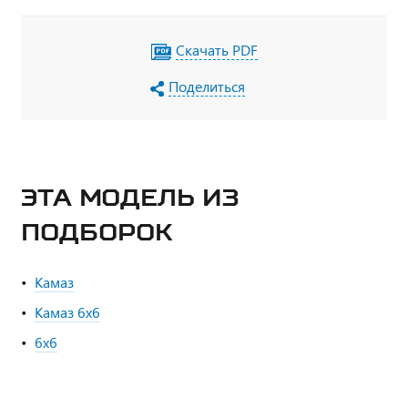
Скачать PDF
Поделиться
ЭТА МОДЕЛЬ ИЗ
ПОДБОРОК
Камаз
Камаз 6х6
6х6