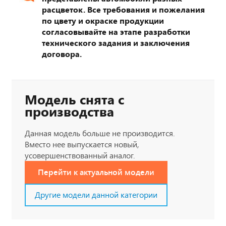
расцветок. Все требования и пожелания
по цвету и окраске продукции
согласовывайте на этапе разработки
технического задания и заключения
договора.
Модель снята с
производства
Данная модель больше не производится.
Вместо нее выпускается новый,
усовершенствованный аналог.
Перейти к актуальной модели
Другие модели данной категории