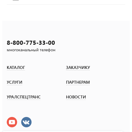
8-800-775-33-00
многоканальный телефон
КАТАЛОГ
ЗАКАЗЧИКУ
УСЛУГИ
ПАРТНЕРАМ
УРАЛСПЕЦТРАНС
НОВОСТИ