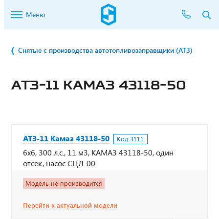
Меню
Снятые с производства автотопливозаправщики (АТЗ)
АТЗ-11 КАМАЗ 43118-50
АТЗ-11 Камаз 43118-50
Код:
3111
6х6, 300 л.с., 11 м3, КАМАЗ 43118-50, один
отсек, насос СЦЛ-00
Модель не производится
Перейти к актуальной модели