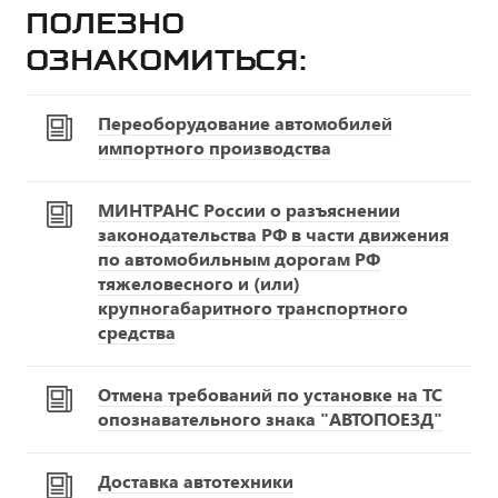
Полезно
ознакомиться:
Переоборудование автомобилей
импортного производства
МИНТРАНС России о разъяснении
законодательства РФ в части движения
по автомобильным дорогам РФ
тяжеловесного и (или)
крупногабаритного транспортного
средства
Отмена требований по установке на ТС
опознавательного знака "АВТОПОЕЗД"
Доставка автотехники