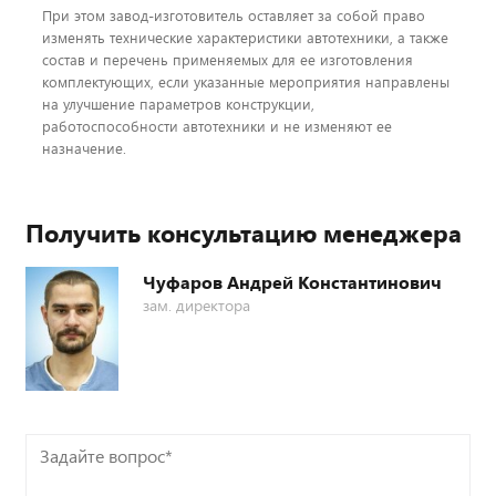
При этом завод-изготовитель оставляет за собой право
изменять технические характеристики автотехники, а также
состав и перечень применяемых для ее изготовления
комплектующих, если указанные мероприятия направлены
на улучшение параметров конструкции,
работоспособности автотехники и не изменяют ее
назначение.
Получить консультацию менеджера
Чуфаров Андрей Константинович
зам. директора
Задайте
вопрос*