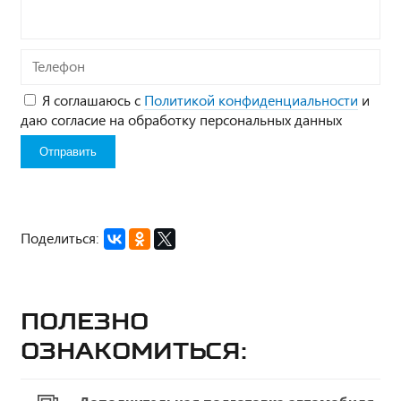
Телефон
Я соглашаюсь с
Политикой конфиденциальности
и
даю согласие на обработку персональных данных
Поделиться:
Полезно
ознакомиться: