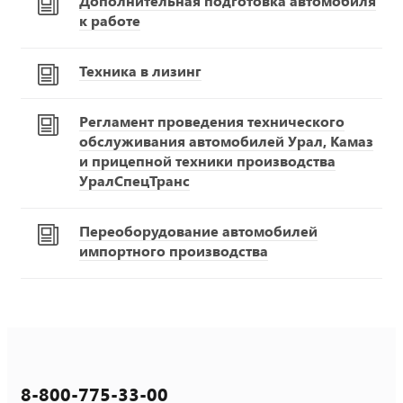
Дополнительная подготовка автомобиля
к работе
Техника в лизинг
Регламент проведения технического
обслуживания автомобилей Урал, Камаз
и прицепной техники производства
УралСпецТранс
Переоборудование автомобилей
импортного производства
8-800-775-33-00