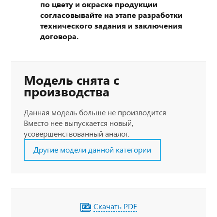
по цвету и окраске продукции
согласовывайте на этапе разработки
технического задания и заключения
договора.
Модель снята с
производства
Данная модель больше не производится.
Вместо нее выпускается новый,
усовершенствованный аналог.
Другие модели данной категории
Скачать PDF