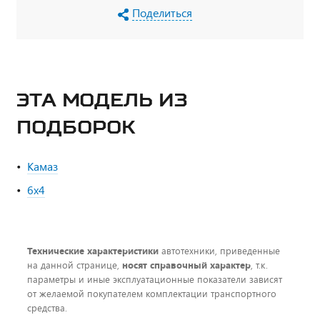
Поделиться
ЭТА МОДЕЛЬ ИЗ
ПОДБОРОК
Камаз
6х4
Технические характеристики
автотехники, приведенные
на данной странице,
носят справочный характер
, т.к.
параметры и иные эксплуатационные показатели зависят
от желаемой покупателем комплектации транспортного
средства.