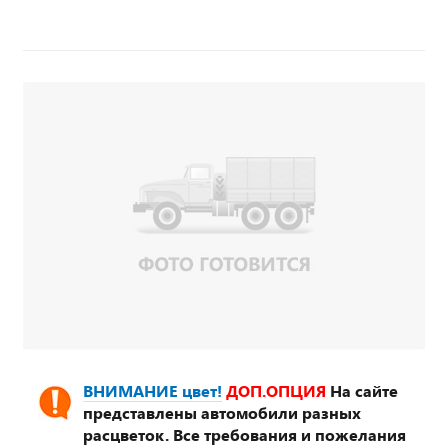
ВНИМАНИЕ цвет!
ДОП.ОПЦИЯ
На сайте
представлены автомобили разных
расцветок. Все требования и пожелания