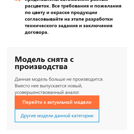
расцветок. Все требования и пожелания
по цвету и окраске продукции
согласовывайте на этапе разработки
технического задания и заключения
договора.
Модель снята с
производства
Данная модель больше не производится.
Вместо нее выпускается новый,
усовершенствованный аналог.
Перейти к актуальной модели
Другие модели данной категории