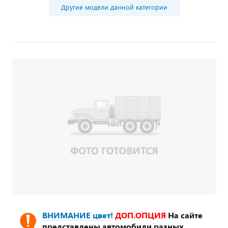
Другие модели данной категории
ВНИМАНИЕ цвет!
ДОП.ОПЦИЯ
На сайте
представлены автомобили разных