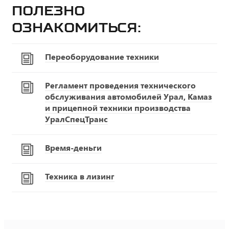
Полезно
ознакомиться:
Переоборудование техники
Регламент проведения технического
обслуживания автомобилей Урал, Камаз
и прицепной техники производства
УралСпецТранс
Время-деньги
Техника в лизинг