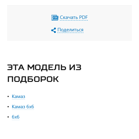
Скачать PDF
Поделиться
ЭТА МОДЕЛЬ ИЗ
ПОДБОРОК
Камаз
Камаз 6х6
6х6