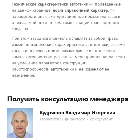
Технические характеристики
автотехники, приведенные
на данной странице,
носят справочный характер
, т.к.
параметры и иные эксплуатационные показатели зависят
от желаемой покупателем комплектации транспортного
средства.
При этом завод-изготовитель оставляет за собой право
изменять технические характеристики автотехники, а также
состав и перечень применяемых для ее изготовления
комплектующих, если указанные мероприятия направлены
на улучшение параметров конструкции,
работоспособности автотехники и не изменяют ее
назначение.
Получить консультацию менеджера
Кудряшов Владимир Игоревич
заместитель директора - консультант