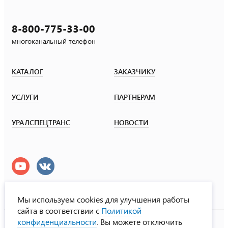
8-800-775-33-00
многоканальный телефон
КАТАЛОГ
ЗАКАЗЧИКУ
УСЛУГИ
ПАРТНЕРАМ
УРАЛСПЕЦТРАНС
НОВОСТИ
Мы используем cookies для улучшения работы
сайта в соответствии с
Политикой
УралСпецТранс
конфиденциальности
. Вы можете отключить