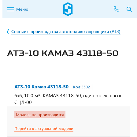
Меню
Снятые с производства автотопливозаправщики (АТЗ)
АТЗ-10 КАМАЗ 43118-50
АТЗ-10 Камаз 43118-50
Код:
3502
6х6, 10,0 м3, КАМАЗ 43118-50, один отсек, насос
СЦЛ-00
Модель не производится
Перейти к актуальной модели