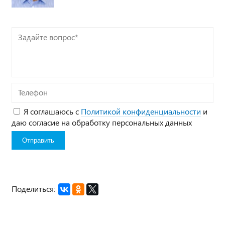
Задайте
вопрос*
Телефон
Я соглашаюсь с
Политикой конфиденциальности
и
даю согласие на обработку персональных данных
Поделиться: