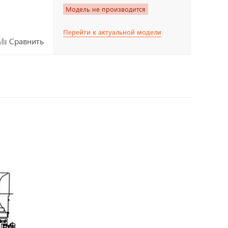
Модель не производится
Перейти к актуальной модели
Сравнить