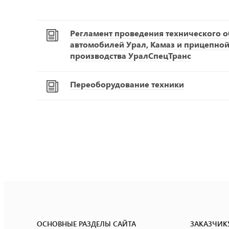
Регламент проведения технического 
автомобилей Урал, Камаз и прицепной
производства УралСпецТранс
Переоборудование техники
ОСНОВНЫЕ РАЗДЕЛЫ САЙТА
ЗАКАЗЧИК