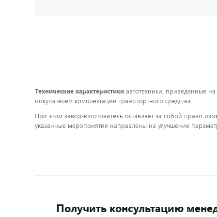
Технические характеристики
автотехники, приведенные на
покупателем комплектации транспортного средства.
При этом завод-изготовитель оставляет за собой право изм
указанные мероприятия направлены на улучшение параметр
Получить консультацию мене