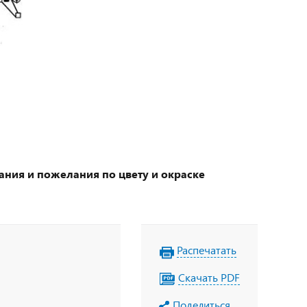
ания и пожелания по цвету и окраске
Распечатать
Скачать PDF
Поделиться