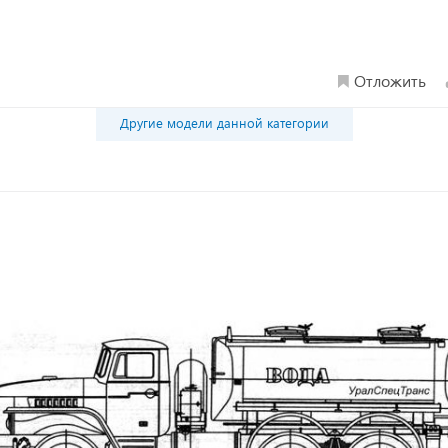
Отложить
Другие модели данной категории