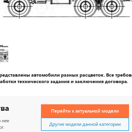
представлены автомобили разных расцветок. Все требов
аботки технического задания и заключения договора.
тва
Перейти к актуальной модели
 нее
Другие модели данной категории
г.