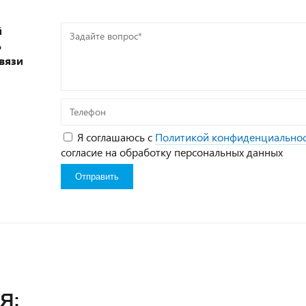
й
Задайте
ь
вопрос*
вязи
Телефон
Я соглашаюсь с
Политикой конфиденциально
согласие на обработку персональных данных
я: