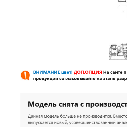
ВНИМАНИЕ цвет!
ДОП.ОПЦИЯ
На сайте 
продукции согласовывайте на этапе разр
Модель снята с производс
Данная модель больше не производится. Вместо
выпускается новый, усовершенствованный анало