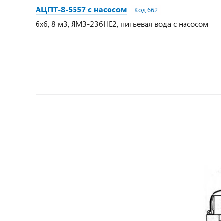
АЦПТ-8-5557 с насосом
Код:
662
6х6, 8 м3, ЯМЗ-236НЕ2, питьевая вода с насосом