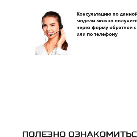
Консультацию по данно
модели можно получит
через форму обратной с
или по телефону
Полезно ознакомитьс