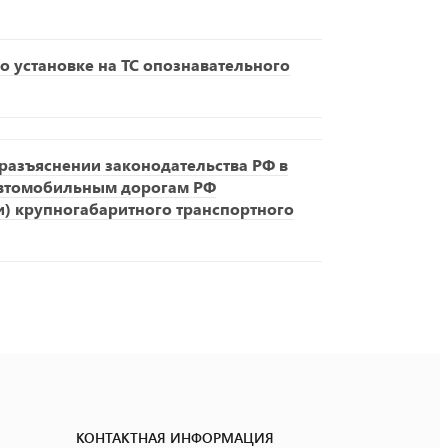
о установке на ТС опознавательного
азъяснении законодательства РФ в
автомобильным дорогам РФ
и) крупногабаритного транспортного
КОНТАКТНАЯ ИНФОРМАЦИЯ