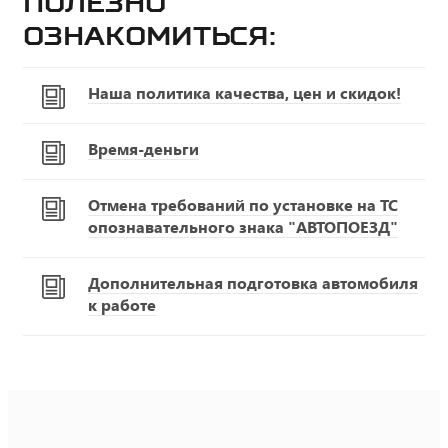
Полезно
ознакомиться:
Наша политика качества, цен и скидок!
Время-деньги
Отмена требований по установке на ТС
опознавательного знака "АВТОПОЕЗД"
Дополнительная подготовка автомобиля
к работе