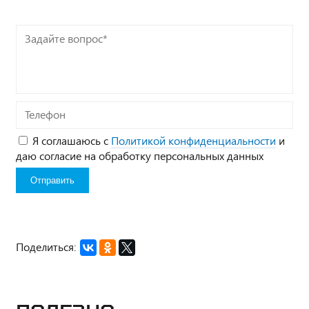
Задайте
вопрос*
Телефон
Я соглашаюсь с
Политикой конфиденциальности
и
даю согласие на обработку персональных данных
Поделиться: