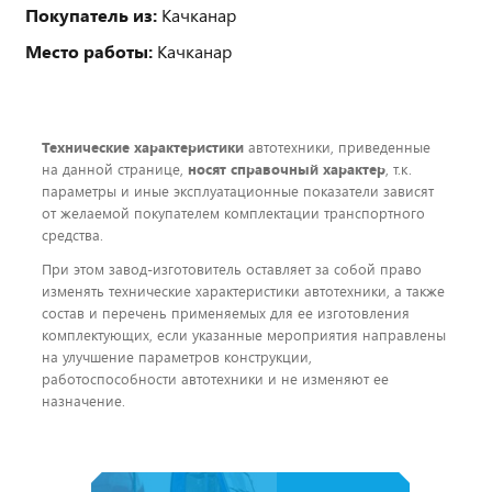
Покупатель из:
Качканар
Место работы:
Качканар
Технические характеристики
автотехники, приведенные
на данной странице,
носят справочный характер
, т.к.
параметры и иные эксплуатационные показатели зависят
от желаемой покупателем комплектации транспортного
средства.
При этом завод-изготовитель оставляет за собой право
изменять технические характеристики автотехники, а также
состав и перечень применяемых для ее изготовления
комплектующих, если указанные мероприятия направлены
на улучшение параметров конструкции,
работоспособности автотехники и не изменяют ее
назначение.