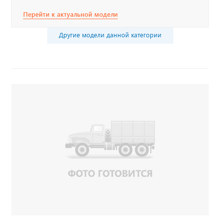
Перейти к актуальной модели
Другие модели данной категории