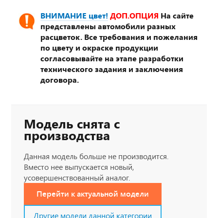
ВНИМАНИЕ цвет!
ДОП.ОПЦИЯ
На сайте
представлены автомобили разных
расцветок. Все требования и пожелания
по цвету и окраске продукции
согласовывайте на этапе разработки
технического задания и заключения
договора.
Модель снята с
производства
Данная модель больше не производится.
Вместо нее выпускается новый,
усовершенствованный аналог.
Перейти к актуальной модели
Другие модели данной категории