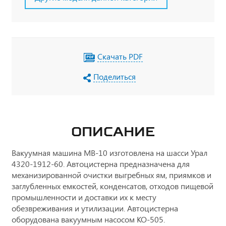
Скачать PDF
Поделиться
ОПИСАНИЕ
Вакуумная машина МВ-10 изготовлена на шасси Урал
4320-1912-60. Автоцистерна предназначена для
механизированной очистки выгребных ям, приямков и
заглубленных емкостей, конденсатов, отходов пищевой
промышленности и доставки их к месту
обезвреживания и утилизации. Автоцистерна
оборудована вакуумным насосом КО-505.