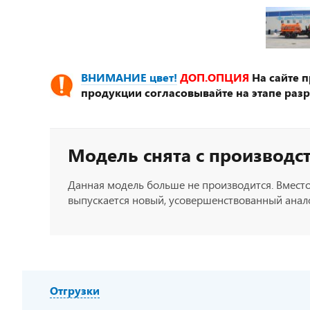
ВНИМАНИЕ цвет!
ДОП.ОПЦИЯ
На сайте 
продукции согласовывайте на этапе разр
Модель снята с производс
Данная модель больше не производится. Вместо
выпускается новый, усовершенствованный анало
Отгрузки