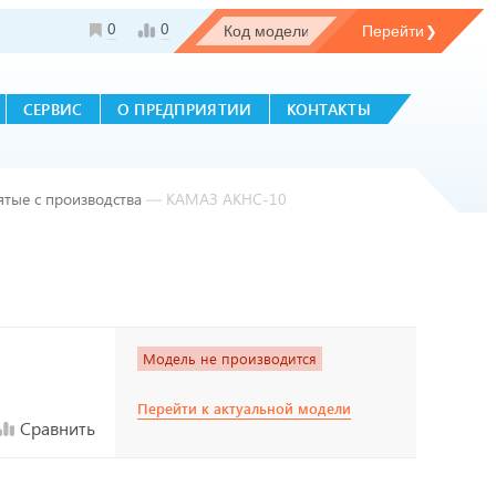
0
0
СЕРВИС
О ПРЕДПРИЯТИИ
КОНТАКТЫ
ятые с производства
—
КАМАЗ АКНС-10
Модель не производится
Перейти к актуальной модели
Сравнить