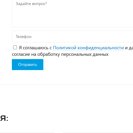
Задайте
вопрос*
Телефон
Я соглашаюсь с
Политикой конфиденциальности
и д
согласие на обработку персональных данных
я: