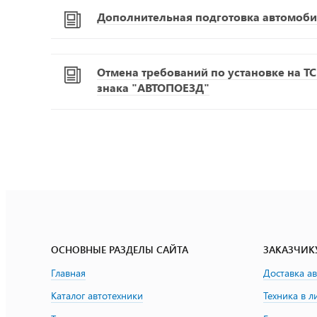
Дополнительная подготовка автомоби
Отмена требований по установке на Т
знака "АВТОПОЕЗД"
ОСНОВНЫЕ РАЗДЕЛЫ САЙТА
ЗАКАЗЧИК
Главная
Доставка а
Каталог автотехники
Техника в л