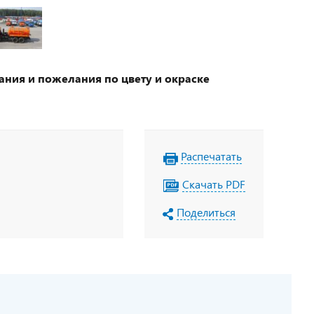
ания и пожелания по цвету и окраске
Распечатать
Скачать PDF
Поделиться