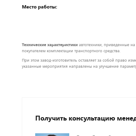
Место работы:
Технические характеристики
автотехники, приведенные на
покупателем комплектации транспортного средства.
При этом завод-изготовитель оставляет за собой право изм
указанные мероприятия направлены на улучшение параметр
Получить консультацию мене