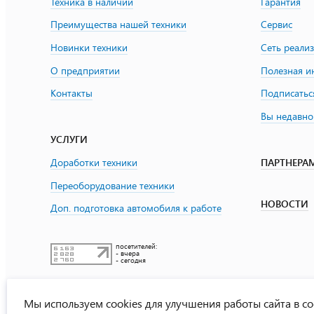
Техника в наличии
Гарантия
Преимущества нашей техники
Сервис
Новинки техники
Сеть реали
О предприятии
Полезная 
Контакты
Подписатьс
Вы недавно
УСЛУГИ
ПАРТНЕРА
Доработки техники
Переоборудование техники
НОВОСТИ
Доп. подготовка автомобиля к работе
посетителей:
- вчера
- сегодня
Мы используем cookies для улучшения работы сайта в со