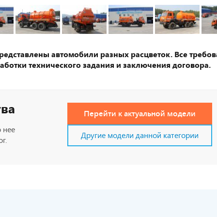
представлены автомобили разных расцветок. Все требов
аботки технического задания и заключения договора.
тва
Перейти к актуальной модели
 нее
Другие модели данной категории
г.