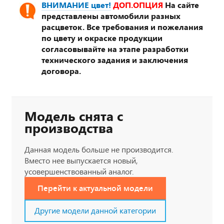
ВНИМАНИЕ цвет!
ДОП.ОПЦИЯ
На сайте
представлены автомобили разных
расцветок. Все требования и пожелания
по цвету и окраске продукции
согласовывайте на этапе разработки
технического задания и заключения
договора.
Модель снята с
производства
Данная модель больше не производится.
Вместо нее выпускается новый,
усовершенствованный аналог.
Перейти к актуальной модели
Другие модели данной категории