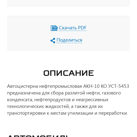
Скачать PDF
Поделиться
ОПИСАНИЕ
Автоцистерна нефтепромысловая АКН-10 КО УСТ-5453
предназначена для сбора разлитой нефти, газового
конденсата, нефтепродуктов и неагрессивных
технологических жидкостей, а также для их
транспортировки к местам утилизации и переработки.