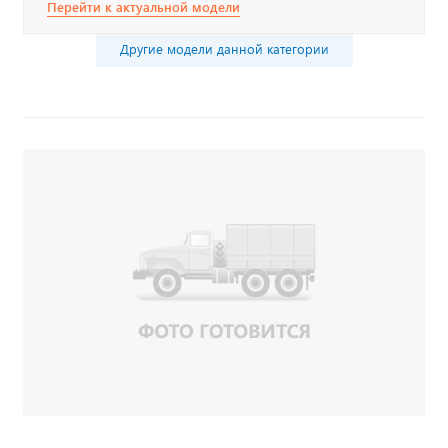
Перейти к актуальной модели
Другие модели данной категории