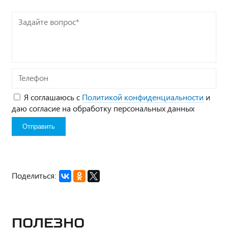
Задайте
вопрос*
Телефон
Я соглашаюсь с
Политикой конфиденциальности
и
даю согласие на обработку персональных данных
Поделиться:
Полезно