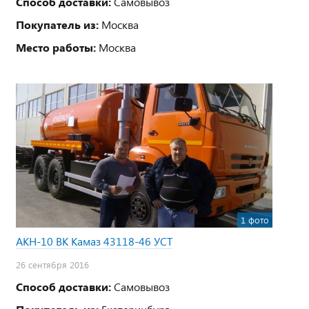
Способ доставки:
Самовывоз
Покупатель из:
Москва
Место работы:
Москва
1 фото
АКН-10 ВК Камаз 43118-46 УСТ
26 сентября 2016
Способ доставки:
Самовывоз