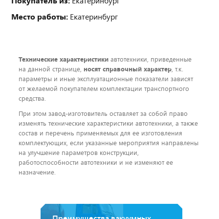
Покупатель из:
Екатеринбург
Место работы:
Екатеринбург
Технические характеристики
автотехники, приведенные
на данной странице,
носят справочный характер
, т.к.
параметры и иные эксплуатационные показатели зависят
от желаемой покупателем комплектации транспортного
средства.
При этом завод-изготовитель оставляет за собой право
изменять технические характеристики автотехники, а также
состав и перечень применяемых для ее изготовления
комплектующих, если указанные мероприятия направлены
на улучшение параметров конструкции,
работоспособности автотехники и не изменяют ее
назначение.
Преимущества вакуумных