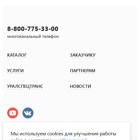
8-800-775-33-00
многоканальный телефон
КАТАЛОГ
ЗАКАЗЧИКУ
УСЛУГИ
ПАРТНЕРАМ
УРАЛСПЕЦТРАНС
НОВОСТИ
Мы используем cookies для улучшения работы