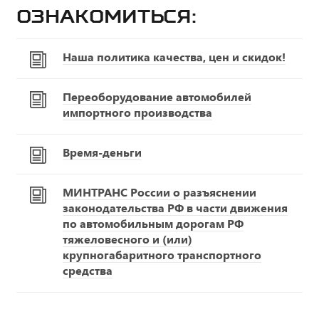
ознакомиться:
Наша политика качества, цен и скидок!
Переоборудование автомобилей
импортного производства
Время-деньги
МИНТРАНС России о разъяснении
законодательства РФ в части движения
по автомобильным дорогам РФ
тяжеловесного и (или)
крупногабаритного транспортного
средства