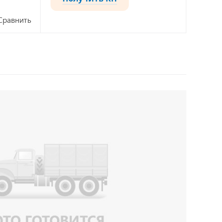
Сравнить