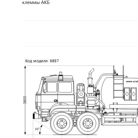
клеммы АКБ