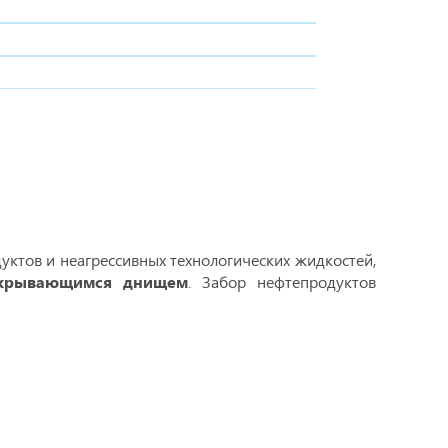
уктов и неагрессивных технологических жидкостей,
крывающимся днищем
. Забор нефтепродуктов