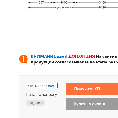
ВНИМАНИЕ цвет!
ДОП.ОПЦИЯ
На сайте 
продукции согласовывайте на этапе разр
Код модели:
6897
Получить КП
Цена по запросу
Под заказ
Купить в лизинг