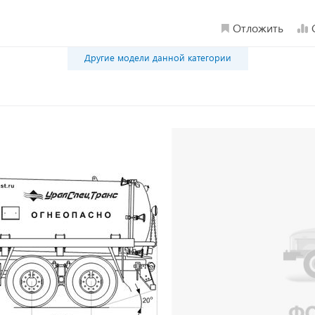
Отложить
Другие модели данной категории