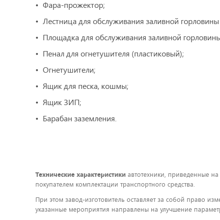
Фара-прожектор;
Лестница для обслуживания заливной горловины 
Площадка для обслуживания заливной горловины
Пенал для огнетушителя (пластиковый);
Огнетушители;
Ящик для песка, кошмы;
Ящик ЗИП;
Барабан заземления.
Технические характеристики
автотехники, приведенные на
покупателем комплектации транспортного средства.
При этом завод-изготовитель оставляет за собой право изм
указанные мероприятия направлены на улучшение параметр