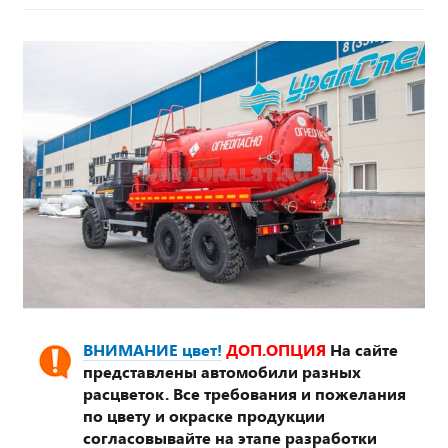
ВНИМАНИЕ цвет!
ДОП.ОПЦИЯ
На сайте
представлены автомобили разных
расцветок. Все требования и пожелания
по цвету и окраске продукции
согласовывайте на этапе разработки