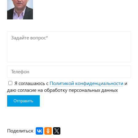
Задайте
вопрос*
Телефон
Я соглашаюсь с
Политикой конфиденциальности
и
даю согласие на обработку персональных данных
Поделиться: