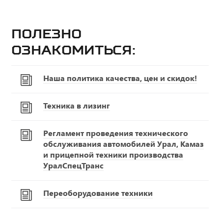
Полезно
ознакомиться:
Наша политика качества, цен и скидок!
Техника в лизинг
Регламент проведения технического
обслуживания автомобилей Урал, Камаз
и прицепной техники производства
УралСпецТранс
Переоборудование техники