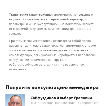
Технические характеристики
автотехники, приведенные
на данной странице,
носят справочный характер
, т.к.
параметры и иные эксплуатационные показатели зависят
от желаемой покупателем комплектации транспортного
средства.
При этом завод-изготовитель оставляет за собой право
изменять технические характеристики автотехники, а также
состав и перечень применяемых для ее изготовления
комплектующих, если указанные мероприятия направлены
на улучшение параметров конструкции,
работоспособности автотехники и не изменяют ее
назначение.
Получить консультацию менеджера
Сайфутдинов Альберт Уралович
зам. директора, направление - дилерская сеть