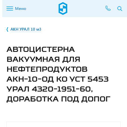
Меню
АКН УРАЛ 10 м3
АВТОЦИСТЕРНА
ВАКУУМНАЯ ДЛЯ
НЕФТЕПРОДУКТОВ
АКН-10-ОД КО УСТ 5453
УРАЛ 4320-1951-60,
ДОРАБОТКА ПОД ДОПОГ