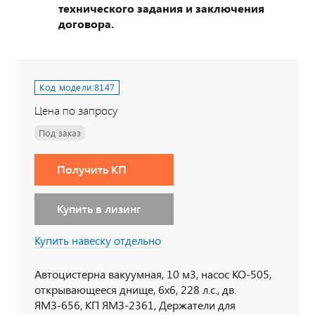
технического задания и заключения
договора.
Код модели:
8147
Цена по запросу
Под заказ
Получить КП
Купить в лизинг
Купить навеску отдельно
Автоцистерна вакуумная, 10 м3, насос КО-505,
открывающееся днище, 6х6, 228 л.с., дв.
ЯМЗ-656, КП ЯМЗ-2361, Держатели для