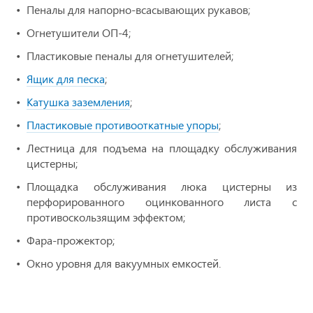
Пеналы для напорно-всасывающих рукавов;
Огнетушители ОП-4;
Пластиковые пеналы для огнетушителей;
Ящик для песка
;
Катушка заземления
;
Пластиковые противооткатные упоры
;
Лестница для подъема на площадку обслуживания
цистерны;
Площадка обслуживания люка цистерны из
перфорированного оцинкованного листа с
противоскользящим эффектом;
Фара-прожектор;
Окно уровня для вакуумных емкостей.