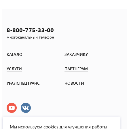
8-800-775-33-00
многоканальный телефон
КАТАЛОГ
ЗАКАЗЧИКУ
УСЛУГИ
ПАРТНЕРАМ
УРАЛСПЕЦТРАНС
НОВОСТИ
Мы используем cookies для улучшения работы