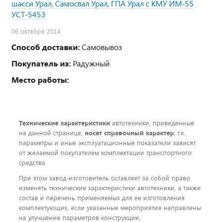
шасси Урал, Самосвал Урал, ГПА Урал с КМУ ИМ-55
УСТ-5453
06 октября 2014
Способ доставки:
Самовывоз
Покупатель из:
Радужный
Место работы:
Технические характеристики
автотехники, приведенные
на данной странице,
носят справочный характер
, т.к.
параметры и иные эксплуатационные показатели зависят
от желаемой покупателем комплектации транспортного
средства.
При этом завод-изготовитель оставляет за собой право
изменять технические характеристики автотехники, а также
состав и перечень применяемых для ее изготовления
комплектующих, если указанные мероприятия направлены
на улучшение параметров конструкции,