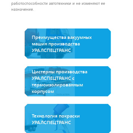
работоспособности автотехники и не изменяют ее
назначение.
Преимущества вакуумных
машин производства
УРАЛСПЕЦТРАНС
Цистерны производства
УРАЛСПЕЦТРАНС с
термоизолированным
корпусом
Технология покраски
УРАЛСПЕЦТРАНС