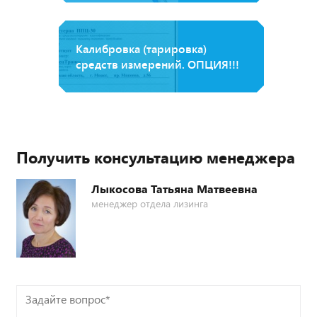
Калибровка (тарировка)
средств измерений. ОПЦИЯ!!!
Получить консультацию менеджера
Лыкосова Татьяна Матвеевна
менеджер отдела лизинга
Задайте
вопрос*