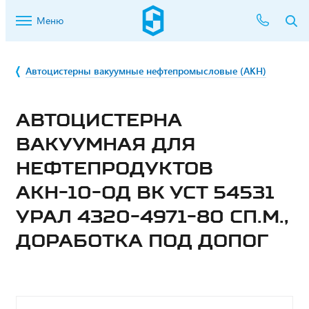
Меню
Автоцистерны вакуумные нефтепромысловые (АКН)
АВТОЦИСТЕРНА
ВАКУУМНАЯ ДЛЯ
НЕФТЕПРОДУКТОВ
АКН-10-ОД ВК УСТ 54531
УРАЛ 4320-4971-80 СП.М.,
ДОРАБОТКА ПОД ДОПОГ