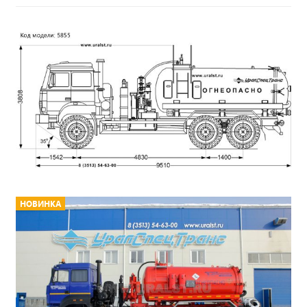
НОВИНКА