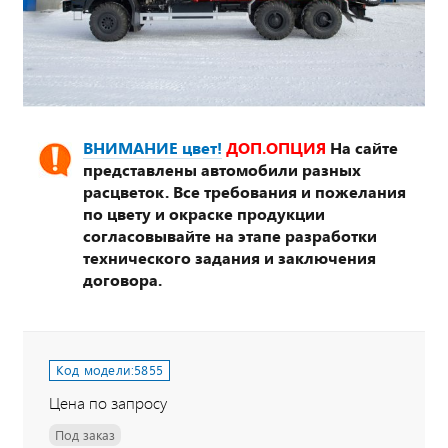
ВНИМАНИЕ цвет!
ДОП.ОПЦИЯ
На сайте
представлены автомобили разных
расцветок. Все требования и пожелания
по цвету и окраске продукции
согласовывайте на этапе разработки
технического задания и заключения
договора.
Код модели:
5855
Цена по запросу
Под заказ