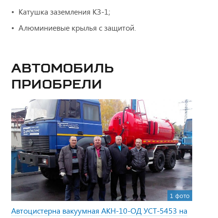
Катушка заземления КЗ-1;
Алюминиевые крылья с защитой.
Автомобиль
приобрели
1 фото
Автоцистерна вакуумная АКН-10-ОД УСТ-5453 на