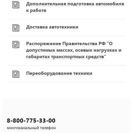
Дополнительная подготовка автомобиля
к работе
Доставка автотехники
Распоряжение Правительства РФ "О
допустимых массах, осевых нагрузках и
габаритах транспортных средств"
Переоборудование техники
8-800-775-33-00
многоканальный телефон