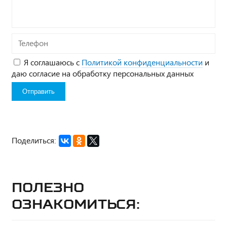
Телефон
Я соглашаюсь с
Политикой конфиденциальности
и
даю согласие на обработку персональных данных
Поделиться:
Полезно
ознакомиться: