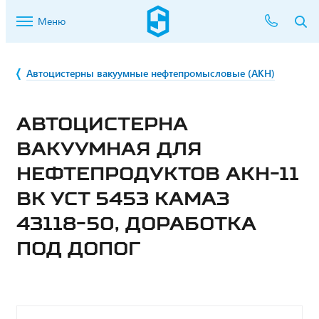
Меню
Автоцистерны вакуумные нефтепромысловые (АКН)
АВТОЦИСТЕРНА
ВАКУУМНАЯ ДЛЯ
НЕФТЕПРОДУКТОВ АКН-11
ВК УСТ 5453 КАМАЗ
43118-50, ДОРАБОТКА
ПОД ДОПОГ