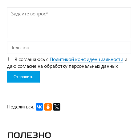
Задайте
вопрос*
Телефон
Я соглашаюсь с
Политикой конфиденциальности
и
даю согласие на обработку персональных данных
Поделиться:
Полезно