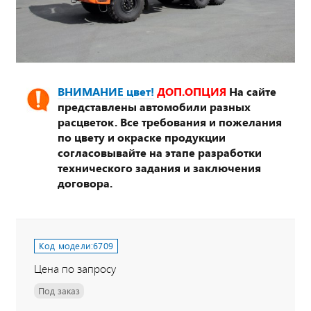
ВНИМАНИЕ цвет!
ДОП.ОПЦИЯ
На сайте
представлены автомобили разных
расцветок. Все требования и пожелания
по цвету и окраске продукции
согласовывайте на этапе разработки
технического задания и заключения
договора.
Код модели:
6709
Цена по запросу
Под заказ