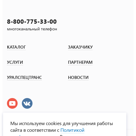
8-800-775-33-00
многоканальный телефон
КАТАЛОГ
ЗАКАЗЧИКУ
УСЛУГИ
ПАРТНЕРАМ
УРАЛСПЕЦТРАНС
НОВОСТИ
Мы используем cookies для улучшения работы
сайта в соответствии с
Политикой
УралСпецТранс