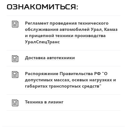
ознакомиться:
Регламент проведения технического
обслуживания автомобилей Урал, Камаз
и прицепной техники производства
УралСпецТранс
Доставка автотехники
Распоряжение Правительства РФ "О
допустимых массах, осевых нагрузках и
габаритах транспортных средств"
Техника в лизинг