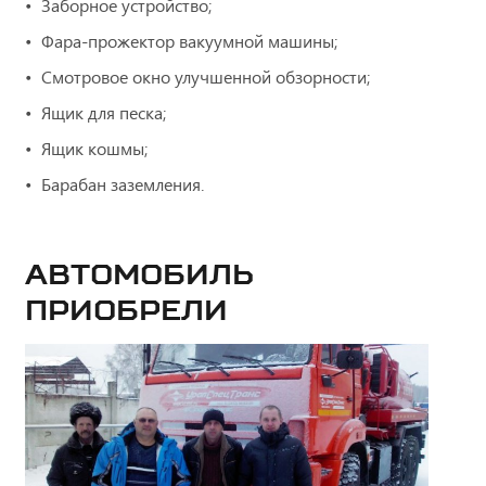
Заборное устройство;
Фара-прожектор вакуумной машины;
Смотровое окно улучшенной обзорности;
Ящик для песка;
Ящик кошмы;
Барабан заземления.
Автомобиль
приобрели