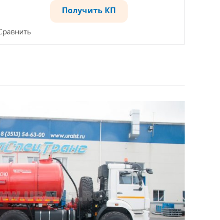
Получить КП
Сравнить