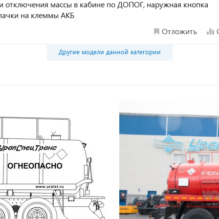
ки отключения массы в кабине по ДОПОГ, наружная кнопка
пачки на клеммы АКБ
Отложить
Другие модели данной категории