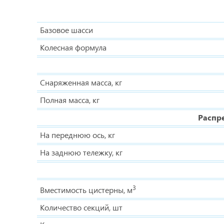
Базовое шасси
Колесная формула
Снаряженная масса, кг
Полная масса, кг
Распр
На переднюю ось, кг
На заднюю тележку, кг
3
Вместимость цистерны, м
Количество секций, шт