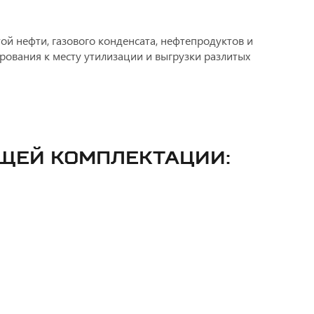
ой нефти, газового конденсата, нефтепродуктов и
рования к месту утилизации и выгрузки разлитых
ЮЩЕЙ КОМПЛЕКТАЦИИ: