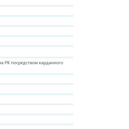
на РК посредством карданного