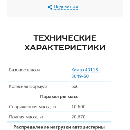
Поделиться
ТЕХНИЧЕСКИЕ
ХАРАКТЕРИСТИКИ
Базовое шасси
Камаз 43118-
3049-50
Колесная формула
6х6
Параметры масс
Снаряженная масса, кг
10 600
Полная масса, кг
20 670
Распределение нагрузки автоцистерны