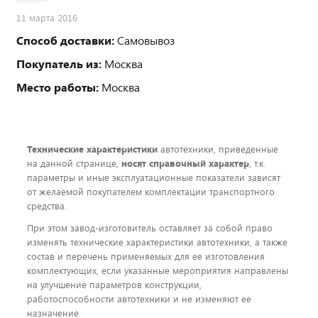
11 марта 2016
Способ доставки:
Самовывоз
Покупатель из:
Москва
Место работы:
Москва
Технические характеристики
автотехники, приведенные
на данной странице,
носят справочный характер
, т.к.
параметры и иные эксплуатационные показатели зависят
от желаемой покупателем комплектации транспортного
средства.
При этом завод-изготовитель оставляет за собой право
изменять технические характеристики автотехники, а также
состав и перечень применяемых для ее изготовления
комплектующих, если указанные мероприятия направлены
на улучшение параметров конструкции,
работоспособности автотехники и не изменяют ее
назначение.