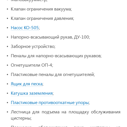
Клапан ограничения вакуума;
Клапан ограничения давления;
Насос КО-505
;
Напорно-всасывающий рукав, ДУ-100;
Заборное устройство;
Пеналы для напорно-всасывающих рукавов;
Огнетушители ОП-4;
Пластиковые пеналы для огнетушителей;
Ящик для песка
;
Катушка заземления
;
Пластиковые противооткатные упоры
;
Лестница для подъема на площадку обслуживания
цистерны;