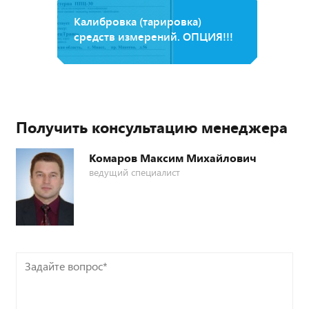
Калибровка (тарировка)
средств измерений. ОПЦИЯ!!!
Получить консультацию менеджера
Комаров Максим Михайлович
ведущий специалист
Задайте
вопрос*