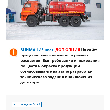
ВНИМАНИЕ цвет!
ДОП.ОПЦИЯ
На сайте
представлены автомобили разных
расцветок. Все требования и пожелания
по цвету и окраске продукции
согласовывайте на этапе разработки
технического задания и заключения
договора.
Код модели:
6593