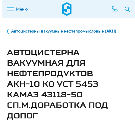
Меню
Автоцистерны вакуумные нефтепромысловые (АКН)
АВТОЦИСТЕРНА
ВАКУУМНАЯ ДЛЯ
НЕФТЕПРОДУКТОВ
АКН-10 КО УСТ 5453
КАМАЗ 43118-50
СП.М.ДОРАБОТКА ПОД
ДОПОГ