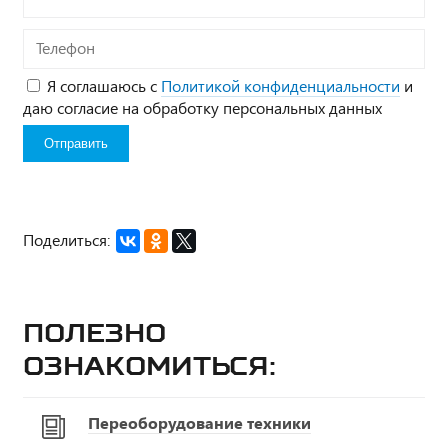
Телефон
Я соглашаюсь с
Политикой конфиденциальности
и
даю согласие на обработку персональных данных
Поделиться:
Полезно
ознакомиться:
Переоборудование техники