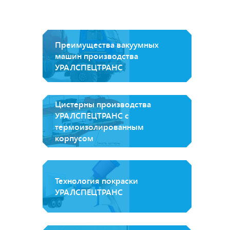
Преимущества вакуумных
машин производства
УРАЛСПЕЦТРАНС
Цистерны производства
УРАЛСПЕЦТРАНС с
термоизолированным
корпусом
Технология покраски
УРАЛСПЕЦТРАНС