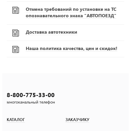
Отмена требований по установке на ТС
опознавательного знака "АВТОПОЕЗД"
Доставка автотехники
Наша политика качества, цен и скидок!
8-800-775-33-00
многоканальный телефон
КАТАЛОГ
ЗАКАЗЧИКУ