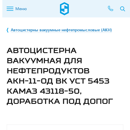
Меню
Автоцистерны вакуумные нефтепромысловые (АКН)
АВТОЦИСТЕРНА
ВАКУУМНАЯ ДЛЯ
НЕФТЕПРОДУКТОВ
АКН-11-ОД ВК УСТ 5453
КАМАЗ 43118-50,
ДОРАБОТКА ПОД ДОПОГ