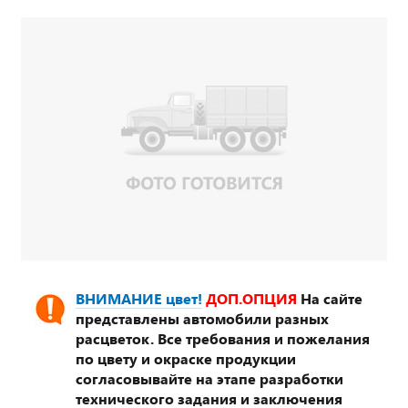
ВНИМАНИЕ цвет!
ДОП.ОПЦИЯ
На сайте
представлены автомобили разных
расцветок. Все требования и пожелания
по цвету и окраске продукции
согласовывайте на этапе разработки
технического задания и заключения