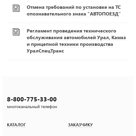
Отмена требований по установке на ТС
опознавательного знака "АВТОПОЕЗД"
Регламент проведения технического
обслуживания автомобилей Урал, Камаз
и прицепной техники производства
УралСпецТранс
8-800-775-33-00
многоканальный телефон
КАТАЛОГ
ЗАКАЗЧИКУ