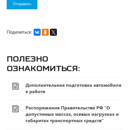
Поделиться:
Полезно
ознакомиться:
Дополнительная подготовка автомобиля
к работе
Распоряжение Правительства РФ "О
допустимых массах, осевых нагрузках и
габаритах транспортных средств"