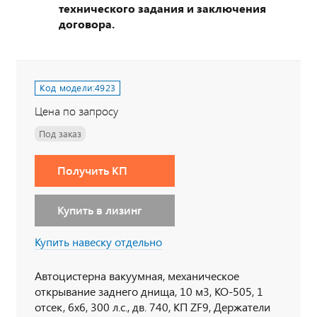
технического задания и заключения
договора.
Код модели:
4923
Цена по запросу
Под заказ
Получить КП
Купить в лизинг
Купить навеску отдельно
Автоцистерна вакуумная, механическое
открывание заднего днища, 10 м3, КО-505, 1
отсек, 6х6, 300 л.с., дв. 740, КП ZF9, Держатели