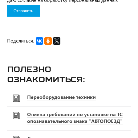
Поделиться:
Полезно
ознакомиться:
Переоборудование техники
Отмена требований по установке на ТС
опознавательного знака "АВТОПОЕЗД"