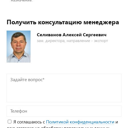
Получить консультацию менеджера
Селиванов Алексей Сергеевич
зам. директора, направление - экспорт
Задайте
вопрос*
Телефон
Я соглашаюсь с
Политикой конфиденциальности
и
даю согласие на обработку персональных данных