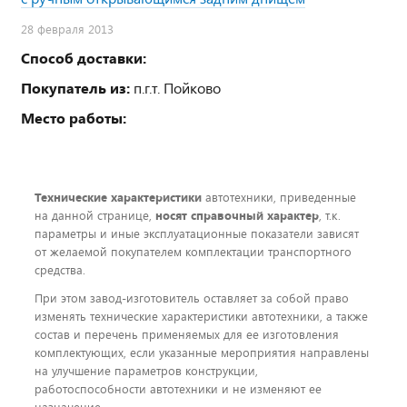
28 февраля 2013
Способ доставки:
Покупатель из:
п.г.т. Пойково
Место работы:
Технические характеристики
автотехники, приведенные
на данной странице,
носят справочный характер
, т.к.
параметры и иные эксплуатационные показатели зависят
от желаемой покупателем комплектации транспортного
средства.
При этом завод-изготовитель оставляет за собой право
изменять технические характеристики автотехники, а также
состав и перечень применяемых для ее изготовления
комплектующих, если указанные мероприятия направлены
на улучшение параметров конструкции,
работоспособности автотехники и не изменяют ее
назначение.