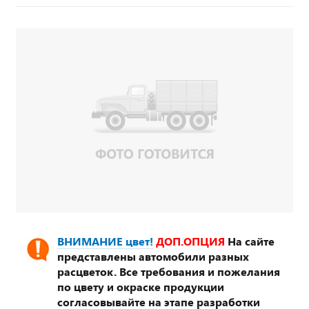
ВНИМАНИЕ цвет!
ДОП.ОПЦИЯ
На сайте
представлены автомобили разных
расцветок. Все требования и пожелания
по цвету и окраске продукции
согласовывайте на этапе разработки