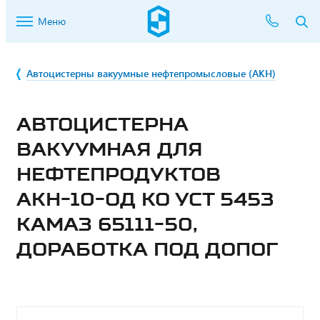
Меню
Автоцистерны вакуумные нефтепромысловые (АКН)
АВТОЦИСТЕРНА
ВАКУУМНАЯ ДЛЯ
НЕФТЕПРОДУКТОВ
АКН-10-ОД КО УСТ 5453
КАМАЗ 65111-50,
ДОРАБОТКА ПОД ДОПОГ