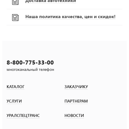
Доставка автотехники
Наша политика качества, цен и скидок!
8-800-775-33-00
многоканальный телефон
КАТАЛОГ
ЗАКАЗЧИКУ
УСЛУГИ
ПАРТНЕРАМ
УРАЛСПЕЦТРАНС
НОВОСТИ