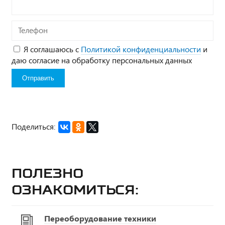
Телефон
Я соглашаюсь с
Политикой конфиденциальности
и
даю согласие на обработку персональных данных
Поделиться:
Полезно
ознакомиться:
Переоборудование техники