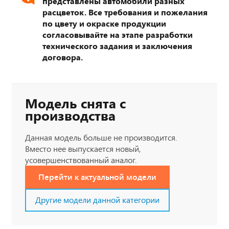
представлены автомобили разных
расцветок. Все требования и пожелания
по цвету и окраске продукции
согласовывайте на этапе разработки
технического задания и заключения
договора.
Модель снята с
производства
Данная модель больше не производится.
Вместо нее выпускается новый,
усовершенствованный аналог.
Перейти к актуальной модели
Другие модели данной категории