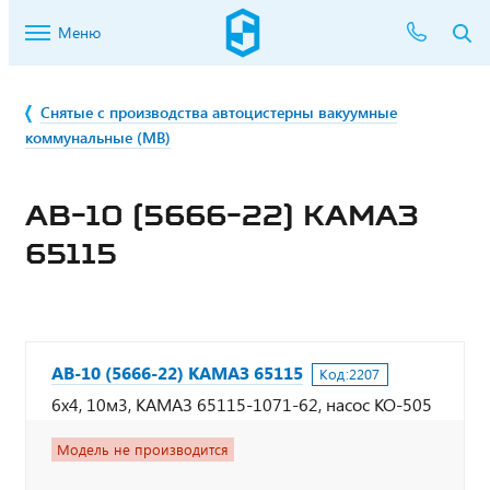
Меню
Снятые с производства автоцистерны вакуумные
коммунальные (МВ)
АВ-10 (5666-22) КАМАЗ
65115
АВ-10 (5666-22) КАМАЗ 65115
Код:
2207
6х4, 10м3, КАМАЗ 65115-1071-62, насос КО-505
Модель не производится