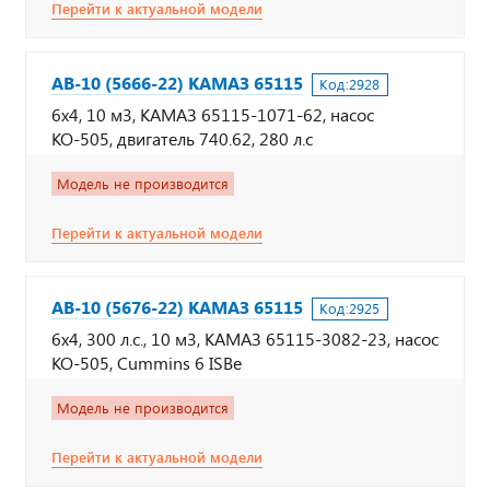
Перейти к актуальной модели
АВ-10 (5666-22) КАМАЗ 65115
Код:
2928
6х4, 10 м3, КАМАЗ 65115-1071-62, насос
КО-505, двигатель 740.62, 280 л.с
Модель не производится
Перейти к актуальной модели
АВ-10 (5676-22) КАМАЗ 65115
Код:
2925
6х4, 300 л.с., 10 м3, КАМАЗ 65115-3082-23, насос
КО-505, Cummins 6 ISBe
Модель не производится
Перейти к актуальной модели