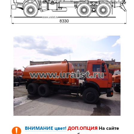
ВНИМАНИЕ цвет!
ДОП.ОПЦИЯ
На сайте