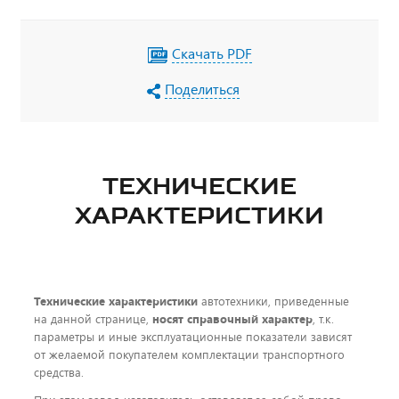
Скачать PDF
Поделиться
ТЕХНИЧЕСКИЕ
ХАРАКТЕРИСТИКИ
Технические характеристики
автотехники, приведенные
на данной странице,
носят справочный характер
, т.к.
параметры и иные эксплуатационные показатели зависят
от желаемой покупателем комплектации транспортного
средства.