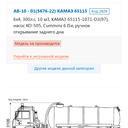
АВ-10 - 01(5676-22) КАМАЗ 65115
Код:
2929
6х4, 300л.с, 10 м3, КАМАЗ 65115-1071-D3(97),
насос КО-505, Cummins 6 ISe, ручное
открывание заднего дна
Модель не производится
Перейти к актуальной модели
Другие модели данной категории