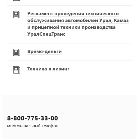
Регламент проведения технического
обслуживания автомобилей Урал, Камаз
и прицепной техники производства
УралСпецТранс
Время-деньги
Техника в лизинг
8-800-775-33-00
многоканальный телефон