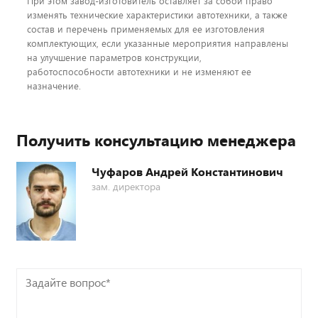
При этом завод-изготовитель оставляет за собой право
изменять технические характеристики автотехники, а также
состав и перечень применяемых для ее изготовления
комплектующих, если указанные мероприятия направлены
на улучшение параметров конструкции,
работоспособности автотехники и не изменяют ее
назначение.
Получить консультацию менеджера
Чуфаров Андрей Константинович
зам. директора
Задайте
вопрос*